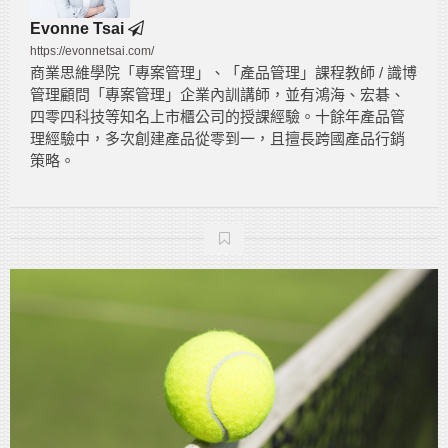
Evonne Tsai
https://evonnetsai.com/
商業思維學院「專案管理」、「產品管理」課程教師 / 識博
管理顧問「專案管理」企業內訓講師，並有鴻海、宏碁、
四零四科技等知名上市櫃公司的授課經驗。十餘年產品管
理經驗中，多次創建產品從零到一，且擅長跨國產品行銷
策略。