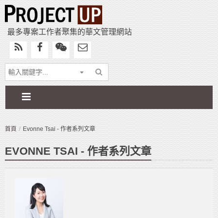
最多專案工作者聚集的華文管理網站
首頁
Evonne Tsai - 作者系列文章
EVONNE TSAI - 作者系列文章