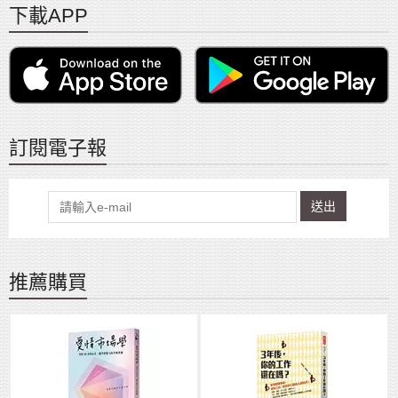
下載APP
訂閱電子報
送出
推薦購買