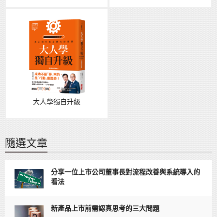
大人學獨自升級
隨選文章
分享一位上市公司董事長對流程改善與系統導入的
看法
新產品上市前需認真思考的三大問題