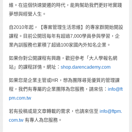
維。在這個快速變遷的時代，能夠幫助我們更好地實踐
夢想與經營人生。
自2010年起，【專案管理生活思維】的專家群開始開設
課程。目前公開班每年有超過7,000學員參與學習，企
業內訓服務也累積了超過100家國內外知名企業。
如果你對公開課程有興趣，歡迎參考「大人學報名網
站」的課程詳情。網址：
shop.darencademy.com
如果您是企業主管或HR，想為團隊尋覓優質的管理課
程，我們有專屬的企業團隊為您服務，請來信：
info@ft
pm.com.tw
若有投稿或是文章轉載的需求，也請來信至
info@ftpm.
com.tw
有專人為您服務。