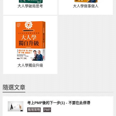
大人學破局思考
大人學做事做人
大人學獨自升級
隨選文章
考上PMP後的下一步(1) - 不要在此停滯
職場策略
PMP