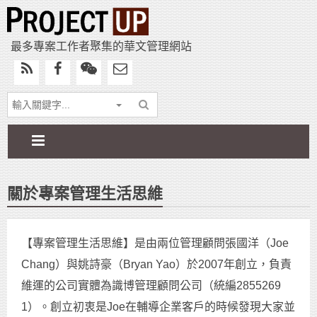
最多專案工作者聚集的華文管理網站
關於專案管理生活思維
【專案管理生活思維】是由兩位管理顧問張國洋（Joe
Chang）與姚詩豪（Bryan Yao）於2007年創立，負責
維運的公司實體為識博管理顧問公司（統編2855269
1）。創立初衷是Joe在輔導企業客戶的時候發現大家並