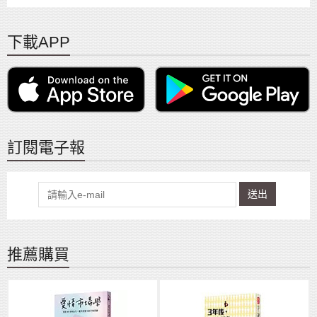
下載APP
訂閱電子報
送出
推薦購買