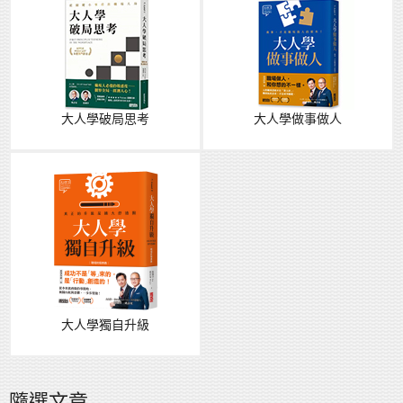
大人學破局思考
大人學做事做人
大人學獨自升級
隨選文章