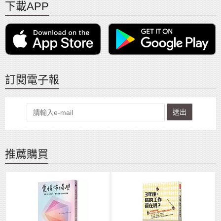
下載APP
訂閱電子報
送出
推薦購買