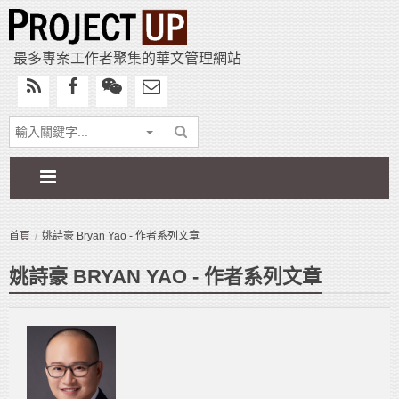
最多專案工作者聚集的華文管理網站
首頁
姚詩豪 Bryan Yao - 作者系列文章
姚詩豪 BRYAN YAO - 作者系列文章