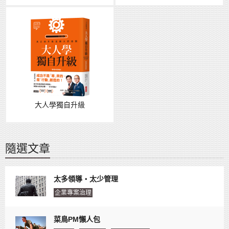
大人學獨自升級
隨選文章
太多領導‧太少管理
企業專案治理
菜鳥PM懶人包