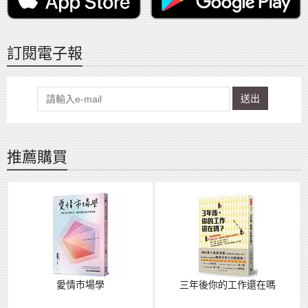
訂閱電子報
送出
推薦購買
愛情市場學
三年後你的工作還在嗎