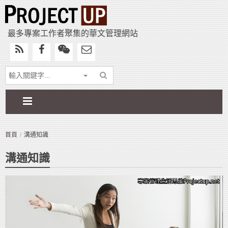
最多專案工作者聚集的華文管理網站
首頁
溝通知識
溝通知識