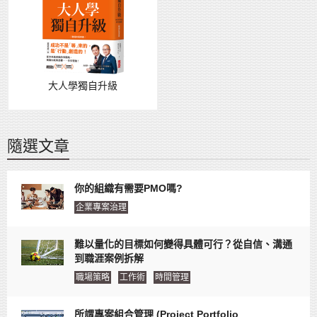
大人學獨自升級
隨選文章
你的組織有需要PMO嗎?
企業專案治理
難以量化的目標如何變得具體可行？從自信、溝通
到職涯案例拆解
職場策略
工作術
時間管理
所謂專案組合管理 (Project Portfolio