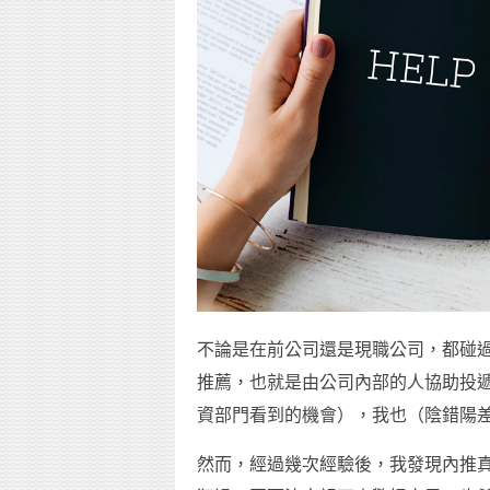
不論是在前公司還是現職公司，都碰
推薦，也就是由公司內部的人協助投
資部門看到的機會），我也（陰錯陽
然而，經過幾次經驗後，我發現內推