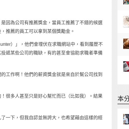
，是因為公司有推薦獎金，當員工推薦了不錯的候選
後，推薦的員工可以拿到某個獎勵金。
hunter）」，他們會埋伏在求職網站中，看到履歷不
其投遞某些公司的職缺，有的甚至會協助求職者準備
們的工作啊！他們的薪資獎金就是來自於幫公司找到
的！很多人甚至只是好心幫忙而已（比如我）。結果
本
扎了一下，但我自認並無誇大，也希望藉由這樣的經