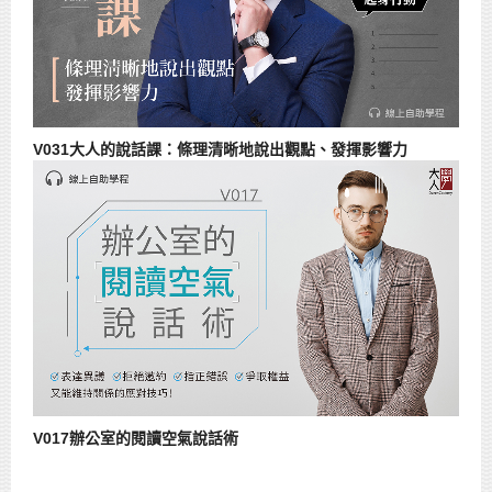
V031大人的說話課：條理清晰地說出觀點、發揮影響力
V017辦公室的閱讀空氣說話術