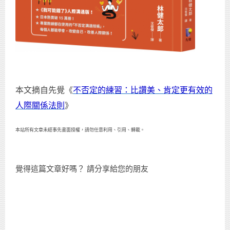
本文摘自先覺《
不否定的練習：比讚美、肯定更有效的
人際關係法則
》
本站所有文章未經事先書面授權，請勿任意利用、引用、轉載。
覺得這篇文章好嗎？ 請分享給您的朋友