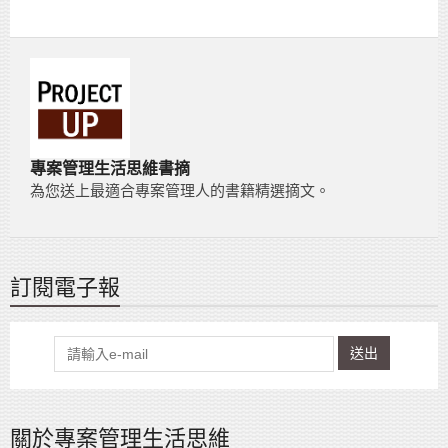
專案管理生活思維書摘
為您送上最適合專案管理人的書籍精選摘文。
訂閱電子報
送出
關於專案管理生活思維