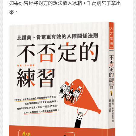
如果你曾經將對方的想法放入冰箱，千萬別忘了拿出
來。