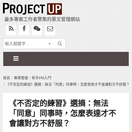
最多專案工作者聚集的華文管理網站
首頁
專案管理
新手PM入門
《不否定的練習》選摘：無法「同意」同事時，怎麼表達才不會讓對方不舒服？
《不否定的練習》選摘：無法
「同意」同事時，怎麼表達才不
會讓對方不舒服？