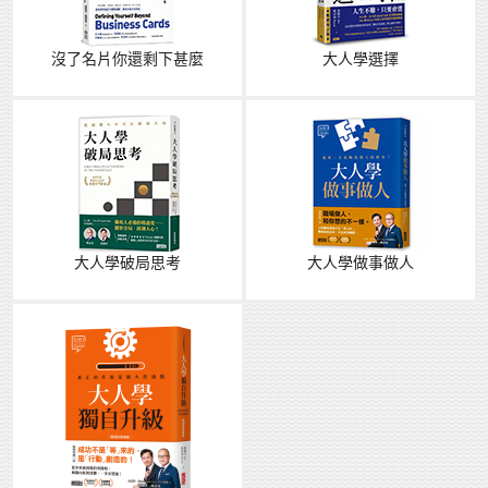
沒了名片你還剩下甚麼
大人學選擇
大人學破局思考
大人學做事做人