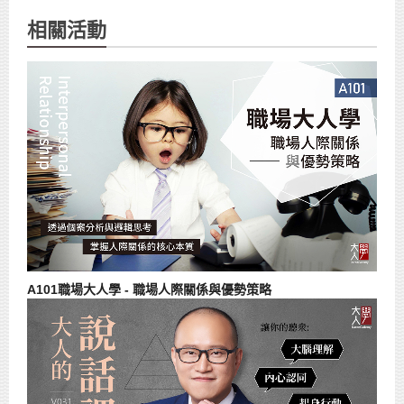
相關活動
A101職場大人學 - 職場人際關係與優勢策略