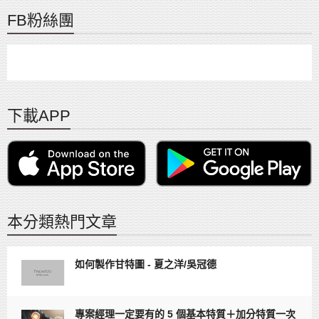
FB粉絲團
下載APP
本分類熱門文章
如何製作甘特圖 - 夏之洋/吳冠德
專案經理一定要有的 5 個基本特質＋加分特質一次