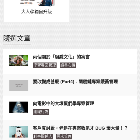
大人學獨自升級
隨選文章
兩個關於「組織文化」的寓言
學習專案管理
讀書心得
要改變成甚麼 (Part4) - 關鍵鏈專案緩衝管理
向電影中的大壞蛋們學專案管理
組織行為
客戶真討厭，老是在專案收尾才 BUG 爆大量！？
利害關係人
需求管理