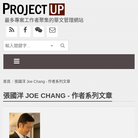
最多專案工作者聚集的華文管理網站
首頁
張國洋 Joe Chang - 作者系列文章
張國洋 JOE CHANG - 作者系列文章