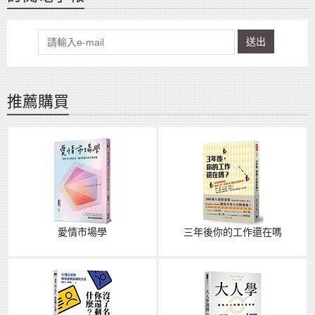
送出
推薦購買
愛情市場學
三年後你的工作還在嗎