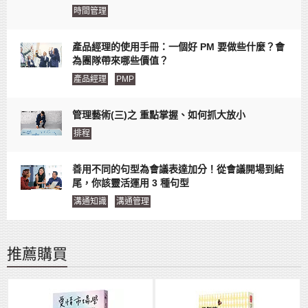
時間管理
產品經理的使用手冊：一個好 PM 要做些什麼？會
為團隊帶來哪些價值？
產品經理
PMP
管理藝術(三)之 重點掌握、如何抓大放小
排程
善用不同的句型為會議表達加分！從會議開場到結
尾，你該靈活運用 3 種句型
溝通知識
溝通管理
推薦購買