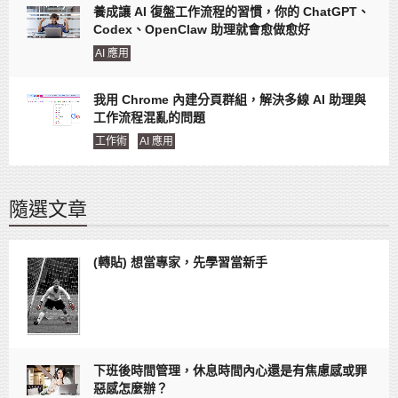
養成讓 AI 復盤工作流程的習慣，你的 ChatGPT、
Codex、OpenClaw 助理就會愈做愈好
AI 應用
我用 Chrome 內建分頁群組，解決多線 AI 助理與
工作流程混亂的問題
工作術
AI 應用
隨選文章
(轉貼) 想當專家，先學習當新手
下班後時間管理，休息時間內心還是有焦慮感或罪
惡感怎麼辦？