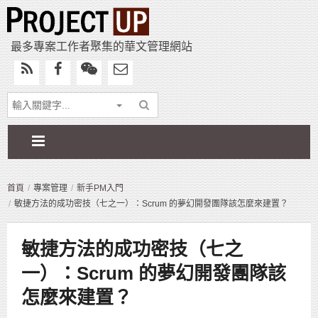
最多專案工作者聚集的華文管理網站
首頁
專案管理
新手PM入門
敏捷方法的成功密技（七之一）：Scrum 的夢幻開發團隊該怎麼來建置？
敏捷方法的成功密技（七之
一）：Scrum 的夢幻開發團隊該
怎麼來建置？