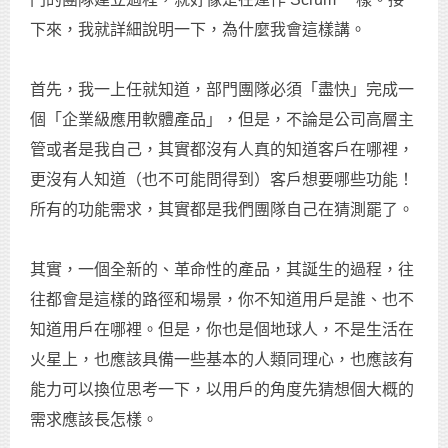
下來，我就詳細說明一下，為什麼我會這樣講。
首先，我一上任就知道，部門團隊必須「盡快」完成一
個「企業級應用軟體產品」，但是，不論是公司高層主
管或者是我自己，其實都沒有人真的知道客戶在哪裡，
更沒有人知道（也不可能問得到）客戶想要哪些功能！
所有的功能需求，其實都是我們團隊自己在猜測罷了。
其實，一個全新的、革命性的產品，其誕生的過程，往
往都會是這樣的路徑和場景，你不知道用戶是誰、也不
知道用戶在哪裡。但是，你也是個地球人，不是生活在
火星上，也應該具備一些基本的人類同理心，也應該有
能力可以換位思考一下，以用戶的角度先猜想個大概的
需求應該長怎樣。