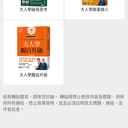
大人學破局思考
大人學做事做人
大人學獨自升級
若有轉貼需求，請來信討論。 轉貼時禁止修改內容及標題、須保
持所有連結、禁止商業使用，並且必須註明原文標題、連結、及
作者訊息。