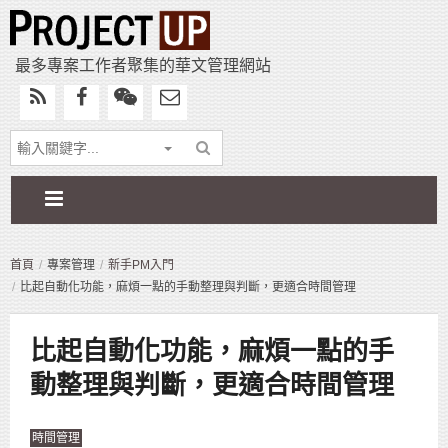
最多專案工作者聚集的華文管理網站
首頁
專案管理
新手PM入門
比起自動化功能，麻煩一點的手動整理與判斷，更適合時間管理
比起自動化功能，麻煩一點的手
動整理與判斷，更適合時間管理
時間管理