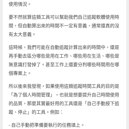
使用情況。
要不然就算這類工具可以幫助我們自己追蹤軟體使用時
間，但自動算出來的時間不一定有意義，通常還真的沒
有太大意義。
這時候，我們可能在自動追蹤計算出來的時間中，還是
再手動去區分哪些是用在工作、哪些用在生活、哪些是
無意識打發掉了。甚至工作上還要分判哪些時間用在哪
個專案上。
所以後來我發現，如果使用這類追蹤時間工具的目的是
「為了個人時間管理」，也就是想要提升自己時間使用
的品質，那麼其實最好用的工具還是「自己手動按下追
蹤、停止」的工具。例如：
- 自己手動把準備要執行的任務填上。