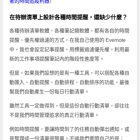
者的時間追蹤利器
）
在待辦清單上設計各種時間提醒，還缺少什麼？
各種待辦清單軟體、各種筆記類軟體，都有各自的時間
提醒、優先權過濾的方式，在我自己使用的 Evernote
中，我也會設定記事提醒，用標籤過濾優先權，利用最
新的工作事項提醒筆記內的階段性進度等。
但是，如果我們設想的是有一種工具，可以搭配各種自
動匯入、自動提醒、自動排程、自動排序的功能，最後
幫我們自動產生一份每日行動清單。
雖然工具一定做得到，但是這份自動行動清單，卻往往
不是我們時間管理追求的真正行動清單。
例如時間提醒，要讓時間到了的任務自動彈出通知，或
是整理成一份清單很簡單。不過我們要問自己的是：