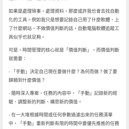
如果是處理瑣事，處理資料，那麼或許我也會去找自動
化的工具。例如我只是想要記錄自己用了什麼軟體、上
了什麼網站，不做價值判斷的話，自動電腦軟體追蹤工
具似乎也就足夠。
可是，時間管理的核心就是「價值判斷」，而價值判斷
就需要：
- 「手動」決定自己現在要做什麼？為何而做？做了要
歸類到什麼價值？
- 隨時深入專案、任務的內容中，「手動」記錄新的經
驗、調整新的判斷、構思新的價值。
- 在一大堆根據時間或任何參數過濾出來的任務清單
中，「手動」重新判斷有限的時間中要優先推進的任務