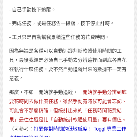
- 自己手動按下追蹤。
- 完成任務，或是任務告一段落，按下停止計時。
- 工具只是自動幫我累積這些任務的花費時間。
因為無論是各種可以自動追蹤判斷軟體使用時間的工
具，最後我還是必須自己手動去分辨這裡面到底各自花
在執行什麼任務，要不然自動追蹤出來的數據不一定有
意義。
那麼，不如一開始就手動追蹤，
一開始就手動分辨到底
要花時間去做什麼任務，雖然手動有時候可能會忘記、
可能會不那麼精確，但統計出來的「任務時間花費結
果」最往往還是比「自動統計軟體使用量」要有價值。
（可參考：
打醒你對時間的低敏感度！ Toggl 專業工作