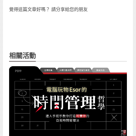
覺得這篇文章好嗎？ 請分享給您的朋友
相關活動