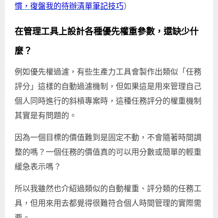
慣，復盤我的待辦清單筆記技巧
）
在管理工具上設計各種優先權重參數，還缺少什
麼？
例如優先權過濾，有些生產力工具會製作出類似「任務
評分」這樣的自動過濾機制，但如果這是用來管理自己
個人同時進行的斜槓專案時，這種任務評分的權重機制
其實是有問題的。
因為一個目標的價值難到是固定不動，不會隨著時間調
整的嗎？一個任務的價值真的可以用分數或簡單的輕重
緩急表示嗎？
所以我雖然也介紹過類似的自動權重、評分類的任務工
具，但用來用去都覺得很難符合個人時間管理的實際需
要。