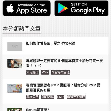
本分類熱門文章
如何製作甘特圖 - 夏之洋/吳冠德
專案經理一定要有的 5 個基本特質＋加分特質一次
看！（上）
如何選擇
PMP
學習專案管理
專案管理需要考 PMP 證照嗎？幫你分析 PMP 證
照是否真的有用
職場策略
如何選擇
PMP
學習專案管理
Scrum是甚麼?