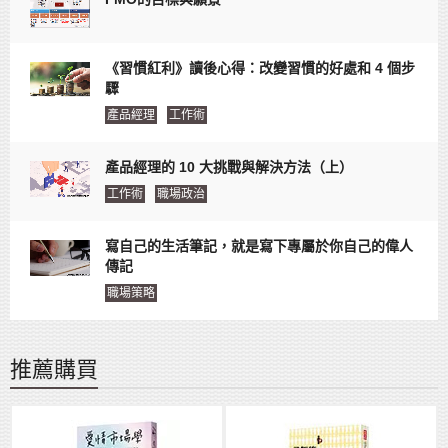
《習慣紅利》讀後心得：改變習慣的好處和 4 個步
驟
產品經理
工作術
產品經理的 10 大挑戰與解決方法（上）
工作術
職場政治
寫自己的生活筆記，就是寫下專屬於你自己的偉人
傳記
職場策略
推薦購買