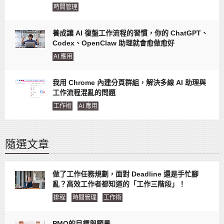
時間管理
養成讓 AI 復盤工作流程的習慣，你的 ChatGPT、
Codex、OpenClaw 助理就會愈做愈好
AI 應用
我用 Chrome 內建分頁群組，解決多線 AI 助理與
工作流程混亂的問題
工作術
AI 應用
隨選文章
做了工作任務規劃，面對 Deadline 還是手忙腳
亂？高效工作者都知道的「工作三階段」！
排程
時間管理
工作術
PMO的目標與願景