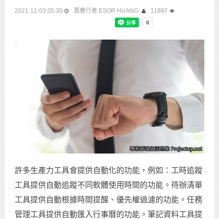
2021-11-03 05:30
異塵行者 ESOR HUANG
11887
許多生產力工具會提供自動化的功能，例如：工時追蹤
工具提供自動追蹤不同軟體使用時間的功能。待辦清單
工具提供自動根據時間提醒、優先權過濾的功能。任務
管理工具提供自動匯入行事曆的功能。筆記資料工具提