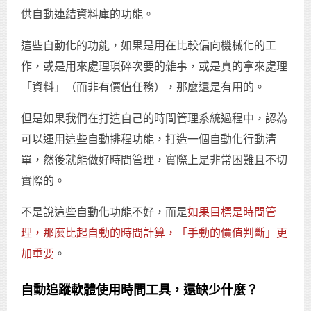
供自動連結資料庫的功能。
這些自動化的功能，如果是用在比較偏向機械化的工
作，或是用來處理瑣碎次要的雜事，或是真的拿來處理
「資料」（而非有價值任務），那麼還是有用的。
但是如果我們在打造自己的時間管理系統過程中，認為
可以運用這些自動排程功能，打造一個自動化行動清
單，然後就能做好時間管理，實際上是非常困難且不切
實際的。
不是說這些自動化功能不好，而是
如果目標是時間管
理，那麼比起自動的時間計算，「手動的價值判斷」更
加重要
。
自動追蹤軟體使用時間工具，還缺少什麼？