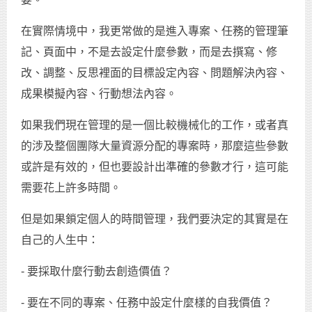
在實際情境中，我更常做的是進入專案、任務的管理筆
記、頁面中，不是去設定什麼參數，而是去撰寫、修
改、調整、反思裡面的目標設定內容、問題解決內容、
成果模擬內容、行動想法內容。
如果我們現在管理的是一個比較機械化的工作，或者真
的涉及整個團隊大量資源分配的專案時，那麼這些參數
或許是有效的，但也要設計出準確的參數才行，這可能
需要花上許多時間。
但是如果鎖定個人的時間管理，我們要決定的其實是在
自己的人生中：
- 要採取什麼行動去創造價值？
- 要在不同的專案、任務中設定什麼樣的自我價值？