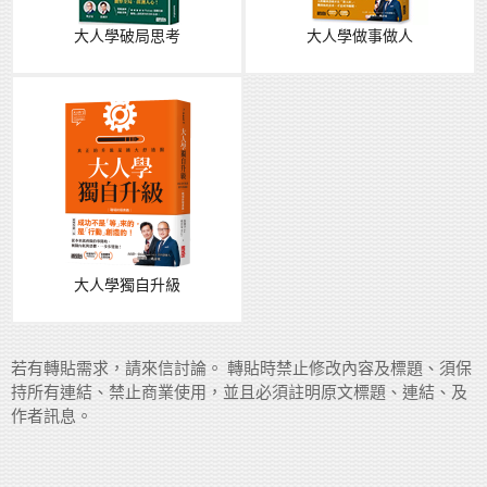
大人學破局思考
大人學做事做人
大人學獨自升級
若有轉貼需求，請來信討論。 轉貼時禁止修改內容及標題、須保
持所有連結、禁止商業使用，並且必須註明原文標題、連結、及
作者訊息。