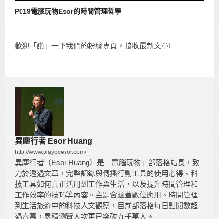
P019電腦玩物Esor的時間管理哲學
歡迎「讚」一下我們的粉絲專頁，接收最新文章!
異塵行者 Esor Huang
http://www.playpcesor.com/
異塵行者（Esor Huang）是「電腦玩物」部落格站長，致
力於透過文章，完整記錄與傳播行動工具的使用心得、科
技工具如何真正活用到工作與生活，以及提升時間管理和
工作效率的技巧等內容。主題會涵蓋數位應用、時間管理
到生活旅遊中的科技人文觀察，目前部落格每日點閱數超
過六萬，累積瀏覽人次更已突破九千萬人。