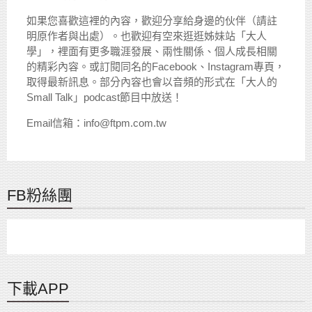
如果您喜歡這裡的內容，歡迎分享給身邊的伙伴（請註
明原作者與出處）。也歡迎有空來逛逛姊妹站「大人
學」，裡面有更多職涯發展、兩性關係、個人成長相關
的精彩內容。或訂閱同名的Facebook、Instagram專頁，
取得最新訊息。部分內容也會以音頻的形式在「大人的
Small Talk」podcast節目中放送！
Email信箱：info@ftpm.com.tw
FB粉絲團
下載APP