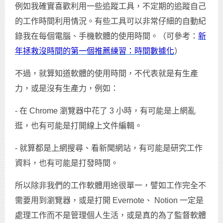
例如我確實喜歡利用一些追蹤工具，不定期的追蹤自己
的工作時間利用情況。有些工具可以非常仔細的自動紀
錄我在每個電腦、手機軟體的使用時間。（可參考：
新
年拯救沒時間的第一個推薦練習：時間數據化
）
不過，就算知道軟體的使用時間，不代表就是有生產
力，或是沒有生產力，例如：
- 在 Chrome 瀏覽器中花了 3 小時，有可能是上網亂
逛，也有可能是打開線上文件編輯。
- 就算都是上網搜尋、看新聞網站，有可能是研究工作
資料，也有可能是打發時間。
所以除非我們的工作軟體用途很單一，譬如工作完全不
需要用到瀏覽器，或是打開 Evernote、 Notion 一定是
處理工作而不是管理個人生活，或是真的為了監督軟體