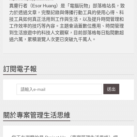
異塵行者（Esor Huang）是「電腦玩物」部落格站長，致
力於透過文章，完整記錄與傳播行動工具的使用心得、科
技工具如何真正活用到工作與生活，以及提升時間管理和
工作效率的技巧等內容。主題會涵蓋數位應用、時間管理
到生活旅遊中的科技人文觀察，目前部落格每日點閱數超
過六萬，累積瀏覽人次更已突破九千萬人。
訂閱電子報
送出
關於專案管理生活思維