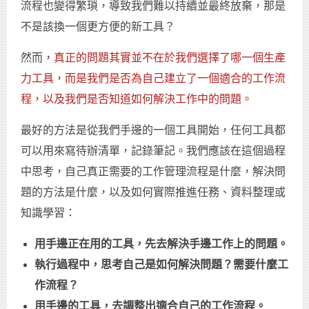
流程也變得繁瑣，導致我們難以持續並最終放棄，那是
不是該換一個更方便的新工具？
然而，
真正的問題其實並不在於我們選擇了哪一個生產
力工具，而是我們是否為自己建立了一個適合的工作流
程，以及我們是否知道如何解決工作中的問題。
最好的方法是從我們手邊的一個工具開始，任何工具都
可以用來寫待辦清單，記錄筆記。我們應該在這個過程
中思考，自己真正需要的工作管理流程是什麼，解決問
題的方法是什麼，以及如何實際推進任務、資料整理或
知識學習：
用手邊正在用的工具，先去解決手邊工作上的問題。
執行過程中，思考自己是如何解決問題？需要什麼工
作流程？
用手邊的工具，去調整出適合自己的工作流程。