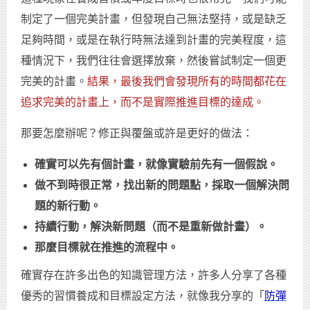
制定了一個完美計畫，但發現自己無法堅持，或是缺乏
足夠時間，或是在執行時無法達到計畫的完美程度，這
種情況下，我們往往會選擇放棄，然後嘗試制定一個更
完美的計畫。
結果，最後我們會發現所有的時間都花在
追求完美的計畫上，而不是實際推進目標的達成。
那要怎麼辦呢？修正與覆盤或許是更好的做法：
確實可以先有個計畫，就像實驗前先有一個假說。
做不到時很正常，找出新的問題點，採取一個解決問
題的新行動。
持續行動，解決新問題（而不是重新做計畫）。
那麼目標就在推進的流程中。
確實存在許多出色的知識管理方法，許多人分享了各種
優秀的習慣養成和目標設定方法，就像我分享的「
防彈