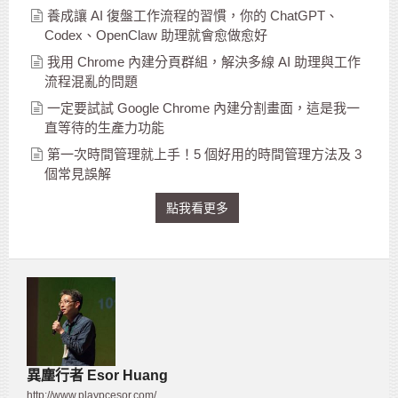
養成讓 AI 復盤工作流程的習慣，你的 ChatGPT、
Codex、OpenClaw 助理就會愈做愈好
我用 Chrome 內建分頁群組，解決多線 AI 助理與工作
流程混亂的問題
一定要試試 Google Chrome 內建分割畫面，這是我一
直等待的生產力功能
第一次時間管理就上手！5 個好用的時間管理方法及 3
個常見誤解
點我看更多
異塵行者 Esor Huang
http://www.playpcesor.com/