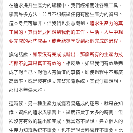
在追求提升生產力的過程中，我們經常關注各種工具，
學習許多方法，並且不想錯過任何有關生產力的資訊。
這本身無可厚非，但我們也要意識到，
追求生產力的真
正目的，其實是要回歸到我們的工作、生活、人生中想
要完成的那些成果，或者能夠享受到那個完成的過程。
換句話說，
如果沒有完成或輸出，那麼所有的生產力技
巧都不能算是真正有效的。
相反地，如果我們有效地完
成了對自己、對他人有價值的事情，即使過程中不那麼
高效率，或是沒有建立完整知識系統，其實仔細想想，
那根本無傷大雅。
這時候，另一種生產力成癮容易造成的迷思，就是在知
識、資訊的追求與學習上，過度花費了太多的時間，但
卻沒有有效的輸出和完成。我當然不是說，建立個人的
生產力知識系統不重要，也不是說資料管理不重要。比