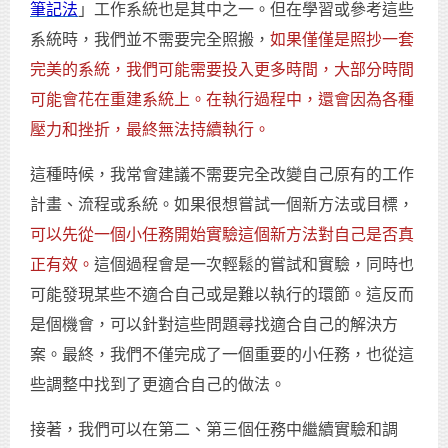
筆記法
」工作系統也是其中之一。但在學習或參考這些
系統時，我們並不需要完全照搬，
如果僅僅是照抄一套
完美的系統，我們可能需要投入更多時間，大部分時間
可能會花在重建系統上。在執行過程中，還會因為各種
壓力和挫折，最終無法持續執行。
這種時候，我常會建議不需要完全改變自己原有的工作
計畫、流程或系統。如果很想嘗試一個新方法或目標，
可以先從一個小任務開始實驗這個新方法對自己是否真
正有效。
這個過程會是一次輕鬆的嘗試和實驗，同時也
可能發現某些不適合自己或是難以執行的環節。這反而
是個機會，可以針對這些問題尋找適合自己的解決方
案。最終，我們不僅完成了一個重要的小任務，也從這
些調整中找到了更適合自己的做法。
接著，我們可以在第二、第三個任務中繼續實驗和調