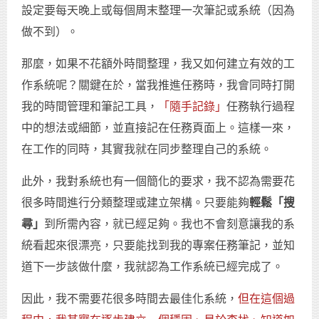
設定要每天晚上或每個周末整理一次筆記或系統（因為
做不到）。
那麼，如果不花額外時間整理，我又如何建立有效的工
作系統呢？關鍵在於，當我推進任務時，我會同時打開
我的時間管理和筆記工具，
「隨手記錄」
任務執行過程
中的想法或細節，並直接記在任務頁面上。這樣一來，
在工作的同時，其實我就在同步整理自己的系統。
此外，我對系統也有一個簡化的要求，我不認為需要花
很多時間進行分類整理或建立架構。只要能夠
輕鬆「搜
尋」
到所需內容，就已經足夠。我也不會刻意讓我的系
統看起來很漂亮，只要能找到我的專案任務筆記，並知
道下一步該做什麼，我就認為工作系統已經完成了。
因此，我不需要花很多時間去最佳化系統，
但在這個過