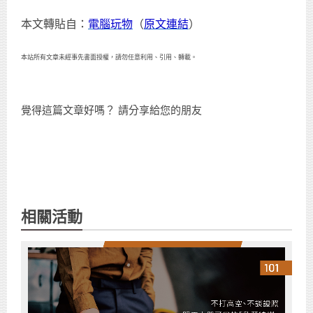
本文轉貼自：
電腦玩物
（
原文連結
）
本站所有文章未經事先書面授權，請勿任意利用、引用、轉載。
覺得這篇文章好嗎？ 請分享給您的朋友
相關活動