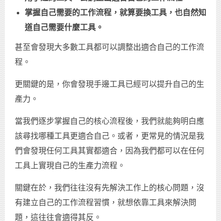
掌握自己需要的工作流程，就算要換工具，也自然知
道自己需要什麼工具。
甚至會發現大多數工具都可以調整出適合自己的工作流
程。
更關鍵的是，你會發現手邊工具已經可以提升自己的生
產力。
當我們逐步掌握自己的核心流程後，我們就能夠明白應
該尋找哪種工具更適合自己。或者，更常見的情況是我
們會發現任何工具其實都適合，因為我們都可以在任何
工具上實現自己的生產力流程。
關鍵在於，我們往往沒有先解決工作上的核心問題，沒
有建立自己的工作流程習慣，就想依靠工具來解決問
題，這往往會適得其反。