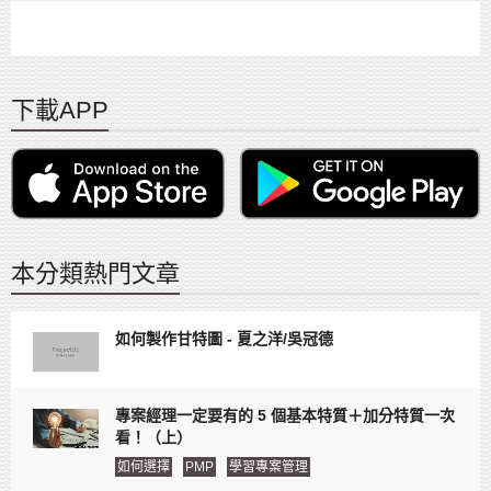
下載APP
本分類熱門文章
如何製作甘特圖 - 夏之洋/吳冠德
專案經理一定要有的 5 個基本特質＋加分特質一次
看！（上）
如何選擇
PMP
學習專案管理