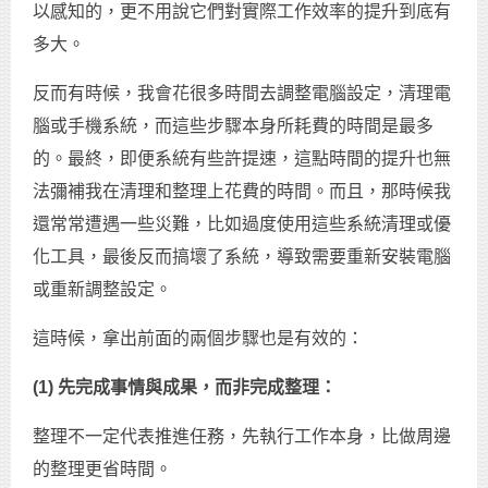
以感知的，更不用說它們對實際工作效率的提升到底有
多大。
反而有時候，我會花很多時間去調整電腦設定，清理電
腦或手機系統，而這些步驟本身所耗費的時間是最多
的。最終，即便系統有些許提速，這點時間的提升也無
法彌補我在清理和整理上花費的時間。而且，那時候我
還常常遭遇一些災難，比如過度使用這些系統清理或優
化工具，最後反而搞壞了系統，導致需要重新安裝電腦
或重新調整設定。
這時候，拿出前面的兩個步驟也是有效的：
(1) 先完成事情與成果，而非完成整理：
整理不一定代表推進任務，先執行工作本身，比做周邊
的整理更省時間。