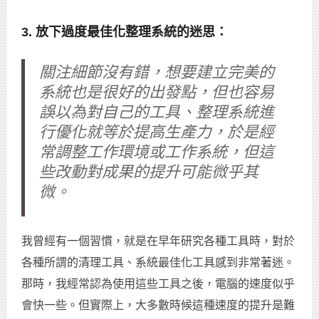
3. 放下過度最佳化整理系統的迷思：
關注細節沒有錯，想要建立完美的
系統也是很好的出發點，但也容易
誤以為對自己的工具、整理系統進
行優化就等於提高生產力，於是經
常調整工作環境或工作系統，但這
些改動對成果的提升可能微乎其
微。
我曾經有一個習慣，就是在早年研究各種工具時，對於
各種所謂的清理工具、系統最佳化工具感到非常著迷。
那時，我經常認為使用這些工具之後，電腦的速度似乎
會快一些。但實際上，大多數時候這種速度的提升是難