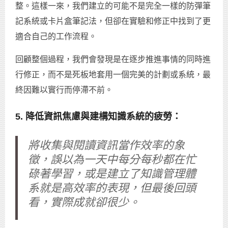
整。這樣一來，我們建立的可能不是完全一樣的防彈筆
記系統或卡片盒筆記法，但卻在實驗和修正中找到了更
適合自己的工作流程。
回顧整個過程，我們會發現是在逐步推進事情的同時進
行修正，而不是死板地套用一個完美的計劃或系統，最
終因難以實行而停滯不前。
5. 降低資訊焦慮與建構知識系統的疲勞：
將收集與閱讀資訊當作效率的象
徵，誤以為一天中每分每秒都在忙
碌著學習，或是建立了知識管理體
系就是高效率的表現，但最後回頭
看，實際成就卻很少。