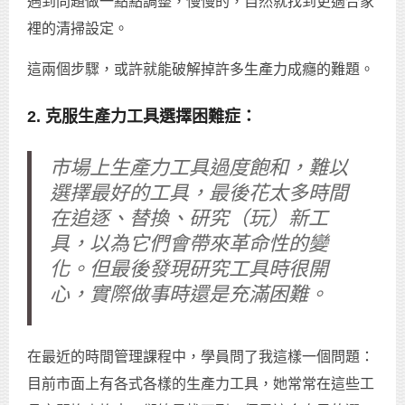
遇到問題做一點點調整，慢慢的，自然就找到更適合家
裡的清掃設定。
這兩個步驟，或許就能破解掉許多生產力成癮的難題。
2. 克服生產力工具選擇困難症：
市場上生產力工具過度飽和，難以
選擇最好的工具，最後花太多時間
在追逐、替換、研究（玩）新工
具，以為它們會帶來革命性的變
化。但最後發現研究工具時很開
心，實際做事時還是充滿困難。
在最近的時間管理課程中，學員問了我這樣一個問題：
目前市面上有各式各樣的生產力工具，她常常在這些工