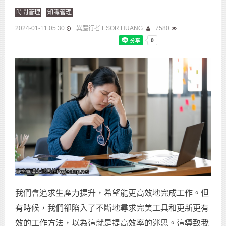
時間管理
知識管理
2024-01-11 05:30
異塵行者 ESOR HUANG
7580
我們會追求生產力提升，希望能更高效地完成工作。但
有時候，我們卻陷入了不斷地尋求完美工具和更新更有
效的工作方法，以為這就是提高效率的迷思。這導致我