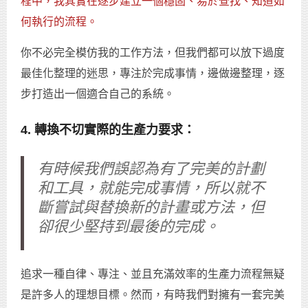
程中，我其實在逐步建立一個穩固、易於查找、知道如
何執行的流程。
你不必完全模仿我的工作方法，但我們都可以放下過度
最佳化整理的迷思，專注於完成事情，邊做邊整理，逐
步打造出一個適合自己的系統。
4. 轉換不切實際的生產力要求：
有時候我們誤認為有了完美的計劃
和工具，就能完成事情，所以就不
斷嘗試與替換新的計畫或方法，但
卻很少堅持到最後的完成。
追求一種自律、專注、並且充滿效率的生產力流程無疑
是許多人的理想目標。然而，有時我們對擁有一套完美