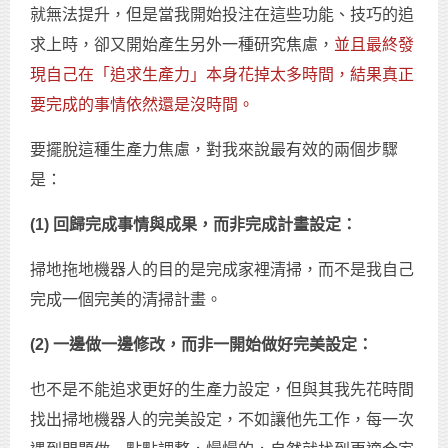
就無法提升，但是當我開始投注在這些功能、技巧的追
求上時，卻又開始產生另外一種研究焦慮，
並且最終發
現自己在「追求生產力」本身花掉太多時間，結果真正
要完成的事情依然還是沒時間。
要擺脫這種生產力焦慮，對我來說最有效的兩個步驟
是：
(1) 回歸完成事情與成果，而非完成計畫設定：
掃地拖地機器人的目的是完成家裡清掃，而不是我自己
完成一個完美的清掃計畫。
(2) 一邊做一邊修改，而非一開始做好完美設定：
也不是不能追求更好的生產力設定，但與其我先花時間
找出掃地機器人的完美設定，不如讓他先工作，每一次