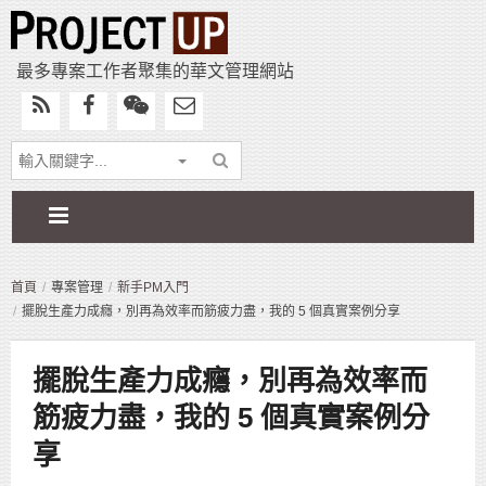
最多專案工作者聚集的華文管理網站
首頁
專案管理
新手PM入門
擺脫生產力成癮，別再為效率而筋疲力盡，我的 5 個真實案例分享
擺脫生產力成癮，別再為效率而
筋疲力盡，我的 5 個真實案例分
享