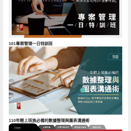
101專案管理一日特訓班
110年輕上班族必備的數據整理與圖表溝通術