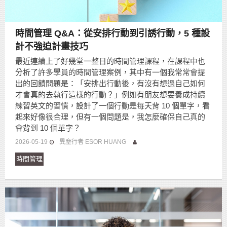
時間管理 Q&A：從安排行動到引誘行動，5 種設
計不強迫計畫技巧
最近連續上了好幾堂一整日的時間管理課程，在課程中也
分析了許多學員的時間管理案例，其中有一個我常常會提
出的回饋問題是：「安排出行動後，有沒有想過自己如何
才會真的去執行這樣的行動？」例如有朋友想要養成持續
練習英文的習慣，設計了一個行動是每天背 10 個單字，看
起來好像很合理，但有一個問題是，我怎麼確保自己真的
會背到 10 個單字？
2026-05-19
異塵行者 ESOR HUANG
時間管理