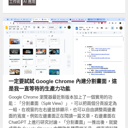
工作術
AI 應用
一定要試試 Google Chrome 內建分割畫面，這
是我一直等待的生產力功能
Google Chrome 瀏覽器最近新版本加上了一個實用的功
能：「分割畫面（Split View）」，可以把兩個分頁設定為
一組，在視窗的左右邊並排顯示，也可以自由調整兩邊畫
面的寬度。例如左邊畫面正在閱讀一篇文章，右邊畫面在
ChatGPT 上進行研究討論。「分割畫面」一推出後，就變