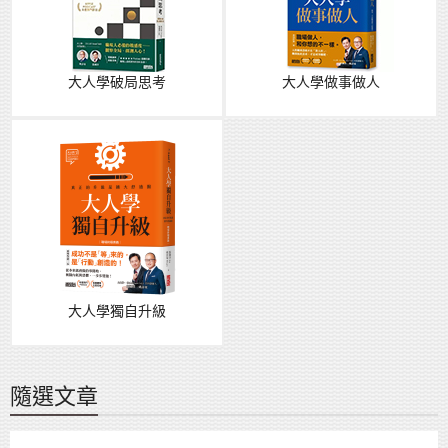
大人學破局思考
大人學做事做人
大人學獨自升級
隨選文章