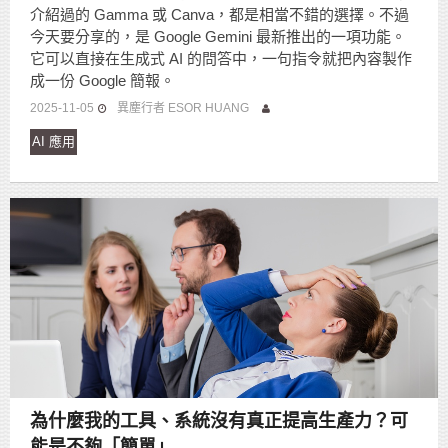
介紹過的 Gamma 或 Canva，都是相當不錯的選擇。不過
今天要分享的，是 Google Gemini 最新推出的一項功能。
它可以直接在生成式 AI 的問答中，一句指令就把內容製作
成一份 Google 簡報。
2025-11-05
異塵行者 ESOR HUANG
AI 應用
為什麼我的工具、系統沒有真正提高生產力？可
能是不夠「簡單」