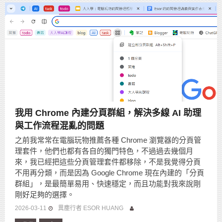
我用 Chrome 內建分頁群組，解決多線 AI 助理
與工作流程混亂的問題
之前我常常在電腦玩物推薦各種 Chrome 瀏覽器的分頁管
理套件，他們也都有各自的獨門特色，不過過去幾個月
來，我已經把這些分頁管理套件都移除，不是我覺得分頁
不用再分類，而是因為 Google Chrome 現在內建的「分頁
群組」，是最簡單易用、快速穩定，而且功能對我來說剛
剛好足夠的選擇。
2026-03-11
異塵行者 ESOR HUANG