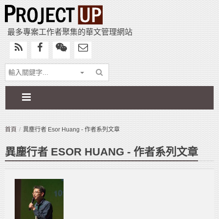
最多專案工作者聚集的華文管理網站
首頁
異塵行者 Esor Huang - 作者系列文章
異塵行者 ESOR HUANG - 作者系列文章