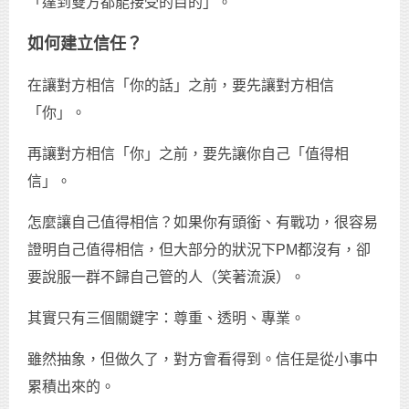
「達到雙方都能接受的目的」。
如何建立信任？
在讓對方相信「你的話」之前，要先讓對方相信
「你」。
再讓對方相信「你」之前，要先讓你自己「值得相
信」。
怎麼讓自己值得相信？如果你有頭銜、有戰功，很容易
證明自己值得相信，但大部分的狀況下PM都沒有，卻
要說服一群不歸自己管的人（笑著流淚）。
其實只有三個關鍵字：尊重、透明、專業。
雖然抽象，但做久了，對方會看得到。信任是從小事中
累積出來的。