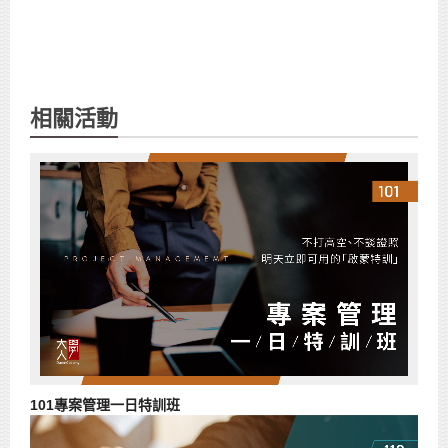
相關活動
101專案管理一日特訓班