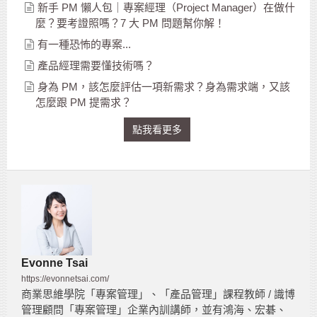
新手 PM 懶人包｜專案經理（Project Manager）在做什
麼？要考證照嗎？7 大 PM 問題幫你解！
有一種恐怖的專案...
產品經理需要懂技術嗎？
身為 PM，該怎麼評估一項新需求？身為需求端，又該
怎麼跟 PM 提需求？
點我看更多
Evonne Tsai
https://evonnetsai.com/
商業思維學院「專案管理」、「產品管理」課程教師 / 識博
管理顧問「專案管理」企業內訓講師，並有鴻海、宏碁、