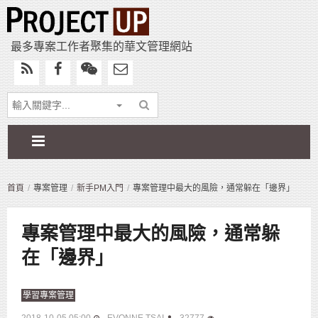
最多專案工作者聚集的華文管理網站
首頁
專案管理
新手PM入門
專案管理中最大的風險，通常躲在「邊界」
專案管理中最大的風險，通常躲
在「邊界」
學習專案管理