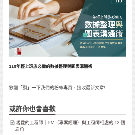
110年輕上班族必備的數據整理與圖表溝通術
歡迎「讚」一下我們的粉絲專頁，接收最新文章!
或許你也會喜歡
親愛的工程師｜PM（專案經理）與工程師相處的 12 個
眉角