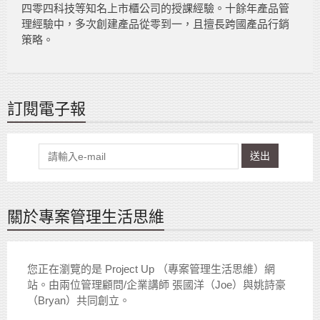
四零四科技等知名上市櫃公司的授課經驗。十餘年產品管
理經驗中，多次創建產品從零到一，且擅長跨國產品行銷
策略。
訂閱電子報
送出
關於專案管理生活思維
您正在瀏覽的是 Project Up （專案管理生活思維）網
站。由兩位管理顧問/企業講師 張國洋（Joe）與姚詩豪
（Bryan）共同創立。