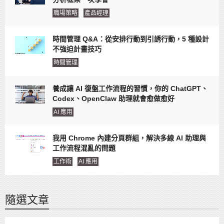
職場策略
產品經理
時間管理 Q&A：從安排行動到引誘行動，5 種設計
不強迫計畫技巧
時間管理
養成讓 AI 復盤工作流程的習慣，你的 ChatGPT、
Codex、OpenClaw 助理就會愈做愈好
AI 應用
我用 Chrome 內建分頁群組，解決多線 AI 助理與
工作流程混亂的問題
工作術
AI 應用
隨選文章