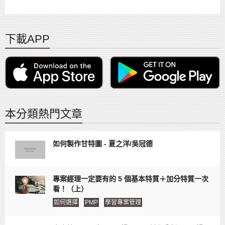
下載APP
本分類熱門文章
如何製作甘特圖 - 夏之洋/吳冠德
專案經理一定要有的 5 個基本特質＋加分特質一次
看！（上）
如何選擇
PMP
學習專案管理