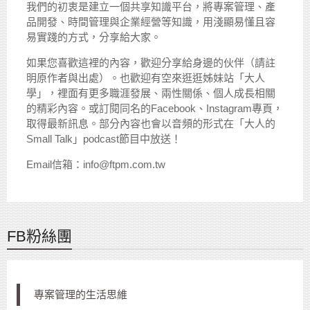
我們的初衷是建立一個共享知識平台，將專案管理、產
品開發、時間管理與企業經營等知識，用淺顯易懂且容
易實踐的方式，分享給大家。
如果您喜歡這裡的內容，歡迎分享給身邊的伙伴（請註
明原作者與出處）。也歡迎有空來逛逛姊妹站「大人
學」，裡面有更多職涯發展、兩性關係、個人成長相關
的精彩內容。或訂閱同名的Facebook、Instagram專頁，
取得最新訊息。部分內容也會以音頻的形式在「大人的
Small Talk」podcast節目中放送！
Email信箱：info@ftpm.com.tw
FB粉絲團
專案管理的生活思維