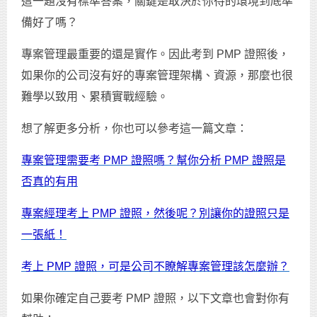
這一題沒有標準答案，關鍵是取決於你待的環境到底準
備好了嗎？
專案管理最重要的還是實作。因此考到 PMP 證照後，
如果你的公司沒有好的專案管理架構、資源，那麼也很
難學以致用、累積實戰經驗。
想了解更多分析，你也可以參考這一篇文章：
專案管理需要考 PMP 證照嗎？幫你分析 PMP 證照是
否真的有用
專案經理考上 PMP 證照，然後呢？別讓你的證照只是
一張紙！
考上 PMP 證照，可是公司不瞭解專案管理該怎麼辦？
如果你確定自己要考 PMP 證照，以下文章也會對你有