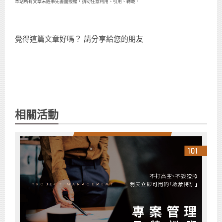
本站所有文章未經事先書面授權，請勿任意利用、引用、轉載。
覺得這篇文章好嗎？ 請分享給您的朋友
相關活動