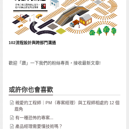
102流程設計與跨部門溝通
歡迎「讚」一下我們的粉絲專頁，接收最新文章!
或許你也會喜歡
親愛的工程師｜PM（專案經理）與工程師相處的 12 個
眉角
有一種恐怖的專案...
產品經理需要懂技術嗎？