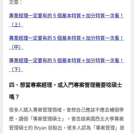
文章：
專業經理一定要有的 5 個基本特質＋加分特質一次看！
（上）
專業經理一定要有的 5 個基本特質＋加分特質一次看！
（中）
專業經理一定要有的 5 個基本特質＋加分特質一次看！
（下）
四、想當專案經理，或入門專案管理需要唸碩士
嗎？
很多人踏入專案管理領域，會想自己應該不應去補個學
歷，讀個「專案管理碩士」。曾念過美國西北大學專案
管理碩士的 Bryan 就點出，很多人認為「專案管理」是