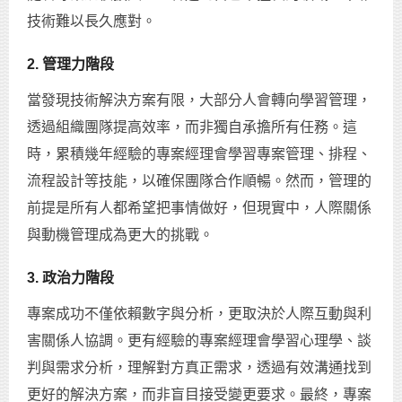
技術難以長久應對。
2. 管理力階段
當發現技術解決方案有限，大部分人會轉向學習管理，
透過組織團隊提高效率，而非獨自承擔所有任務。這
時，累積幾年經驗的專案經理會學習專案管理、排程、
流程設計等技能，以確保團隊合作順暢。然而，管理的
前提是所有人都希望把事情做好，但現實中，人際關係
與動機管理成為更大的挑戰。
3. 政治力階段
專案成功不僅依賴數字與分析，更取決於人際互動與利
害關係人協調。更有經驗的專案經理會學習心理學、談
判與需求分析，理解對方真正需求，透過有效溝通找到
更好的解決方案，而非盲目接受變更要求。最終，專案