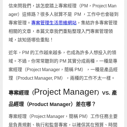
信來問我們，該怎麼踏上專案經理（PM，Project Man
ager）這條路？很多人就算不是 PM ，工作中也會碰到
專案管理。
專案管理生活思維網站
，集結許多專案管理
相關的文章，本篇文章我們重點整理入門專案管理領
域，該知道哪些重點！
近年，PM 的工作越來越多，也成為許多人想投入的領
域。不過，你常常聽到的 PM 其實分成兩種，一種是專
案經理（Project Manager，簡稱 PM），一種是產品經
理（Product Manager, PM），兩種的工作不太一樣。
Project Manager
專案經理（
）VS. 產
品經理（Product Manager）差在哪？
專案經理（Project Manager，簡稱 PM）工作任務主要
是負責規劃、執行和監督專案，以確保其在預算、時間