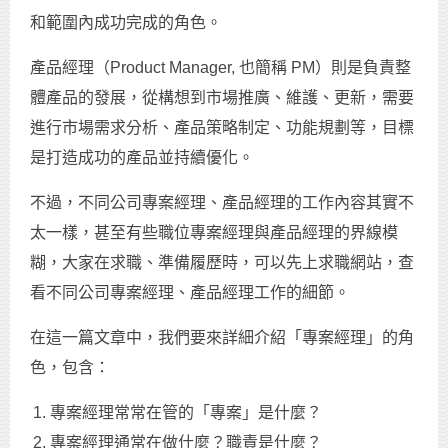
和範圍內成功完成的角色。
產品經理（Product Manager, 也簡稱 PM）則是負責整
體產品的發展，從構想到市場推廣、維護、更新，需要
進行市場需求分析、產品策略制定、功能規劃等，目標
是打造成功的產品並持續優化。
不過，不同公司專案經理、產品經理的工作內容其實不
太一樣，甚至有些職位專案經理與產品經理的界線模
糊，大家在求職、準備履歷時，可以先上求職網站，查
看不同公司專案經理、產品經理工作的細節。
在這一篇文章中，我們要來詳細介紹「專案經理」的角
色，包含：
專案經理常常在管的「專案」是什麼？
專案經理通常在做什麼？職責是什麼？