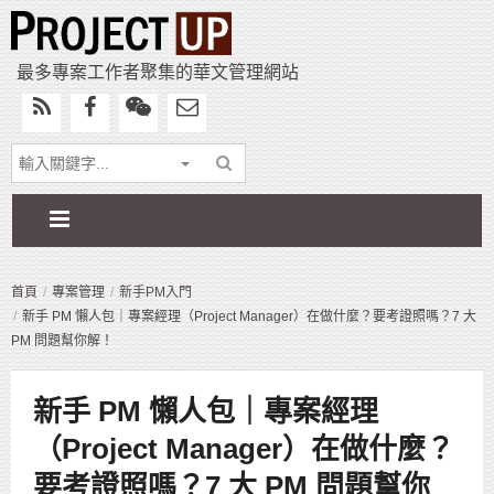
最多專案工作者聚集的華文管理網站
首頁
專案管理
新手PM入門
新手 PM 懶人包｜專案經理（Project Manager）在做什麼？要考證照嗎？7 大
PM 問題幫你解！
新手 PM 懶人包｜專案經理
（Project Manager）在做什麼？
要考證照嗎？7 大 PM 問題幫你