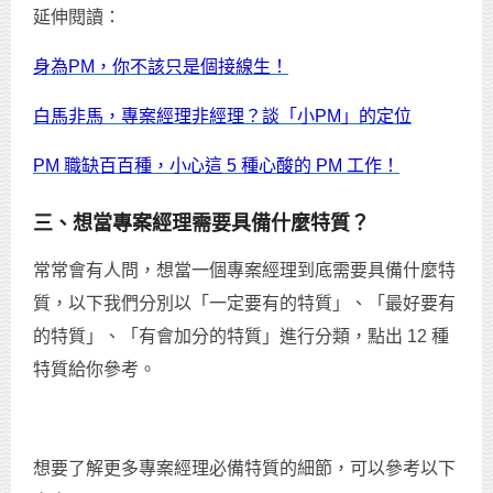
延伸閱讀：
身為PM，你不該只是個接線生！
白馬非馬，專案經理非經理？談「小PM」的定位
PM 職缺百百種，小心這 5 種心酸的 PM 工作！
三、想當專案經理需要具備什麼特質？
常常會有人問，想當一個專案經理到底需要具備什麼特
質，以下我們分別以「一定要有的特質」、「最好要有
的特質」、「有會加分的特質」進行分類，點出 12 種
特質給你參考。
想要了解更多專案經理必備特質的細節，可以參考以下