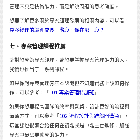
管理不只是技術能力，而是解決問題的思考態度。
想要了解更多關於專案經理發展的相關內容，可以看：
專案經理的職涯成長三階段，你在哪一段？
七、專案管理課程推薦
針對想成為專案經理，或想要掌握專案管理能力的人，
我們也推出了一系列課程。
如果你對專案管理有基本認識但不知道實務上該如何操
作，可以參考：「
101 專案管理特訓班
」。
如果你想要提高團隊的效率與默契，設計更好的流程與
溝通方式，可以參考「
102 流程設計與跨部門溝通
」，
這堂課也很適合給任何在初階或是中階主管進修，加強
專案中最需要養成的能力。