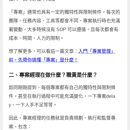
「專案」通常也具有一定的獨特性與限制條件，每次的
團隊、任務內容、工具等都會不同，專案執行時也充滿
著變動，大多時候沒有 SOP 可以遵循，且每次都會有
成本、時間、人力的限制。
想了解更多，可以看這一篇文章：
入門「專案管理」
前，先帶你搞懂「專案」是什麼！
二、專案經理在做什麼？職責是什麼？
如同剛剛提到，每個專案都有自己的獨特性與限制條
件，甚至在執行過程中可能充滿變化，一下專案dela
y、一下人手不足等等。
因此，專案經理的任務就是負責規劃、執行和監督專
案，包含：