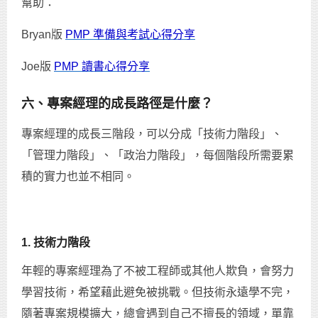
幫助：
Bryan版
PMP 準備與考試心得分享
Joe版
PMP 讀書心得分享
六、專案經理的成長路徑是什麼？
專案經理的成長三階段，可以分成「技術力階段」、
「管理力階段」、「政治力階段」，每個階段所需要累
積的實力也並不相同。
1. 技術力階段
年輕的專案經理為了不被工程師或其他人欺負，會努力
學習技術，希望藉此避免被挑戰。但技術永遠學不完，
隨著專案規模擴大，總會遇到自己不擅長的領域，單靠