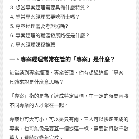
想當專案經理需要具備什麼特質？
想當專案經理需要唸碩士嗎？
專案經理需要考證照嗎?
專案經理的職涯發展路徑是什麼？
專案經理課程推薦
一、專案經理常常在管的「專案」是什麼？
每當談到專案經理、專案管理，你有想過這個「專案」
具體來說是什麼意思嗎？
「專案」指的是為了達成特定目標，在一定的時間內將
不同專業的人才聚在一起。
專案也可大可小，可以是只有兩、三人可以快速完成的
專案，也可能像是要蓋一個捷運一樣，需要動輒數千數
萬人，費時好幾年完成。