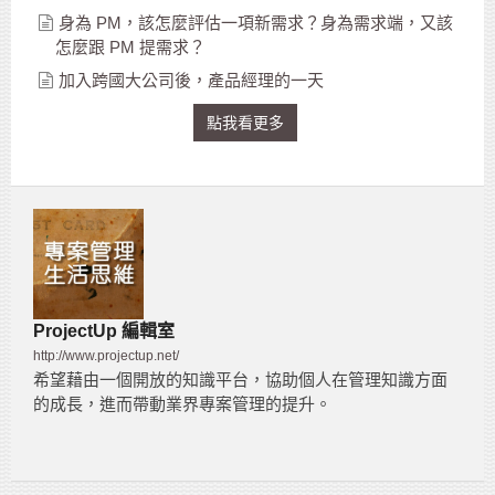
身為 PM，該怎麼評估一項新需求？身為需求端，又該
怎麼跟 PM 提需求？
加入跨國大公司後，產品經理的一天
點我看更多
ProjectUp 編輯室
http://www.projectup.net/
希望藉由一個開放的知識平台，協助個人在管理知識方面
的成長，進而帶動業界專案管理的提升。