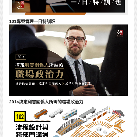
101專案管理一日特訓班
201a搞定利害關係人所需的職場政治力