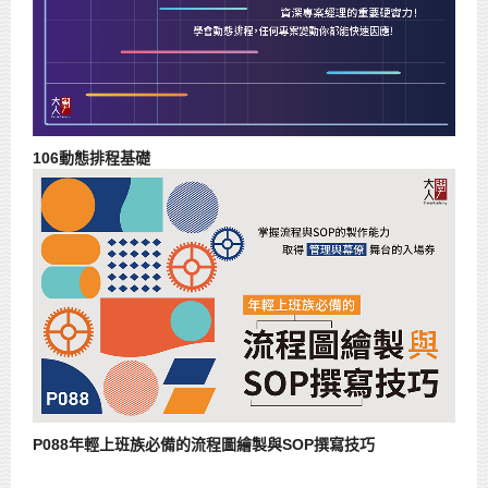
106動態排程基礎
P088年輕上班族必備的流程圖繪製與SOP撰寫技巧