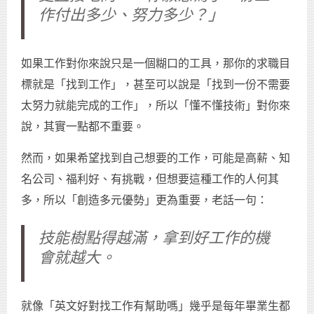
作付出多少、努力多少？」
如果工作對你來說只是一個糊口的工具，那你的求職目
標就是「找到工作」，甚至可以說是「找到一份不需要
太努力就能完成的工作」，所以「懂不懂技術」對你來
說，其實一點都不重要。
然而，如果希望找到自己想要的工作，可能是高薪、知
名公司、福利好、有挑戰，但想要這種工作的人何其
多，所以「創造多元優勢」更為重要，老話一句：
技能樹點得越滿，拿到好工作的機
會就越大。
就像「英文好對找工作有幫助嗎」幾乎是每年畢業生都