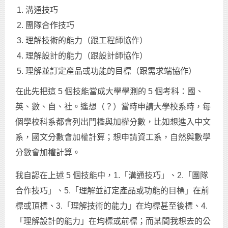
溝通技巧
團隊合作技巧
理解技術的能力（跟工程師協作）
理解設計的能力（跟設計師協作）
理解並訂定產品或功能的目標（跟需求端協作）
在此先把這 5 個技能當成大學學測的 5 個考科：國、
英、數、自、社。遙想（？）當時申請大學校系時，每
個學校科系都會列出門檻與加權分數，比如想進入中文
系，國文分數會加權計算；想申請資工系，自然與數學
分數會加權計算。
我自認在上述 5 個技能中，1.「溝通技巧」、2.「團隊
合作技巧」、5.「理解並訂定產品或功能的目標」在前
標或頂標、3.「理解技術的能力」在均標甚至後標、4.
「理解設計的能力」在均標或前標；而某間我想去的公