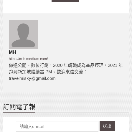
MH
https://m-h.medium.com/
做過公關、數位行銷，2020 年轉職成為產品經理，2021 年
跑到新加坡繼續當 PM。歡迎來信交流：
travelmisky@gmail.com
訂閱電子報
送出