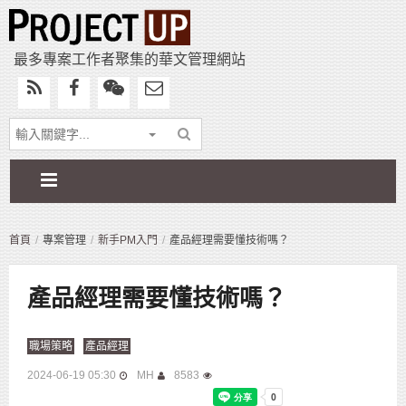
最多專案工作者聚集的華文管理網站
首頁
專案管理
新手PM入門
產品經理需要懂技術嗎？
產品經理需要懂技術嗎？
職場策略
產品經理
2024-06-19 05:30
MH
8583