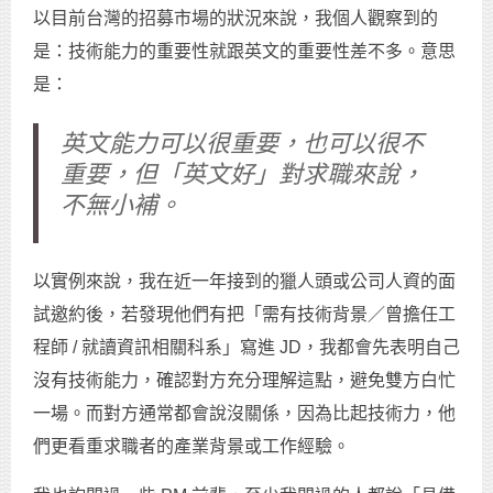
以目前台灣的招募市場的狀況來說，我個人觀察到的
是：技術能力的重要性就跟英文的重要性差不多。意思
是：
英文能力可以很重要，也可以很不
重要，但「英文好」對求職來說，
不無小補。
以實例來說，我在近一年接到的獵人頭或公司人資的面
試邀約後，若發現他們有把「需有技術背景／曾擔任工
程師 / 就讀資訊相關科系」寫進 JD，我都會先表明自己
沒有技術能力，確認對方充分理解這點，避免雙方白忙
一場。而對方通常都會說沒關係，因為比起技術力，他
們更看重求職者的產業背景或工作經驗。