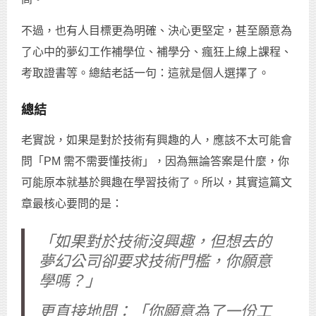
不過，也有人目標更為明確、決心更堅定，甚至願意為
了心中的夢幻工作補學位、補學分、瘋狂上線上課程、
考取證書等。總結老話一句：這就是個人選擇了。
總結
老實說，如果是對於技術有興趣的人，應該不太可能會
問「PM 需不需要懂技術」，因為無論答案是什麼，你
可能原本就基於興趣在學習技術了。所以，其實這篇文
章最核心要問的是：
「如果對於技術沒興趣，但想去的
夢幻公司卻要求技術門檻，你願意
學嗎？」
更直接地問：「你願意為了一份工