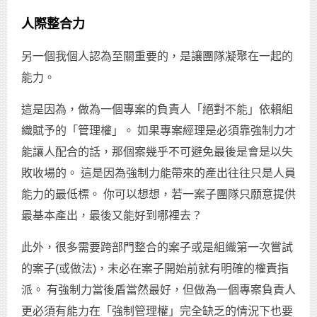
人際整合力
另一個我個人認為至關重要的，是讓團隊凝聚在一起的
能力。
這是因為，做為一個專案的負責人「絕對不能」依賴組
織賦予的「管理權」。 如果專案經理是必須靠強制力才
能讓人配合的話，那個案幾乎不可避免最後是會是以失
敗收場的。 這是因為強制力能帶來的產出往往只是人員
能力的最低標。 你可以想想，若一案子團隊只願意提供
最基本產出，最後又能好到哪裡去？
此外，很多需要跨部門整合的案子或是組織第一次嘗試
的案子(或做法)，未必在案子開始前就有明確的權責指
派。 有強制力當後盾當然最好，但做為一個專案負責人
更必須有能力在「強制管理權」完全缺乏的情況下也要