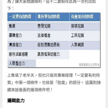
為了讓大家閱讀順利，這十二要點在此再一次列出如
下：
上集寫了老半天，但也只寫完專案經理「一定要有的特
質」中第一項條件，也就是「態度」的部分。 這篇則接
續來談後面的幾項條件吧！
邏輯能力