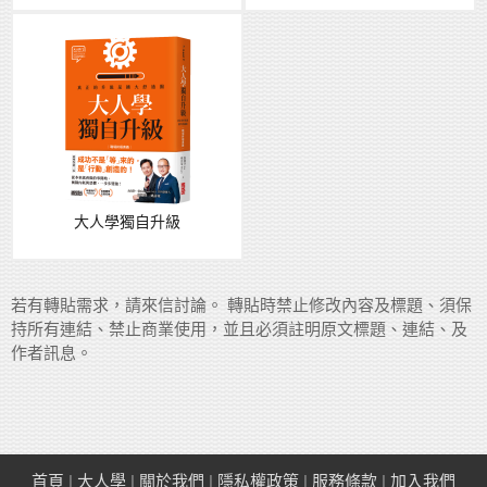
大人學獨自升級
若有轉貼需求，請來信討論。 轉貼時禁止修改內容及標題、須保
持所有連結、禁止商業使用，並且必須註明原文標題、連結、及
作者訊息。
首頁
|
大人學
|
關於我們
|
隱私權政策
|
服務條款
|
加入我們