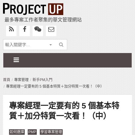
最多專案工作者聚集的華文管理網站
首頁
專案管理
新手PM入門
專案經理一定要有的 5 個基本特質＋加分特質一次看！（中）
專案經理一定要有的 5 個基本特
質＋加分特質一次看！（中）
如何選擇
PMP
學習專案管理