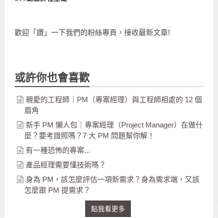
歡迎「讚」一下我們的粉絲專頁，接收最新文章!
或許你也會喜歡
親愛的工程師｜PM（專案經理）與工程師相處的 12 個
眉角
新手 PM 懶人包｜專案經理（Project Manager）在做什
麼？要考證照嗎？7 大 PM 問題幫你解！
有一種恐怖的專案...
產品經理需要懂技術嗎？
身為 PM，該怎麼評估一項新需求？身為需求端，又該
怎麼跟 PM 提需求？
點我看更多