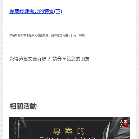
專案經理需要的特質(下)
本站所有文章未經事先書面授權，請勿任意利用、引用、轉載。
覺得這篇文章好嗎？ 請分享給您的朋友
相關活動