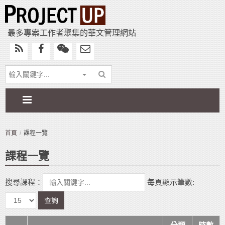
最多專案工作者聚集的華文管理網站
首頁
課程一覽
課程一覽
搜尋課程：
每頁顯示筆數:
查詢