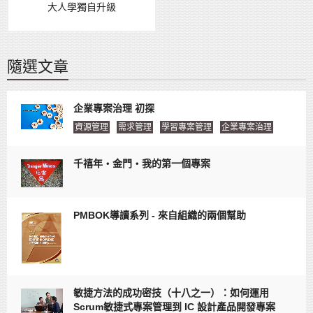
大人學獨自升級
隨選文章
企業專案治理 初探
資源管理
需求管理
學習專案管理
企業專案治理
千禧年‧金門‧我的第一個專案
PMBOK導讀系列 - 來自組織的兩個幫助
敏捷方法的成功密技（十八之一）：如何運用
Scrum敏捷式專案管理到 IC 設計產品開發專案