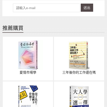
送出
推薦購買
愛情市場學
三年後你的工作還在嗎