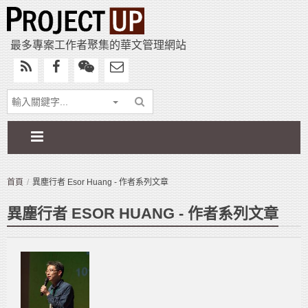
最多專案工作者聚集的華文管理網站
首頁
異塵行者 Esor Huang - 作者系列文章
異塵行者 ESOR HUANG - 作者系列文章