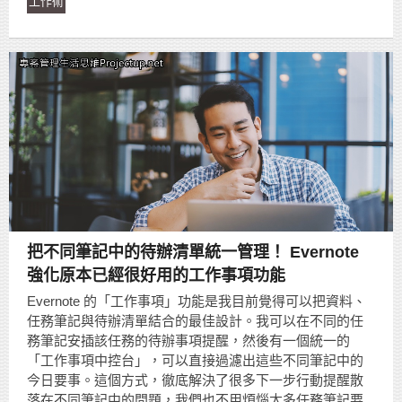
工作術
把不同筆記中的待辦清單統一管理！ Evernote
強化原本已經很好用的工作事項功能
Evernote 的「工作事項」功能是我目前覺得可以把資料、
任務筆記與待辦清單結合的最佳設計。我可以在不同的任
務筆記安插該任務的待辦事項提醒，然後有一個統一的
「工作事項中控台」，可以直接過濾出這些不同筆記中的
今日要事。這個方式，徹底解決了很多下一步行動提醒散
落在不同筆記中的問題，我們也不用煩惱太多任務筆記要