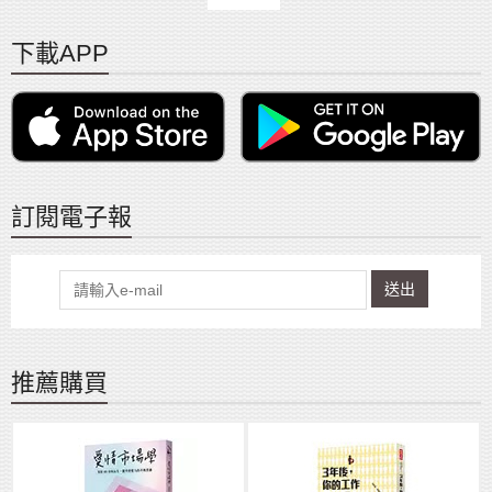
下載APP
訂閱電子報
送出
推薦購買