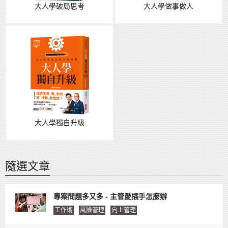
大人學破局思考
大人學做事做人
大人學獨自升級
隨選文章
專案問題多又多 - 主管愛插手怎麼辦
工作術
風險管理
向上管理