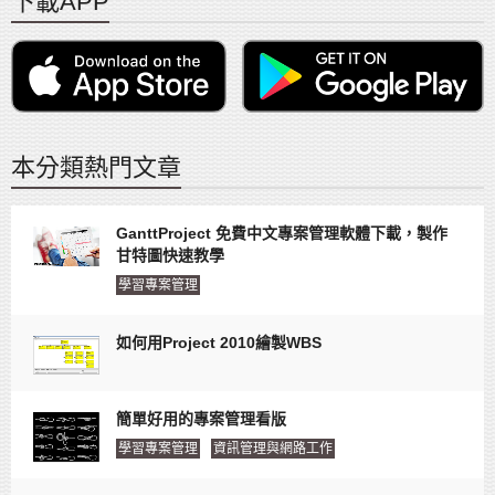
下載APP
本分類熱門文章
GanttProject 免費中文專案管理軟體下載，製作
甘特圖快速教學
學習專案管理
如何用Project 2010繪製WBS
簡單好用的專案管理看版
學習專案管理
資訊管理與網路工作