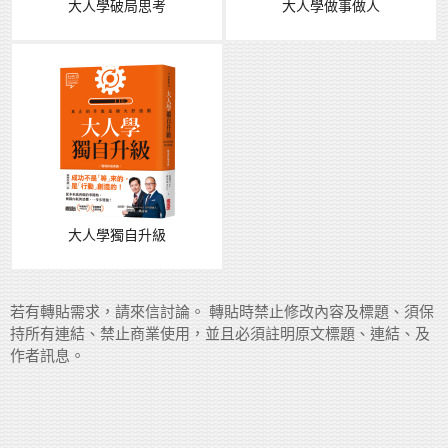
大人學破局思考
大人學做事做人
大人學獨自升級
若有轉貼需求，請來信討論。 轉貼時禁止修改內容及標題、須保
持所有連結、禁止商業使用，並且必須註明原文標題、連結、及
作者訊息。