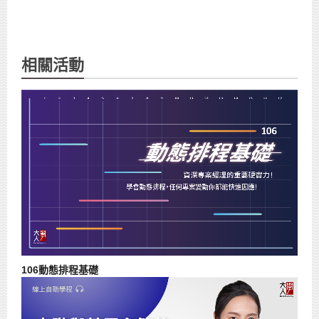
相關活動
106動態排程基礎