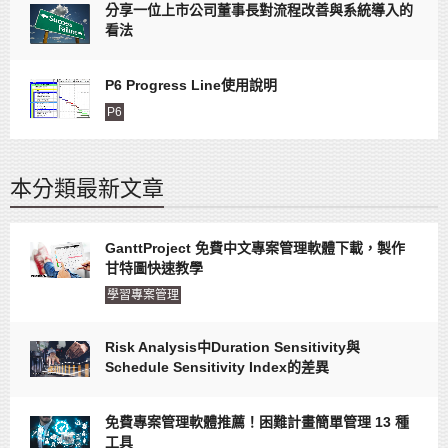
分享一位上市公司董事長對流程改善與系統導入的
看法
P6 Progress Line使用說明
P6
本分類最新文章
GanttProject 免費中文專案管理軟體下載，製作
甘特圖快速教學
學習專案管理
Risk Analysis中Duration Sensitivity與
Schedule Sensitivity Index的差異
免費專案管理軟體推薦！困難計畫簡單管理 13 種
工具