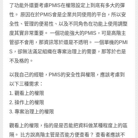
了功能外還要考慮PMIS在權限設定上到底有多大的彈
性。 原因在於PMIS會是企業共同使用的平台，所以安
全性、管理的便易性、以及不同角色在功能上使用調整
度其實非常重要。 一個功能強大的PMIS，可是高階主
管卻不會用，那資訊等於還是不透明。 一個單機的PMI
S，卻無法滿足組織在專案治理上的需要，那等於也是
不及格的。
以我自己的經驗，PMIS的安全性與權限，應該考慮到
以下三種需求：
1. 觀看上的權限
2. 操作上的權限
3. 專案治理上的權限
觀看上的權限，指的是是否能把資料做某種程度上的區
隔。 比方說高階主管是否能方便查看？ 查看者應該不