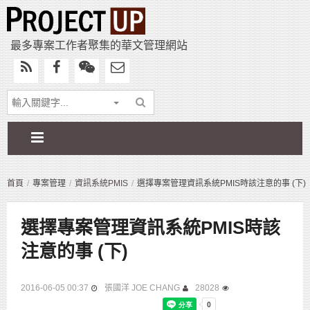
最多專案工作者聚集的華文管理網站
首頁
專案管理
資訊系統PMIS
選擇專案管理資訊系統PMIS時該注意的事 (下)
選擇專案管理資訊系統PMIS時該
注意的事 (下)
2016-06-05 00:37
張國洋 JOE CHANG
28028