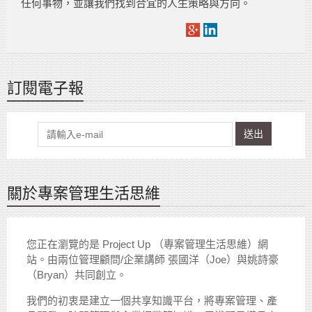
任何事物，並讓我們找到合宜的人生策略與方向。
訂閱電子報
送出
關於專案管理生活思維
您正在瀏覽的是 Project Up （專案管理生活思維）網
站。由兩位管理顧問/企業講師 張國洋（Joe）與姚詩豪
（Bryan）共同創立。
我們的初衷是建立一個共享知識平台，將專案管理、產