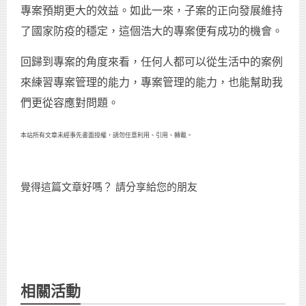
專案預期更大的效益。如此一來，子案的正向發展維持
了國家防疫的穩定，這個浩大的專案便有成功的機會。
回歸到專案的角度來看，任何人都可以從生活中的案例
來練習專案管理的能力，專案管理的能力，也能幫助我
們更從容應對問題。
本站所有文章未經事先書面授權，請勿任意利用、引用、轉載。
覺得這篇文章好嗎？ 請分享給您的朋友
相關活動