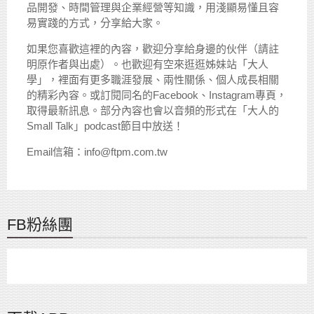
品開發、時間管理與企業經營等知識，用淺顯易懂且容
易實踐的方式，分享給大家。
如果您喜歡這裡的內容，歡迎分享給身邊的伙伴（請註
明原作者與出處）。也歡迎有空來逛逛姊妹站「大人
學」，裡面有更多職涯發展、兩性關係、個人成長相關
的精彩內容。或訂閱同名的Facebook、Instagram專頁，
取得最新訊息。部分內容也會以音頻的形式在「大人的
Small Talk」podcast節目中放送！
Email信箱：info@ftpm.com.tw
FB粉絲團