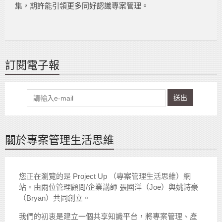
集，期許能引領更多同好認識專案管理。
訂閱電子報
送出
關於專案管理生活思維
您正在瀏覽的是 Project Up （專案管理生活思維）網
站。由兩位管理顧問/企業講師 張國洋（Joe）與姚詩豪
（Bryan）共同創立。
我們的初衷是建立一個共享知識平台，將專案管理、產