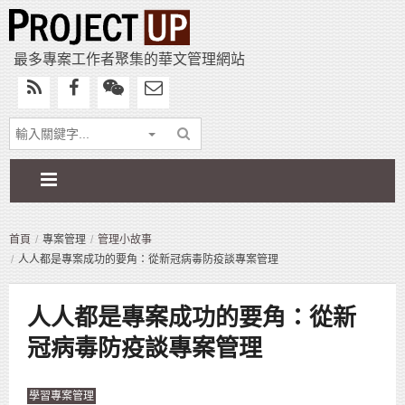
最多專案工作者聚集的華文管理網站
首頁
專案管理
管理小故事
人人都是專案成功的要角：從新冠病毒防疫談專案管理
人人都是專案成功的要角：從新
冠病毒防疫談專案管理
學習專案管理