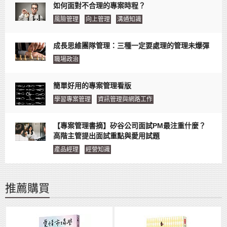
如何面對不合理的專案時程？
風險管理
向上管理
溝通知識
成長思維團隊管理：三種一定要處理的管理未爆彈
職場政治
簡單好用的專案管理看版
學習專案管理
資訊管理與網路工作
【專案管理書摘】矽谷公司面試PM最注重什麼？
高階主管提出面試重點與愛用試題
產品經理
經營知識
推薦購買