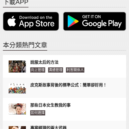
下載APP
本分類熱門文章
說服太后的方法
向上管理
溝通管理
利害關係人
皮克斯故事背後的標準公式：簡單卻好用！
那些日本女生教我的事
如何選擇
專案經理的兩大武器