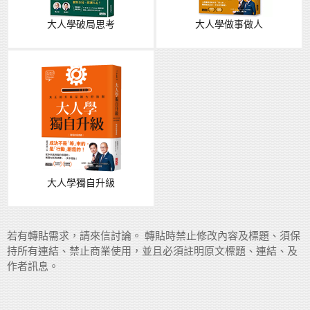
大人學破局思考
大人學做事做人
大人學獨自升級
若有轉貼需求，請來信討論。 轉貼時禁止修改內容及標題、須保
持所有連結、禁止商業使用，並且必須註明原文標題、連結、及
作者訊息。