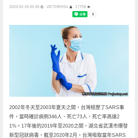
2020-02-26 05:30
VICTORHSU
17758
2002年冬天至2003年夏天之間，台灣經歷了SARS事
件，當時確診病例346人、死亡73人，死亡率高達2
1%。17年後的2019年至2020之間，湖北省武漢市爆發
新型冠狀病毒，截至2020年2月，台灣吸取當年SARS