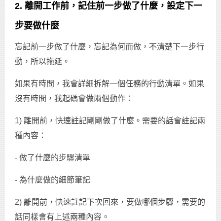
2. 離開工作前，記住前一步做了什麼，設定下一
步要做什麼
忘記前一步做了什麼，忘記為何而做，不清楚下一步行
動，所以拖延。
如果有時間，我會詳細拆解一個任務的行動清單。如果
沒有時間，我起碼會做兩個動作：
1) 離開前，快速註記剛剛做了什麼。需要的話會註記兩
種內容：
- 做了什麼的步驟清單
- 為什麼做的細節筆記
2) 離開前，快速註記下次回來，要做哪個步驟，需要的
話同樣會有上述兩種內容。