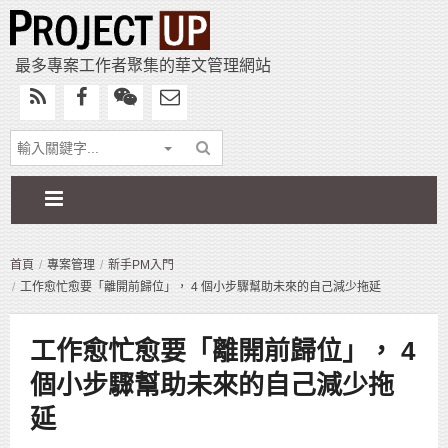
最多專案工作者聚集的華文管理網站
首頁
專案管理
新手PM入門
工作愈忙愈要「離開前歸位」， 4 個小步驟幫助未來的自己減少拖延
工作愈忙愈要「離開前歸位」， 4
個小步驟幫助未來的自己減少拖
延