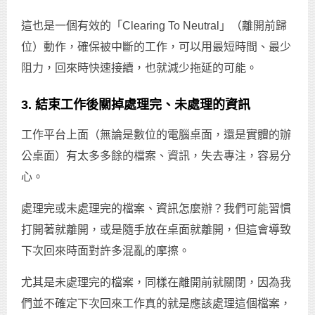
這也是一個有效的「Clearing To Neutral」（離開前歸
位）動作，確保被中斷的工作，可以用最短時間、最少
阻力，回來時快速接續，也就減少拖延的可能。
3. 結束工作後關掉處理完、未處理的資訊
工作平台上面（無論是數位的電腦桌面，還是實體的辦
公桌面）有太多多餘的檔案、資訊，失去專注，容易分
心。
處理完或未處理完的檔案、資訊怎麼辦？我們可能習慣
打開著就離開，或是隨手放在桌面就離開，但這會導致
下次回來時面對許多混亂的摩擦。
尤其是未處理完的檔案，同樣在離開前就關閉，因為我
們並不確定下次回來工作真的就是應該處理這個檔案，