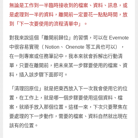
無論是工作到一半臨時接收到的檔案、資料、訊息，或
是處理到一半的資料，離開前一定要花一點點時間，放
到「下一次要使用的流程清單中」。
對我來說這個「離開前歸位」的習慣，可以在 Evernote
中很容易實現（ Notion、 Onenote 等工具也可以），
在一則專案或任務筆記中，我本來就會拆解出行動清
單，只要在離開前，把未來某一步驟要使用的檔案、資
料，插入該步驟下面即可。
「清理回原位」就是把東西放入下一次我會使用它的位
置，在工作上，就是哪一個步驟要使用這個資料、檔
案，就順手放入那個位置。這樣一來，下次只要聚焦在
要處理的下一步動作，需要的檔案、資料自然就出現在
該有的位置。