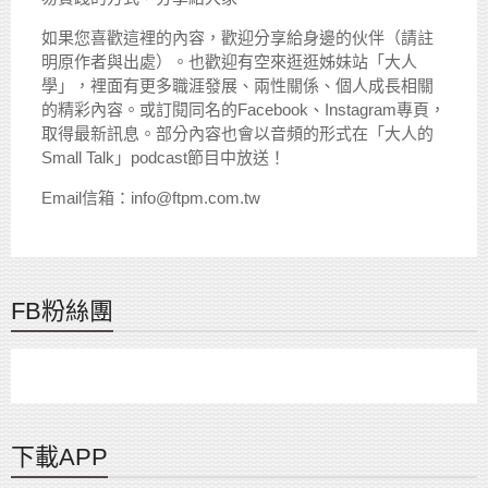
如果您喜歡這裡的內容，歡迎分享給身邊的伙伴（請註
明原作者與出處）。也歡迎有空來逛逛姊妹站「大人
學」，裡面有更多職涯發展、兩性關係、個人成長相關
的精彩內容。或訂閱同名的Facebook、Instagram專頁，
取得最新訊息。部分內容也會以音頻的形式在「大人的
Small Talk」podcast節目中放送！
Email信箱：info@ftpm.com.tw
FB粉絲團
下載APP