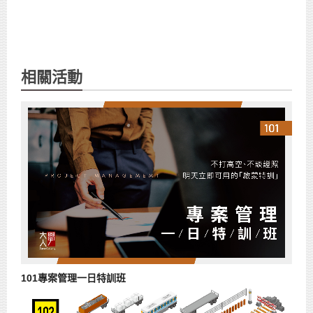
相關活動
101專案管理一日特訓班