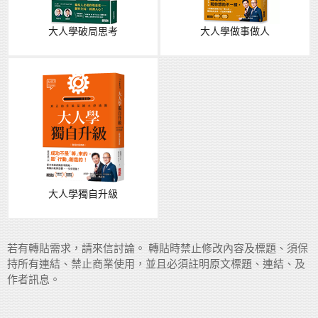
大人學破局思考
大人學做事做人
大人學獨自升級
若有轉貼需求，請來信討論。 轉貼時禁止修改內容及標題、須保
持所有連結、禁止商業使用，並且必須註明原文標題、連結、及
作者訊息。