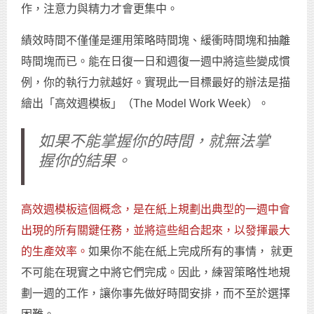
作，注意力與精力才會更集中。
績效時間不僅僅是運用策略時間塊、緩衝時間塊和抽離
時間塊而已。能在日復一日和週復一週中將這些變成慣
例，你的執行力就越好。實現此一目標最好的辦法是描
繪出「高效週模板」（The Model Work Week）。
如果不能掌握你的時間，就無法掌
握你的結果。
高效週模板這個概念，是在紙上規劃出典型的一週中會
出現的所有關鍵任務，並將這些組合起來，以發揮最大
的生產效率。
如果你不能在紙上完成所有的事情， 就更
不可能在現實之中將它們完成。因此，練習策略性地規
劃一週的工作，讓你事先做好時間安排，而不至於選擇