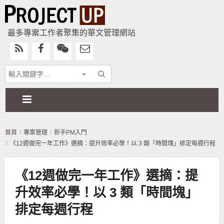
最多專案工作者聚集的華文管理網站
首頁
專案管理
新手PM入門
《12週做完一年工作》選摘：提升效率必學！以 3 類「時間塊」排定每週行程
《12週做完一年工作》選摘：提
升效率必學！以 3 類「時間塊」
排定每週行程