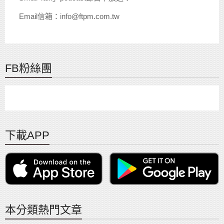
Email信箱：info@ftpm.com.tw
FB粉絲團
下載APP
本分類熱門文章