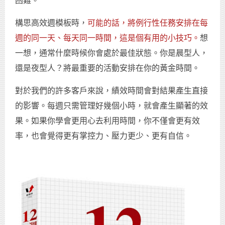
困難。
構思高效週模板時，
可能的話，將例行性任務安排在每
週的同一天、每天同一時間，這是個有用的小技巧。
想
一想，通常什麼時候你會處於最佳狀態。你是晨型人，
還是夜型人？將最重要的活動安排在你的黃金時間。
對於我們的許多客戶來說，績效時間會對結果產生直接
的影響。每週只需管理好幾個小時，就會產生顯著的效
果。如果你學會更用心去利用時間，你不僅會更有效
率，也會覺得更有掌控力、壓力更少、更有自信。