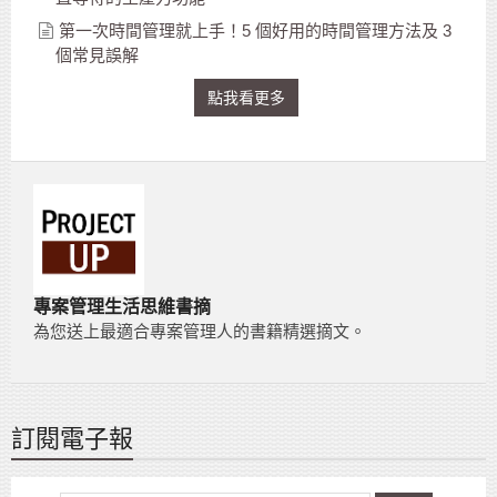
第一次時間管理就上手！5 個好用的時間管理方法及 3
個常見誤解
點我看更多
專案管理生活思維書摘
為您送上最適合專案管理人的書籍精選摘文。
訂閱電子報