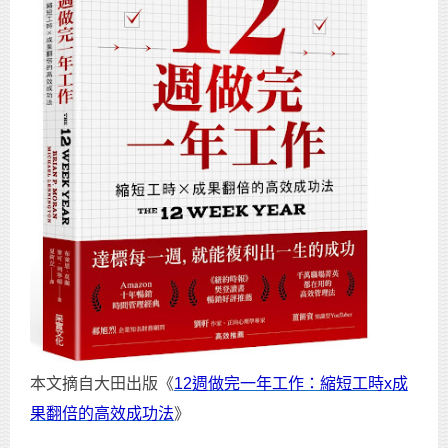
本文摘自大田出版《
12週做完一年工作：縮短工時x成
果翻倍的高效成功法
》