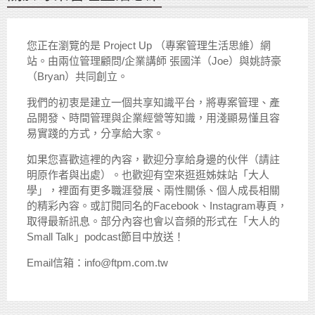
您正在瀏覽的是 Project Up （專案管理生活思維）網
站。由兩位管理顧問/企業講師 張國洋（Joe）與姚詩豪
（Bryan）共同創立。
我們的初衷是建立一個共享知識平台，將專案管理、產
品開發、時間管理與企業經營等知識，用淺顯易懂且容
易實踐的方式，分享給大家。
如果您喜歡這裡的內容，歡迎分享給身邊的伙伴（請註
明原作者與出處）。也歡迎有空來逛逛姊妹站「大人
學」，裡面有更多職涯發展、兩性關係、個人成長相關
的精彩內容。或訂閱同名的Facebook、Instagram專頁，
取得最新訊息。部分內容也會以音頻的形式在「大人的
Small Talk」podcast節目中放送！
Email信箱：info@ftpm.com.tw