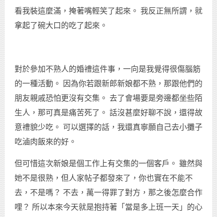
看我裝這麼滿，掩著嘴輕笑了起來。 我反正無所謂，就
拿起了碗大口的吃了起來。
對於參加不熟人的婚禮這件事，一向是我覺得很傷腦筋
的一種活動。 因為你若跟新郎新娘都不熟，那跟他們的
朋友親戚恐怕更沒有交集。 去了會場要是旁邊都坐些陌
生人，那可真是痛苦死了。 話沒甚麼好聊不說，還得故
意禮貌少吃。 可以選擇的話，我還真寧願自己去小攤子
吃滷肉飯來的好。
但可惜這次新娘是個工作上有交集的一個客戶。 雖然與
她不是很熟，但人家帖子都發來了，你也實在不能不
去，不是嗎？ 不去，萬一得罪了對方，那之後怎麼合作
哩？ 所以本來今天就是抱持著「當是多上班一天」的心