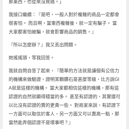
那東西，也從來沒買過。」
我接口繼續：『是吧，一般人對於複雜的商品一定都會
很害怕。 而且啊，當東西複雜後，就一定有騙子。 當
大家都害怕被騙，就會影響商品的銷售。』
『所以怎麼辦？』我又丟出問題。
她搖搖頭，等我回答。
我就自問自答了起來，『簡單的方法就是讓個有公信力
的機構來做驗證，證明某顆鑽石是甚麼等級，比方說GI
A就是這樣的機構。 當大家都相信這樣的機構，那有這
認證的自然就顯得穩當的多。 甚至有認證的，其實還可
以比沒有認證的賣的更貴一些。 對商家來說，有認證下
一方面可以取信於客人，另一方面又可以賣高一點，那
當然能弄個認證不是壞事吧？』