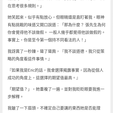
在思考很多規則。」
她笑起來，似乎有點放心，但眼睛還是直盯著我，眼神
有點挑戰的味道又開口說道：「那為什麼？ 張先生為何
你會覺得他不該做假。 一般人幾乎都覺得他該做假的。
事實上，你是至今第一個持不同看法的人！」
我訝異了一秒鐘，聳了聳肩，『我不談道德，我只從策
略的角度看這件事情。』
『如果我是Eric的話，我會選擇揭露事實，因為從個人
成功的角度上，這選擇的期望值最高。』
「期望值？」，她重複了一遍，並對我眨眨眼要我進一
步解釋。
我皺了一下眉頭，不確定自己要講的東西她是否能理