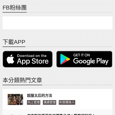
FB粉絲團
下載APP
本分類熱門文章
說服太后的方法
向上管理
溝通管理
利害關係人