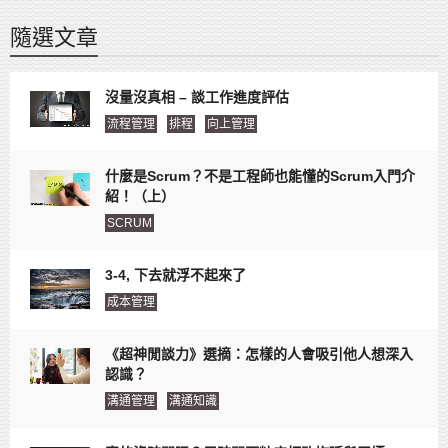
隨選文章
沒量沒真相 – 談工作進度評估
流程管理
排程
向上管理
什麼是Scrum？不是工程師也能懂的Scrum入門介
紹！（上）
SCRUM
3-4, 下去就浮不起來了
成本管理
《超神閒談力》選摘：怎樣的人會吸引他人想深入
認識？
溝通管理
溝通知識