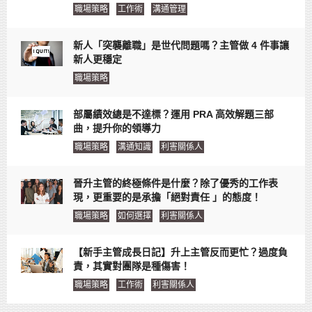
職場策略
工作術
溝通管理
新人「突襲離職」是世代問題嗎？主管做 4 件事讓
新人更穩定
職場策略
部屬績效總是不達標？運用 PRA 高效解題三部
曲，提升你的領導力
職場策略
溝通知識
利害關係人
晉升主管的終極條件是什麼？除了優秀的工作表
現，更重要的是承擔「絕對責任 」的態度！
職場策略
如何選擇
利害關係人
【新手主管成長日記】升上主管反而更忙？過度負
責，其實對團隊是種傷害！
職場策略
工作術
利害關係人