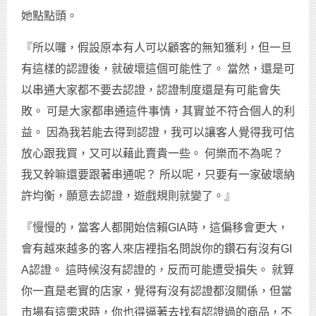
她點點頭。
『所以囉，假設原本有人可以顧客的無知獲利，但一旦
有這樣的認證後，就破壞這個可能性了。 當然，還是可
以串通大家都不要去認證，認證制度還是有可能會失
敗。 可是大家都串通這件事情，其實並不符合個人的利
益。 因為我若能去得到認證，我可以讓客人覺得我可信
放心跟我買，又可以藉此賣貴一些。 何樂而不為呢？
我又幹嘛還要跟著串通呢？ 所以呢，只要有一家破壞納
許均衡，願意去認證，遊戲規則就變了。』
『慢慢的，當客人都開始信賴GIA時，這偏移會更大，
會有越來越多的客人來店裡指名問說你的鑽石有沒有GI
A認證。 這時候沒有認證的，反而可能遭受損失。 就算
你一直是老實的店家，覺得有沒有認證都沒關係，但當
市場有這需求時，你也得逼著去找有認證過的商品，不