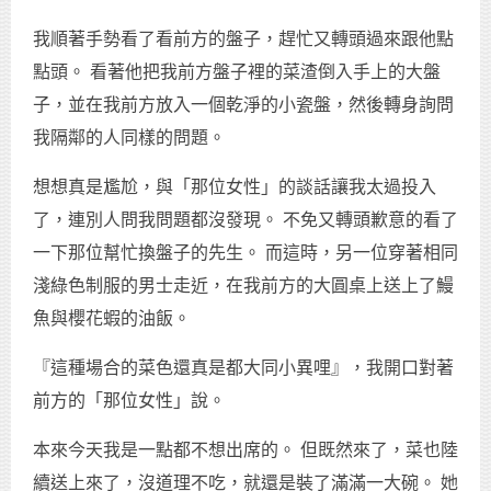
我順著手勢看了看前方的盤子，趕忙又轉頭過來跟他點
點頭。 看著他把我前方盤子裡的菜渣倒入手上的大盤
子，並在我前方放入一個乾淨的小瓷盤，然後轉身詢問
我隔鄰的人同樣的問題。
想想真是尷尬，與「那位女性」的談話讓我太過投入
了，連別人問我問題都沒發現。 不免又轉頭歉意的看了
一下那位幫忙換盤子的先生。 而這時，另一位穿著相同
淺綠色制服的男士走近，在我前方的大圓桌上送上了鰻
魚與櫻花蝦的油飯。
『這種場合的菜色還真是都大同小異哩』，我開口對著
前方的「那位女性」說。
本來今天我是一點都不想出席的。 但既然來了，菜也陸
續送上來了，沒道理不吃，就還是裝了滿滿一大碗。 她