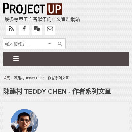
最多專案工作者聚集的華文管理網站
首頁
陳建村 Teddy Chen - 作者系列文章
陳建村 TEDDY CHEN - 作者系列文章