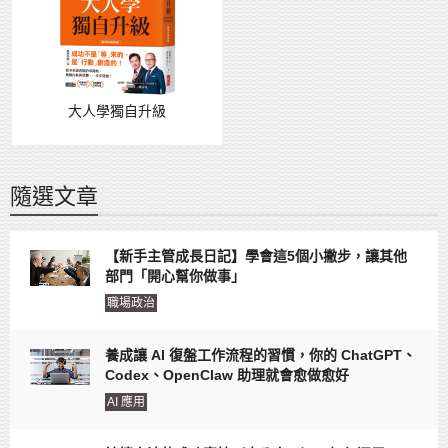
大人學獨自升級
隨選文章
【新手主管成長日記】學會這5個小撇步，讓其他
部門「開心幫你做事」
職場政治
養成讓 AI 復盤工作流程的習慣，你的 ChatGPT、
Codex、OpenClaw 助理就會愈做愈好
AI 應用