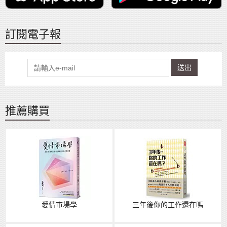
訂閱電子報
送出
推薦購買
愛情市場學
三年後你的工作還在嗎