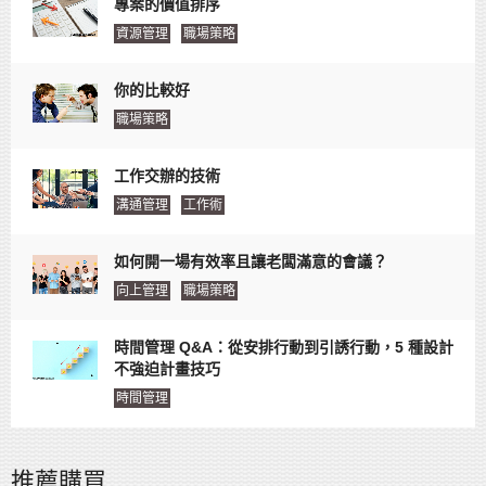
專案的價值排序
資源管理
職場策略
你的比較好
職場策略
工作交辦的技術
溝通管理
工作術
如何開一場有效率且讓老闆滿意的會議？
向上管理
職場策略
時間管理 Q&A：從安排行動到引誘行動，5 種設計
不強迫計畫技巧
時間管理
推薦購買