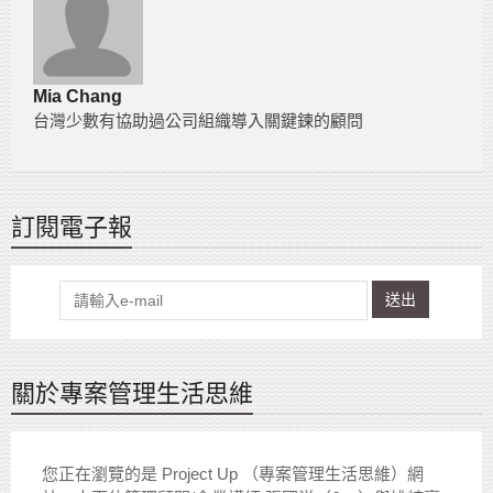
Mia Chang
台灣少數有協助過公司組織導入關鍵鍊的顧問
訂閱電子報
送出
關於專案管理生活思維
您正在瀏覽的是 Project Up （專案管理生活思維）網