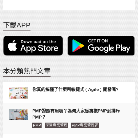
下載APP
本分類熱門文章
你真的搞懂了什麼叫敏捷式 ( Agile ) 開發嗎?
PMP證照有用嗎？為何大家從擁抱PMP到排斥
PMP？
PMP
學習專案管理
PMP專案管理師