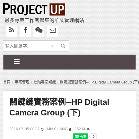
最多專案工作者聚集的華文管理網站
首頁
專案管理
進階專案知識
關鍵鏈實務案例─HP Digital Camera Group (下)
關鍵鏈實務案例─HP Digital
Camera Group (下)
2016-06-05 00:37
MIA CHANG
25234