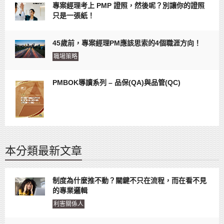
專案經理考上 PMP 證照，然後呢？別讓你的證照
只是一張紙！
45歲前，專案經理PM應該思索的4個職涯方向！
職場策略
PMBOK導讀系列 – 品保(QA)與品管(QC)
本分類最新文章
制度為什麼推不動？關鍵不只在流程，而在看不見
的專業邏輯
利害關係人