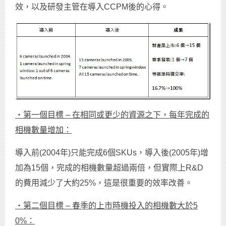
效，以及研發主管在導入CCPM後的心得。
‧第一個目標 –
在相同或更少的資源之下，每年完成的
相機數量增加：
導入前(2004年)只能完成6個SKUs，導入後(2005年)增
加為15個，完成的相機數量超過兩倍，但實際上R&D
的費用減少了大約25%，這是很重要的效率改善。
‧第二個目標 –
春季的上市時機投入的相機數大於5
0%
：