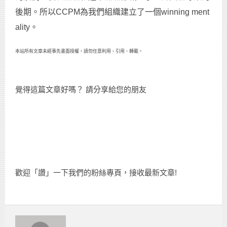
後期。所以CCPM為我們組織建立了一個winning ment
ality。
本站所有文章未經事先書面授權，請勿任意利用、引用、轉載。
覺得這篇文章好嗎？ 請分享給您的朋友
歡迎「讚」一下我們的粉絲專頁，接收最新文章!