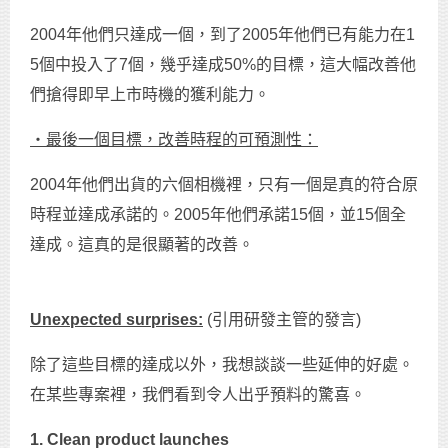
2004年他們只達成一個，到了2005年他們已有能力在1
5個中投入了7個，幾乎達成50%的目標，這大幅改善他
們搶得即早上市時機的獲利能力。
‧最後一個目標，改善時程的可預測性：
2004年他們出貨的六個相機裡，只有一個是真的符合原
時程並達成承諾的。2005年他們承諾15個，並15個全
達成。這真的是很顯著的改善。
Unexpected surprises:
(引用研發主管的發言)
除了這些目標的達成以外，我想談談一些延伸的好處。
在某些專案裡，我們看到令人出乎預料的驚喜。
1. Clean product launches