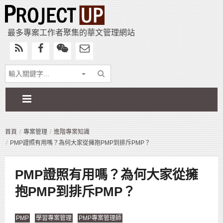
最多專案工作者聚集的華文管理網站
首頁
專案管理
進階專案知識
PMP證照有用嗎？為何大家從擁抱PMP到排斥PMP？
PMP證照有用嗎？為何大家從擁
抱PMP到排斥PMP？
PMP
學習專案管理
PMP專案管理師