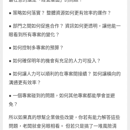
● 策略如何落實？ 整體資源如何更有效率的運作？
● 部門之間如何促進合作？ 資訊如何更透明，讓他能一
眼看到所有專案的變化？
● 如何控制多專案的預算？
● 如何確保明年的機會有充足的人力可投入？
● 如何讓人力可以順利的在專案間接續？ 如何讓橫向的
溝通更有效率？
● 一個專案碰到的問題，如何其他專案都能學會並避
免？
所以如果真的想幫企業做些改變，你若有能力解答這些
問題，老闆就會另眼相看。 但若只是搞了一堆風險清