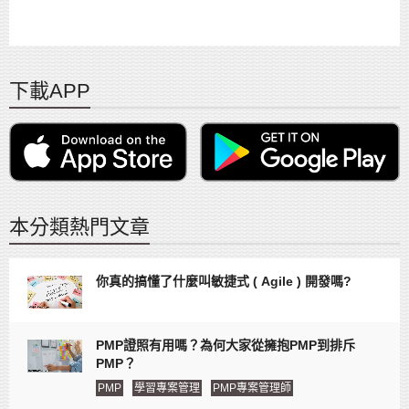
下載APP
本分類熱門文章
你真的搞懂了什麼叫敏捷式 ( Agile ) 開發嗎?
PMP證照有用嗎？為何大家從擁抱PMP到排斥
PMP？
PMP
學習專案管理
PMP專案管理師