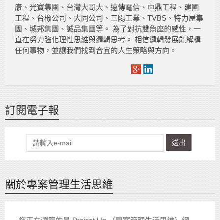
康、光寶集團、台灣大哥大、遠傳電信、中鼎工程、建國
工程、台橡公司、大同公司、三陽工業、TVBS、特力屋集
團、城邦集團、誠品集團等。 為了對抗雙魚座的感性，一
直在努力強化理性思維與邏輯思考。 相信邏輯發展能解構
任何事物，並讓我們找到合宜的人生策略與方向。
訂閱電子報
送出
關於專案管理生活思維