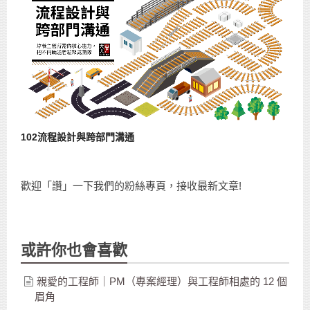
102流程設計與跨部門溝通
歡迎「讚」一下我們的粉絲專頁，接收最新文章!
或許你也會喜歡
親愛的工程師｜PM（專案經理）與工程師相處的 12 個
眉角