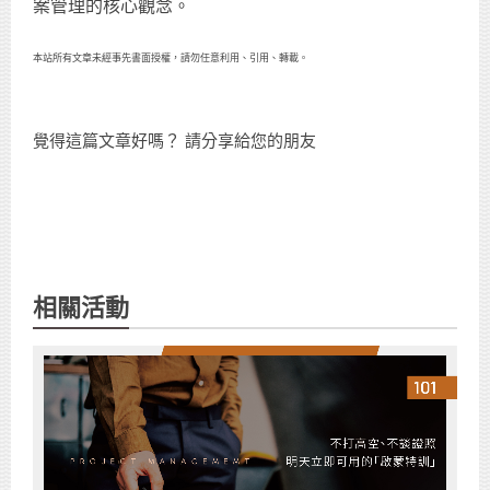
案管理的核心觀念。
本站所有文章未經事先書面授權，請勿任意利用、引用、轉載。
覺得這篇文章好嗎？ 請分享給您的朋友
相關活動