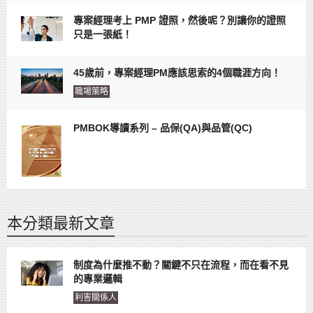
專案經理考上 PMP 證照，然後呢？別讓你的證照
只是一張紙！
45歲前，專案經理PM應該思索的4個職涯方向！
職場策略
PMBOK導讀系列 – 品保(QA)與品管(QC)
本分類最新文章
制度為什麼推不動？關鍵不只在流程，而在看不見
的專業邏輯
利害關係人