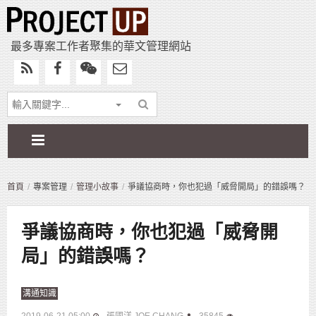
最多專案工作者聚集的華文管理網站
首頁
專案管理
管理小故事
爭議協商時，你也犯過「威脅開局」的錯誤嗎？
爭議協商時，你也犯過「威脅開
局」的錯誤嗎？
溝通知識