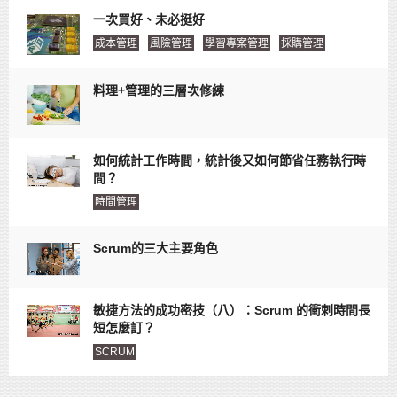
一次買好、未必挺好
成本管理
風險管理
學習專案管理
採購管理
料理+管理的三層次修練
如何統計工作時間，統計後又如何節省任務執行時
間？
時間管理
Scrum的三大主要角色
敏捷方法的成功密技（八）：Scrum 的衝刺時間長
短怎麼訂？
SCRUM