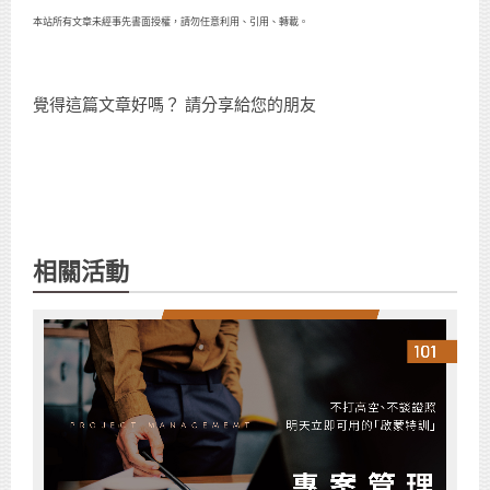
本站所有文章未經事先書面授權，請勿任意利用、引用、轉載。
覺得這篇文章好嗎？ 請分享給您的朋友
相關活動