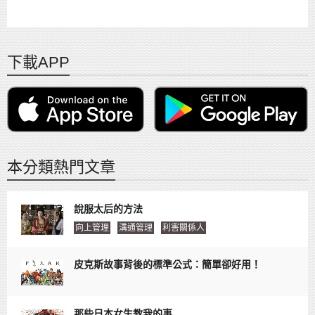
下載APP
本分類熱門文章
說服太后的方法
向上管理
溝通管理
利害關係人
皮克斯故事背後的標準公式：簡單卻好用！
那些日本女生教我的事