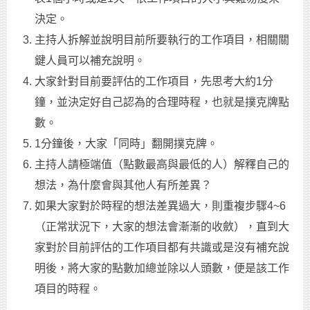
決定。
主持人拆解並說明目前所要執行的工作項目，相關關
鍵人員可以補充說明。
大家針對目前要評估的工作項目，先思考大約1分
鐘，並決定好自己認為的合理時程，也就是撲克牌點
數。
1分鐘後，大家「同時」翻開撲克牌。
主持人請極端值（點數最高與最低的人）解釋自己的
想法，為什麼會與其他人有所差異？
如果大家對於時程的想法差異過大，則重複步驟4~6
（正常狀況下，大家的想法會漸漸的收斂），直到大
家對於目前評估的工作項目都有共識或是沒有補充說
明後，將大家的點數加總並除以人頭數，便是該工作
項目的時程。