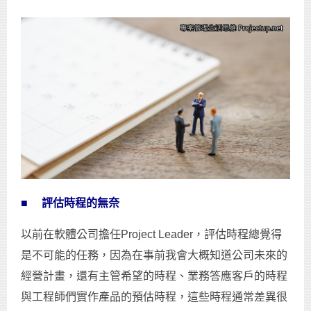
■
評估時程的無奈
以前在軟體公司擔任Project Leader，評估時程總覺得
是不可能的任務，因為在事前我會大概知道公司未來的
經營計畫，還有主管希望的時程、業務答應客戶的時程
與工程師們實作產品的預估時程，這些時程通常差異很