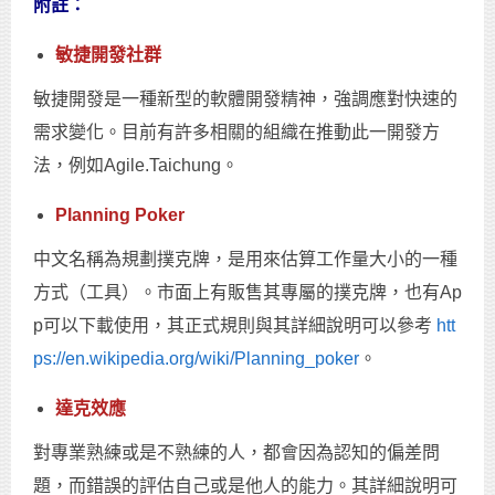
附註：
敏捷開發社群
敏捷開發是一種新型的軟體開發精神，強調應對快速的
需求變化。目前有許多相關的組織在推動此一開發方
法，例如Agile.Taichung。
Planning Poker
中文名稱為規劃撲克牌，是用來估算工作量大小的一種
方式（工具）。市面上有販售其專屬的撲克牌，也有Ap
p可以下載使用，其正式規則與其詳細說明可以參考
htt
ps://en.wikipedia.org/wiki/Planning_poker
。
達克效應
對專業熟練或是不熟練的人，都會因為認知的偏差問
題，而錯誤的評估自己或是他人的能力。其詳細說明可