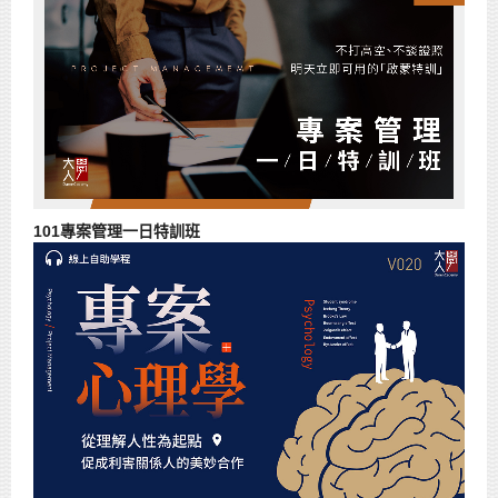
101專案管理一日特訓班