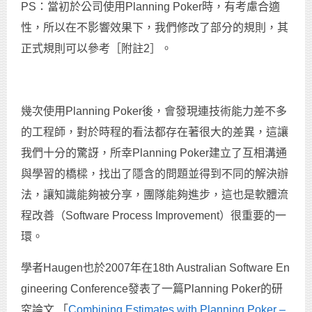
PS：當初於公司使用Planning Poker時，有考慮合適
性，所以在不影響效果下，我們修改了部分的規則，其
正式規則可以參考［附註2］。
幾次使用Planning Poker後，會發現連技術能力差不多
的工程師，對於時程的看法都存在著很大的差異，這讓
我們十分的驚訝，所幸Planning Poker建立了互相溝通
與學習的橋樑，找出了隱含的問題並得到不同的解決辦
法，讓知識能夠被分享，團隊能夠進步，這也是軟體流
程改善（Software Process Improvement）很重要的一
環。
學者Haugen也於2007年在18th Australian Software En
gineering Conference發表了一篇Planning Poker的研
究論文 「
Combining Estimates with Planning Poker –