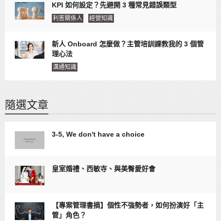
KPI 如何設定？先避開 3 種常見錯誤類型
利害關係人
經營知識
新人 Onboard 怎麼做？主管培訓課教我的 3 個管
理心法
溝通知識
隨選文章
3-5, We don't have a choice
皇室婚禮、西敏寺、與美臀愛好會
【專案管理書摘】個性不強勢者，如何扮演好「主
管」角色？