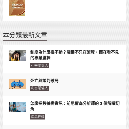
本分類最新文章
制度為什麼推不動？關鍵不只在流程，而在看不見
的專業邏輯
利害關係人
死亡與談判破局
利害關係人
怎麼把數據變資訊：前尼爾森分析師的 3 個解讀切
角
產品經理