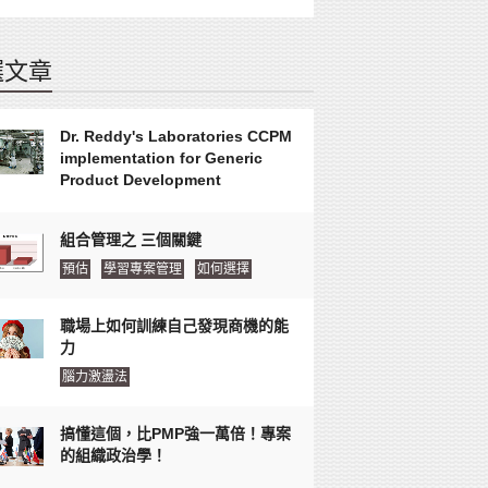
選文章
Dr. Reddy's Laboratories CCPM
implementation for Generic
Product Development
組合管理之 三個關鍵
預估
學習專案管理
如何選擇
職場上如何訓練自己發現商機的能
力
腦力激盪法
搞懂這個，比PMP強一萬倍！專案
的組織政治學！