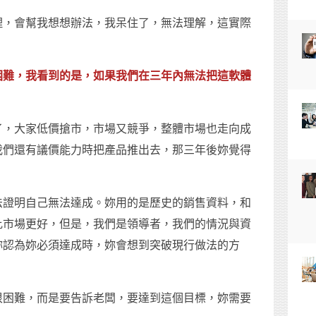
理，會幫我想想辦法，我呆住了，無法理解，這實際
困難，我看到的是，如果我們在三年內無法把這軟體
了，大家低價搶市，市場又競爭，整體市場也走向成
我們還有議價能力時把產品推出去，那三年後妳覺得
法證明自己無法達成。妳用的是歷史的銷售資料，和
比市場更好，但是，我們是領導者，我們的情況與資
妳認為妳必須達成時，妳會想到突破現行做法的方
很困難，而是要告訴老闆，要達到這個目標，妳需要