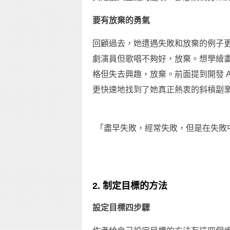
要有放棄的勇氣
回顧過去，她遭遇失敗和放棄的例子更
劇演員但歌唱不夠好，放棄。想學繪
格但失去興趣，放棄。前面提到開發 
更快速地找到了她真正熱衷的斜槓副業：
「盡早失敗，經常失敗，但是在失敗中不
2. 制定目標的方法
設定目標四步驟