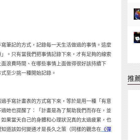
手寫筆記的方式，記錄每一天生活做過的事情。這麼
隙」。只有當我們把事情記錄下來，才有足夠的線索
上面浪費時間、在哪些事情上面做得很好該持續下
方式至少挑一種開始記錄。
推
透過手寫計畫表的方式寫下來，等於是用一種「有意
不過她也提醒了：「計畫是為了幫助我們而存在，並
」如果當天自己的身體和心理狀況真的太過疲累，也
爾知道該如何變通才是長久之策（同樣的觀念在
《彈