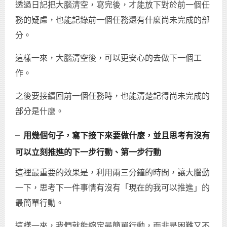
透過日記把大腦清空，寫完後，才能放下對於前一個任
務的疑慮，也能記錄前一個任務還有什麼尚未完成的部
分。
這樣一來，大腦清空後，可以更安心的去做下一個工
作。
之後要接續回前一個任務時，也能清楚記得尚未完成的
部分是什麼。
╴用幾個句子，寫下接下來要做什麼，並且思考有沒有
可以立刻推進的下一步行動、第一步行動
這裡最重要的效果是，利用兩三分鐘的時間，讓大腦動
一下，思考下一件事情有沒有「現在的我可以推進」的
最簡單行動。
這樣一來，我們就能縮定最簡單行動，而非是困難又不