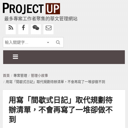
最多專案工作者聚集的華文管理網站
首頁
專案管理
管理小故事
用寫「間歇式日記」取代規劃待辦清單，不會再寫了一堆卻做不到
用寫「間歇式日記」取代規劃待
辦清單，不會再寫了一堆卻做不
到