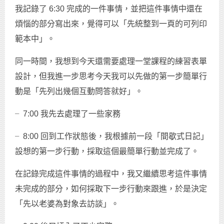
我記錄了 6:30 完成的一件事情，並把這件事情中還在
煩惱的部分寫出來，覺得可以「先統整到一頁的可列印
範本中」。
同一時間，我想到今天還需要處理一堂課程的練習表單
設計，但我進一步思考今天我可以先做的第一步簡單行
動是「先列出幾個互動問答就好」。
╴7:00 我先去處理了一些家務
╴8:00 回到工作狀態後，我根據前一段「間歇式日記」
設想的第一步行動，採取這個最簡單行動並完成了。
在記錄完成這件事情的過程中，我又繼續思考這件事情
未完成的部分，如何採取下一步行動來跟進，於是決定
「先以老婆為對象去訪談」。