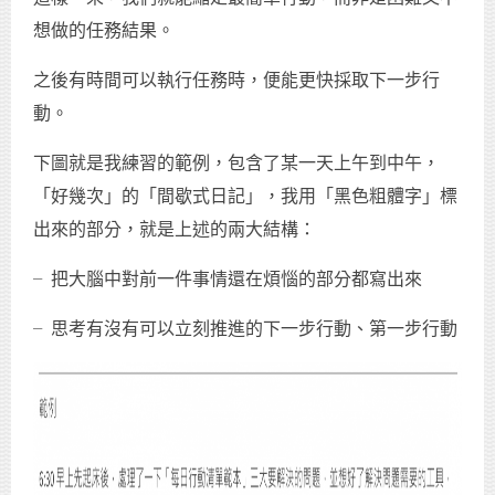
想做的任務結果。
之後有時間可以執行任務時，便能更快採取下一步行
動。
下圖就是我練習的範例，包含了某一天上午到中午，
「好幾次」的「間歇式日記」，我用「黑色粗體字」標
出來的部分，就是上述的兩大結構：
╴把大腦中對前一件事情還在煩惱的部分都寫出來
╴思考有沒有可以立刻推進的下一步行動、第一步行動