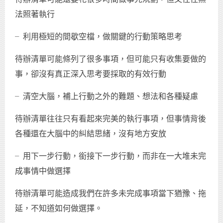
法照著執行
╴利用極短的間歇空檔，做關鍵的行動策略思考
待辦清單可能條列了很多事項，但可能只有收集要做的
事，卻沒有真正深入思考要採取的有效行動
╴清空大腦，補上行動之外的難題、想法和各種疑慮
待辦清單往往只有看起來完美的執行事項，但事情背後
各種還在大腦中的糾結思緒，沒有地方安放
╴用下一步行動，銜接下一步行動，而非在一大堆未完
成事情中做選擇
待辦清單可能造成我們在許多未完成事項當下猶豫、拖
延，不知道如何做選擇。