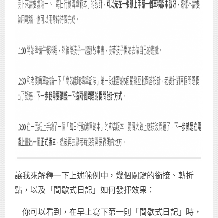
讓我來解釋一下上述範例中，幾個關鍵的銜接、轉折
點，以及「間歇式日記」如何發揮效果：
╴你可以看到，在早上寫下第一則「間歇式日記」時，