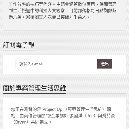
工作效率的技巧等內容。主題會涵蓋數位應用、時間管理
到生活旅遊中的科技人文觀察，目前部落格每日點閱數超
過六萬，累積瀏覽人次更已突破九千萬人。
訂閱電子報
送出
關於專案管理生活思維
您正在瀏覽的是 Project Up （專案管理生活思維）網
站。由兩位管理顧問/企業講師 張國洋（Joe）與姚詩豪
（Bryan）共同創立。