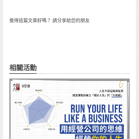
覺得這篇文章好嗎？ 請分享給您的朋友
相關活動