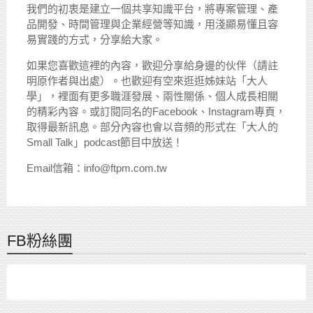
我們的初衷是建立一個共享知識平台，將專案管理、產
品開發、時間管理與企業經營等知識，用淺顯易懂且容
易實踐的方式，分享給大家。
如果您喜歡這裡的內容，歡迎分享給身邊的伙伴（請註
明原作者與出處）。也歡迎有空來逛逛姊妹站「大人
學」，裡面有更多職涯發展、兩性關係、個人成長相關
的精彩內容。或訂閱同名的Facebook、Instagram專頁，
取得最新訊息。部分內容也會以音頻的形式在「大人的
Small Talk」podcast節目中放送！
Email信箱：info@ftpm.com.tw
FB粉絲團