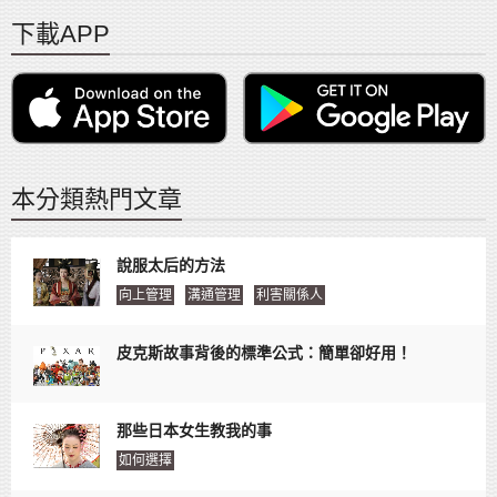
下載APP
本分類熱門文章
說服太后的方法
向上管理
溝通管理
利害關係人
皮克斯故事背後的標準公式：簡單卻好用！
那些日本女生教我的事
如何選擇