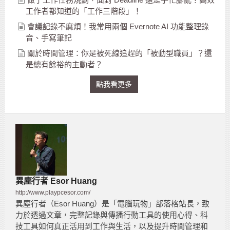
工作者都知道的「工作三階段」！
會議記錄不麻煩！我常用兩個 Evernote AI 功能整理錄
音、手寫筆記
關於時間管理：你是被死線追趕的「被動型職員」？還
是總有餘裕的主動者？
點我看更多
異塵行者 Esor Huang
http://www.playpcesor.com/
異塵行者（Esor Huang）是「電腦玩物」部落格站長，致
力於透過文章，完整記錄與傳播行動工具的使用心得、科
技工具如何真正活用到工作與生活，以及提升時間管理和