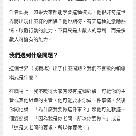
作者認為，如果大家都能學會這種模式，他很好奇這世
界將出現什麼樣的面貌？他也期待，有天這種能激勵熱
情、啟發行動的能力，不再只是少數人的專利，而是多
數人可擁有的能力。
我們遇到什麼問題？
這個世界（或職場）出了什麼問題？我們不喜歡的領導
模式是什麼？
在職場上，我不曉得大家有沒有這種經驗：可能你的主
管或其他組織的主管，他可能要求你做一件事情，然後
你問他說：「為什麼我要做這件事？」那他可能就擺一
個姿態說：「因為我是你老闆，所以你要做。」或者
「這是大老闆的要求，所以你要做。」