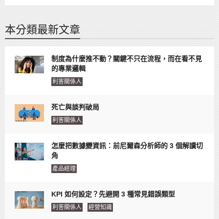
本分類最新文章
制度為什麼推不動？關鍵不只在流程，而在看不見
的專業邏輯
利害關係人
死亡與談判破局
利害關係人
怎麼把數據變資訊：前尼爾森分析師的 3 個解讀切
角
產品經理
KPI 如何設定？先避開 3 種常見錯誤類型
利害關係人
經營知識