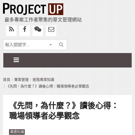
最多專案工作者聚集的華文管理網站
首頁
專案管理
進階專案知識
《先問，為什麼？》讀後心得：職場領導者必學觀念
《先問，為什麼？》讀後心得：
職場領導者必學觀念
溝通知識