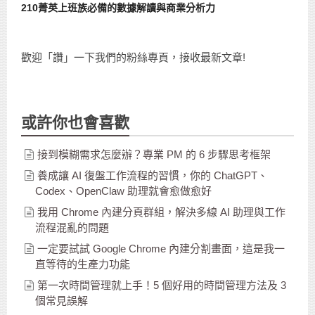
210菁英上班族必備的數據解讀與商業分析力
歡迎「讚」一下我們的粉絲專頁，接收最新文章!
或許你也會喜歡
接到模糊需求怎麼辦？專業 PM 的 6 步驟思考框架
養成讓 AI 復盤工作流程的習慣，你的 ChatGPT、
Codex、OpenClaw 助理就會愈做愈好
我用 Chrome 內建分頁群組，解決多線 AI 助理與工作
流程混亂的問題
一定要試試 Google Chrome 內建分割畫面，這是我一
直等待的生產力功能
第一次時間管理就上手！5 個好用的時間管理方法及 3
個常見誤解