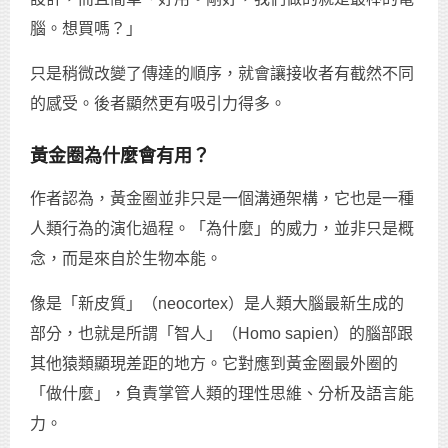
腦。想買嗎？」
只是稍微改變了傳達的順序，就會讓接收者有截然不同
的感受。後者顯然更有吸引力得多。
黃金圈為什麼會有用？
作者認為，黃金圈並非只是一個溝通架構，它也是一種
人類行為的演化過程。「為什麼」的威力，並非只是概
念，而是來自於生物本能。
像是「新皮質」（neocortex）是人類大腦最新生成的
部分，也就是所謂「智人」（Homo sapien）的腦部跟
其他猿類顯現差距的地方。它對應到黃金圈最外圈的
「做什麼」，負責掌管人類的理性思維、分析及語言能
力。