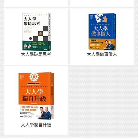
大人學破局思考
大人學做事做人
大人學獨自升級