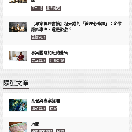
驟
工作術
產品經理
【專案管理書摘】程天縱的「管理必修課」：企業
應該專注，還是發散？
風險管理
專案團隊加班的藝術
成本管理
經營知識
隨選文章
孔雀與專案經理
溝通管理
排程
地圖