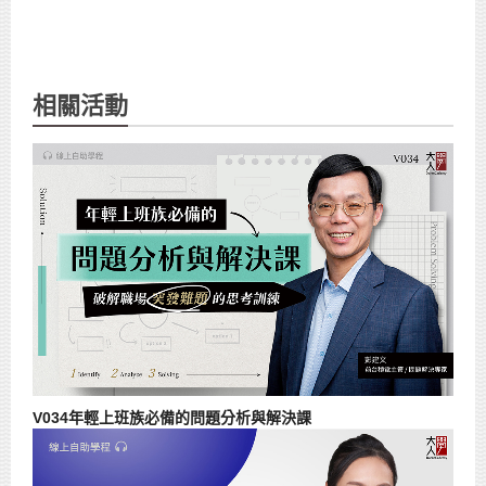
相關活動
V034年輕上班族必備的問題分析與解決課