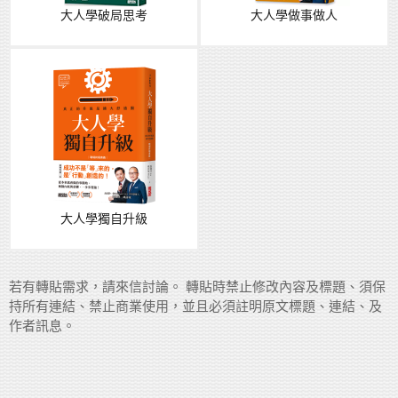
大人學破局思考
大人學做事做人
大人學獨自升級
若有轉貼需求，請來信討論。 轉貼時禁止修改內容及標題、須保
持所有連結、禁止商業使用，並且必須註明原文標題、連結、及
作者訊息。