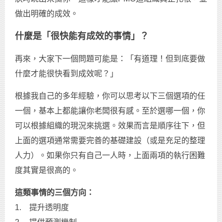
做出明確的成效。
什麼是「很快能有成效的事情」？
再來，大家下一個問題可能是：「有道理！但到底要做
什麼才能很快看到成效呢？」
根據我自己的多年經驗，你可以思考以下三個選項的任
一個，基本上都能讓你老闆很有感。至於選哪一個，你
可以根據組織的現況來挑選。效果而言是順序往下，但
上面的選項通常需要完善的基礎建設（或是充足的整理
人力）。如果你只有自己一人時，上面兩項的執行困難
度其實是很高的。
這類事情的三個方向：
1. 提升透明度