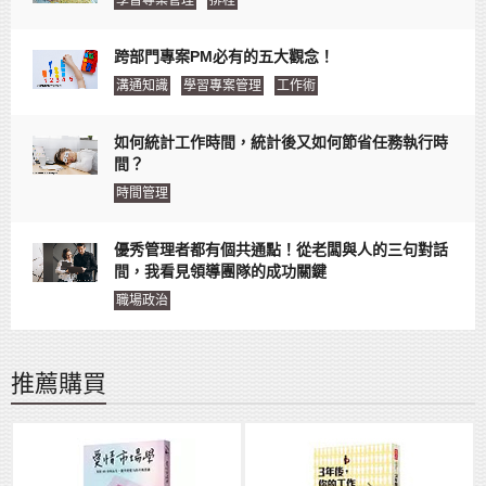
學習專案管理
排程
跨部門專案PM必有的五大觀念！
溝通知識
學習專案管理
工作術
如何統計工作時間，統計後又如何節省任務執行時
間？
時間管理
優秀管理者都有個共通點！從老闆與人的三句對話
間，我看見領導團隊的成功關鍵
職場政治
推薦購買