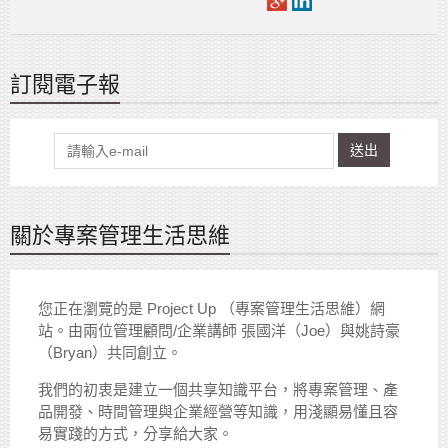
訂閱電子報
送出
關於專案管理生活思維
您正在瀏覽的是 Project Up （專案管理生活思維）網
站。由兩位管理顧問/企業講師 張國洋（Joe）與姚詩豪
（Bryan）共同創立。
我們的初衷是建立一個共享知識平台，將專案管理、產
品開發、時間管理與企業經營等知識，用淺顯易懂且容
易實踐的方式，分享給大家。