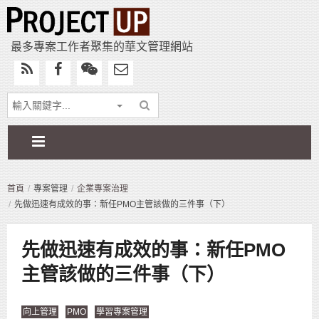
最多專案工作者聚集的華文管理網站
首頁
專案管理
企業專案治理
先做迅速有成效的事：新任PMO主管該做的三件事（下）
先做迅速有成效的事：新任PMO
主管該做的三件事（下）
向上管理
PMO
學習專案管理