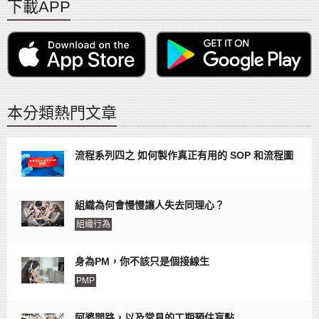
下載APP
本分類熱門文章
流程系列四之 如何製作真正有用的 SOP 和流程圖
組織為何會慢慢讓人失去同理心？
組織行為
身為PM，你不該只是個接線生
PMP
阿婆問路，以及常見的工期預估盲點