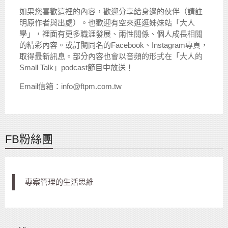
如果您喜歡這裡的內容，歡迎分享給身邊的伙伴（請註
明原作者與出處）。也歡迎有空來逛逛姊妹站「大人
學」，裡面有更多職涯發展、兩性關係、個人成長相關
的精彩內容。或訂閱同名的Facebook、Instagram專頁，
取得最新訊息。部分內容也會以音頻的形式在「大人的
Small Talk」podcast節目中放送！
Email信箱：info@ftpm.com.tw
FB粉絲團
專案管理的生活思維