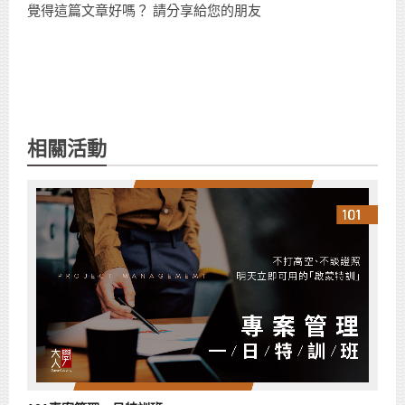
覺得這篇文章好嗎？ 請分享給您的朋友
相關活動