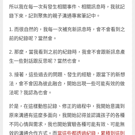
所以我在每一次有發生相關事件、相關訊息時，我就記
錄下來，記到聚焦的親子溝通專案筆記中。
1. 而很自然的，我每一次補充新訊息時，會不會看到之
前的紀錄呢？當然會。
2. 那麼，當我看到之前的紀錄時，我會不會跟新訊息產
生一些對話跟反思呢？當然也會。
3. 接著，這些過去的問題、發生的經驗，跟當下的新想
法，會不會因為彼此融合，開始出現一些可能有效的做
法呢？我認為也會。
於是，在這樣動態記錄、修正的過程中，我開始意識到
原來溝通有這麼多面向，我開始記得並認識孩子的各種
不同心情與需求，我也開始實驗各種可能有效、可能無
效的溝通合作方式。而
當這些都透過紀錄，累積到這則