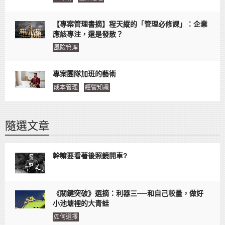
【專案管理書摘】程天縱的「管理必修課」：企業
應該專注，還是發散？
風險管理
專案團隊加班的藝術
成本管理
經營知識
隨選文章
幹嘛要看著後照鏡開車?
《關鍵突破》選摘：利器三──和自己較量，做好
小池塘裡的大青蛙
如何選擇