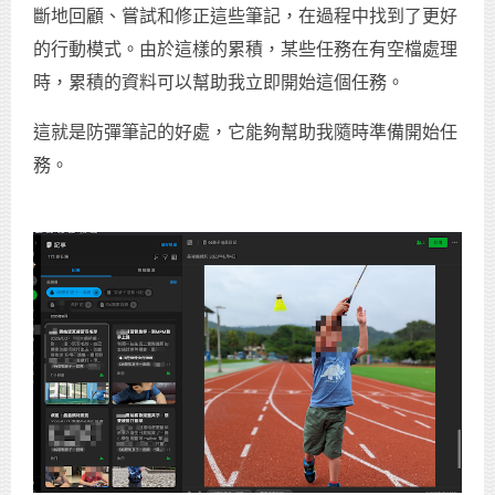
斷地回顧、嘗試和修正這些筆記，在過程中找到了更好
的行動模式。由於這樣的累積，某些任務在有空檔處理
時，累積的資料可以幫助我立即開始這個任務。
這就是防彈筆記的好處，它能夠幫助我隨時準備開始任
務。