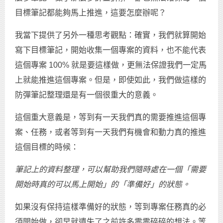
目標筆記都能夠馬上推進，這要怎麼辦呢？
我當下提供了另外一種思考觀點：確實，我們就算開始
寫下目標筆記，開始收集一個專案的資料，也不能代表
這個專案 100% 就是要這樣做，更無法保證我們一定馬
上就能推進這個專案。但是，即使如此，我們做這樣的
防彈筆記整理還是有一個很重大的意義。
這個重大意義是，等到有一天我們真的需要推進這個專
案、任務，或者等到有一天我們有機會和動力真的推進
這個目標的時候：
筆記上的資料整理，可以幫助我們隨時處在一個「需要
開始時真的可以馬上開始」的「準備好」的狀態。
如果沒有保持這樣準備好的狀態，等到專案任務真的必
須開始做，卻早就遺失了之前許多零零碎碎的想法。等