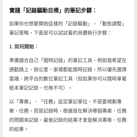
實踐「記錄驅動目標」的筆記步驟：
如果你也想要開始這樣的「記錄驅動」、「動態調整」
筆記策略，下面是可以試試看的具體執行步驟：
1. 如何開始：
準備適合自己「隨時記錄」的筆記工具，例如我希望在
通勤路上、辦公室、家裡都能隨時記錄，所以優先選擇
雲端、跨平台的數位筆記工具（但如果你可以隨時拿著
紙本筆記記錄，也無不可）。
以「專案」、「任務」設定筆記單位，不是要規劃專
案、任務，而是記錄時，根據是在解決哪個專案、任務
的問題來記錄，最後記錄的結果才會是解決專案、任務
的結果。