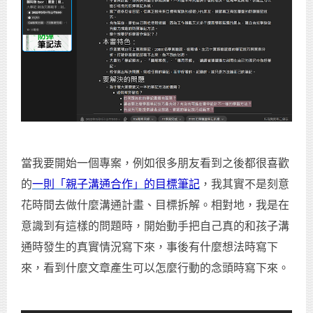
當我要開始一個專案，例如很多朋友看到之後都很喜歡
的
一則「親子溝通合作」的目標筆記
，我其實不是刻意
花時間去做什麼溝通計畫、目標拆解。相對地，我是在
意識到有這樣的問題時，開始動手把自己真的和孩子溝
通時發生的真實情況寫下來，事後有什麼想法時寫下
來，看到什麼文章產生可以怎麼行動的念頭時寫下來。