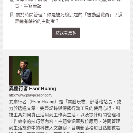
音、手寫筆記
關於時間管理：你是被死線追趕的「被動型職員」？還
是總有餘裕的主動者？
點我看更多
異塵行者 Esor Huang
http://www.playpcesor.com/
異塵行者（Esor Huang）是「電腦玩物」部落格站長，致
力於透過文章，完整記錄與傳播行動工具的使用心得、科
技工具如何真正活用到工作與生活，以及提升時間管理和
工作效率的技巧等內容。主題會涵蓋數位應用、時間管理
到生活旅遊中的科技人文觀察，目前部落格每日點閱數超