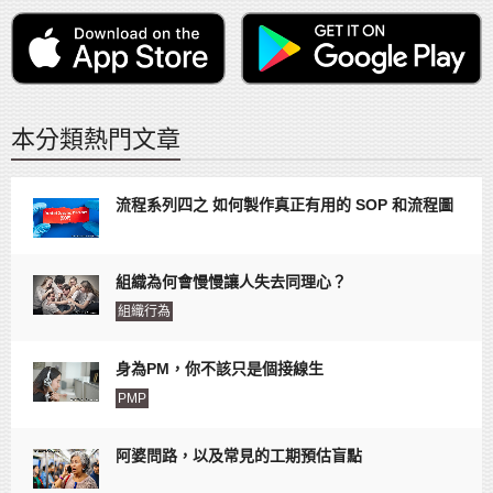
本分類熱門文章
流程系列四之 如何製作真正有用的 SOP 和流程圖
組織為何會慢慢讓人失去同理心？
組織行為
身為PM，你不該只是個接線生
PMP
阿婆問路，以及常見的工期預估盲點