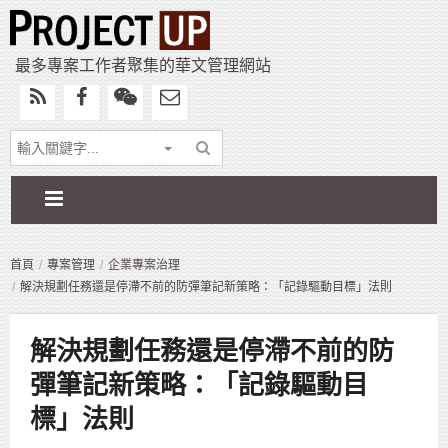
最多專案工作者聚集的華文管理網站
首頁
專案管理
企業專案治理
解決規劃任務還是停滯不前的防彈筆記新策略：「記錄驅動目標」法則
解決規劃任務還是停滯不前的防
彈筆記新策略：「記錄驅動目
標」法則