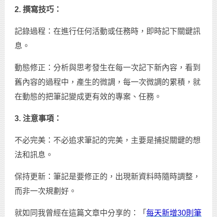
2. 撰寫技巧：
記錄過程：在進行任何活動或任務時，即時記下關鍵訊
息。
動態修正：分析與思考發生在每一次記下新內容，看到
舊內容的過程中，產生的微調，每一次微調的累積，就
在動態的把筆記變成更有效的專案、任務。
3. 注意事項：
不必完美：不必追求筆記的完美，主要是捕捉關鍵的想
法和訊息。
保持更新：筆記是要修正的，出現新資料時隨時調整，
而非一次規劃好。
就如同我曾經在這篇文章中分享的：「
每天新增30則筆