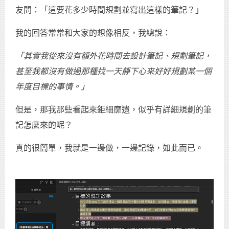
友問：「這要花多少時間規劃並寫出這樣的筆記？」
我的回答常常和大家的想像相反，我總說：
「其實我從來沒有額外花時間去設計筆記、規劃筆記，
甚至我都沒有做過那種找一天靜下心來好好規劃某一個
年度目標的事情。」
但是，那我那些看起來鉅細靡遺，似乎有詳細規劃的筆
記怎麼來的呢？
真的很簡單，我就是一邊做，一邊記錄，如此而已。