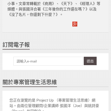
小事。文章常轉載於《商周》、《天下》、《經理人》等
媒體。與張國洋合著《三年後你的工作還在嗎？》以及
《沒了名片，你還剩下什麼？》。
訂閱電子報
送出
關於專案管理生活思維
您正在瀏覽的是 Project Up （專案管理生活思維）網
站。由兩位管理顧問/企業講師 張國洋（Joe）與姚詩豪