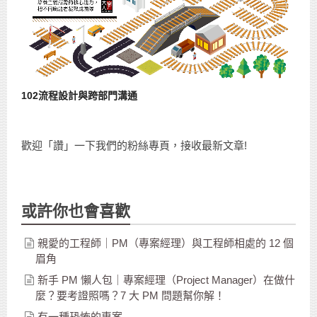
102流程設計與跨部門溝通
歡迎「讚」一下我們的粉絲專頁，接收最新文章!
或許你也會喜歡
親愛的工程師｜PM（專案經理）與工程師相處的 12 個
眉角
新手 PM 懶人包｜專案經理（Project Manager）在做什
麼？要考證照嗎？7 大 PM 問題幫你解！
有一種恐怖的專案...