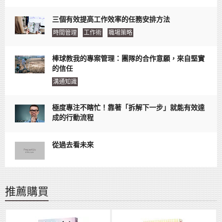
三個有效提高工作效率的任務安排方法
時間管理
工作術
職場策略
棒球教我的專案管理：團隊的合作意願，來自堅實
的信任
溝通知識
極度專注不瞎忙！靠著「拆解下一步」就能有效達
成的行動流程
從過去看未來
推薦購買