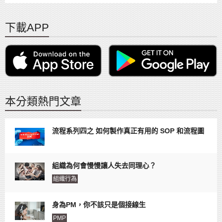
下載APP
本分類熱門文章
流程系列四之 如何製作真正有用的 SOP 和流程圖
組織為何會慢慢讓人失去同理心？
組織行為
身為PM，你不該只是個接線生
PMP