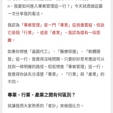
n，我要如何進入專案管理這一行？」今天就透過這篇
一次分享我的看法。
我認為
「專案管理」是一門「專業」這毋庸置疑，但說
它是個「行業」，或是「產業」，我認為還有一段距
離。
如果你想進「晶圓代工」、「醫療保健」、「軟體開
發」這一行，我覺得沒啥問題，只要好好思考應該可以
找到一條明確的路徑。但若想進「專案管理」這一行，
我覺得你該先分清楚「專業」、「行業」與「產業」的
不同。
專業、行業、產業之間有何區別？
就讓我用大家熟悉的「會計」來做個比方。