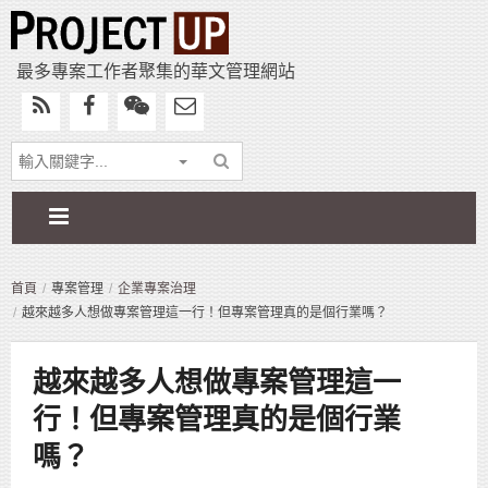
最多專案工作者聚集的華文管理網站
首頁
專案管理
企業專案治理
越來越多人想做專案管理這一行！但專案管理真的是個行業嗎？
越來越多人想做專案管理這一
行！但專案管理真的是個行業
嗎？