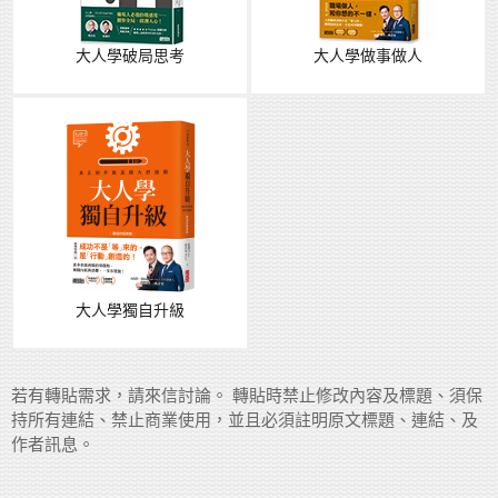
大人學破局思考
大人學做事做人
大人學獨自升級
若有轉貼需求，請來信討論。 轉貼時禁止修改內容及標題、須保
持所有連結、禁止商業使用，並且必須註明原文標題、連結、及
作者訊息。