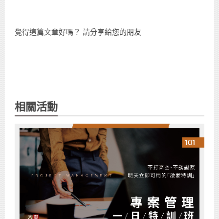
覺得這篇文章好嗎？ 請分享給您的朋友
相關活動