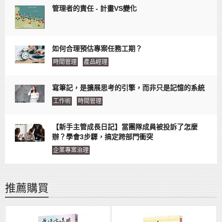
管理者的責任 - 計畫VS變化
如何合理預估專案任務工期？
時間管理
產品經理
寫筆記，是擴展思考的引擎，而非只是記憶的系統
工作術
時間管理
【新手主管成長日記】當團隊成員被投訴了怎麼
辦？學會3步驟，搞定跨部門衝突
企業專案治理
推薦購買