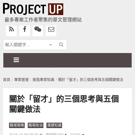
最多專案工作者聚集的華文管理網站
首頁
專案管理
進階專案知識
關於「留才」的三個思考與五個關鍵做法
關於「留才」的三個思考與五個
關鍵做法
職場策略
職場政治
溝通知識