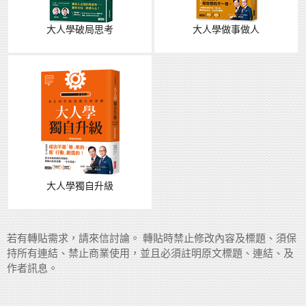
大人學破局思考
大人學做事做人
大人學獨自升級
若有轉貼需求，請來信討論。 轉貼時禁止修改內容及標題、須保
持所有連結、禁止商業使用，並且必須註明原文標題、連結、及
作者訊息。