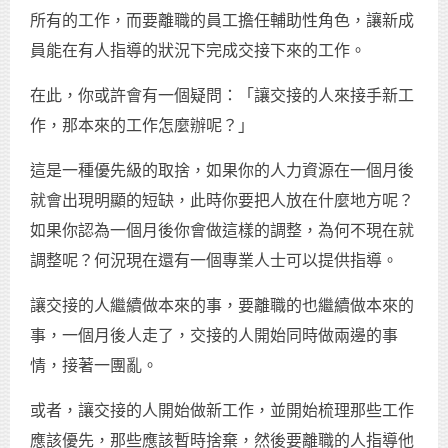
所有的工作，而要離職的員工擔任輔助性角色，讓新成
員能在有人指導的狀況下完成交接下來的工作。
在此，你或許會有一個疑問：「讓交接的人來接手新工
作，那本來的工作怎麼辦呢？」
這是一種優先級的取捨，如果你的人力資源在一個月後
就會出現明顯的短缺，此時你要把人放在什麼地方呢？
如果你認為一個月後你會做這樣的調整，為何不現在就
調整呢？何況現在還有一個專業人士可以提供指導。
讓交接的人繼續做本來的事，要離職的也繼續做本來的
事，一個月後人走了，交接的人開始同時做兩邊的事
情，接著一團亂。
或者，讓交接的人開始做新工作，並開始梳理那些工作
應該優先，那些應該暫時捨棄，然後要離職的人指導他