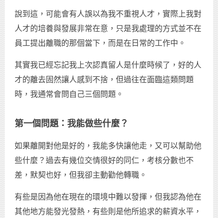
說到這，可能會有人誤以為我不重視人才，實際上我對
人才的培養與發展非常在意，只是我處理的方式並不在
員工提出離職的那個當下，而是在日常的工作中。
其實我已經忘記我上次認真留人是什麼時候了，好的人
才的離去固然讓人感到不捨，但過往在面臨這類問題
時，我通常會問自己三個問題。
第一個問題：我能做些什麼？
如果離開對他是好的，我能多快讓他走，又可以幫助他
些什麼？過去有幾位交情很好的同仁，考核分數也不
差，默契也好，但我卻主動勸他轉職。
有些是因為他在現在的環境中難以發揮，但我認為他在
其他地方能發光發熱，有些則是他所追求的薪資水平，