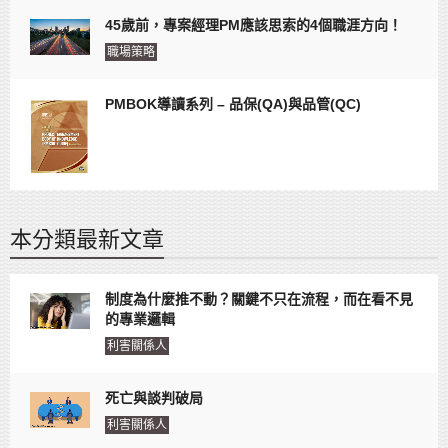
45歲前，專案經理PM應該思索的4個職涯方向！
職場策略
PMBOK導讀系列 – 品保(QA)與品管(QC)
本分類最新文章
制度為什麼推不動？關鍵不只在流程，而在看不見
的專業邏輯
利害關係人
死亡與談判破局
利害關係人