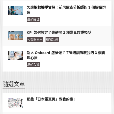
怎麼把數據變資訊：前尼爾森分析師的 3 個解讀切
角
產品經理
KPI 如何設定？先避開 3 種常見錯誤類型
利害關係人
經營知識
新人 Onboard 怎麼做？主管培訓課教我的 3 個管
理心法
溝通知識
隨選文章
那些「日本電車男」教我的事！