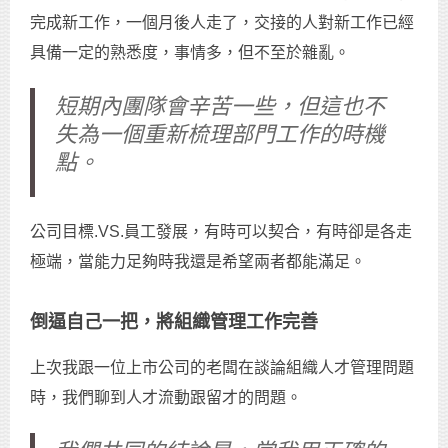
完成新工作，一個月後人走了，交接的人對新工作已經
具備一定的熟悉度，事情多，但不至於雜亂。
短期內團隊會辛苦一些，但這也不
失為一個重新梳理部門工作的時機
點。
公司目標.VS.員工發展，有時可以契合，有時卻是各走
極端，當能力足夠時我還是希望兩者都能滿足。
倒逼自己一把，將組織管理工作完善
上次我跟一位上市公司的老闆在談論組織人才管理問題
時，我們聊到人才流動跟留才的問題。