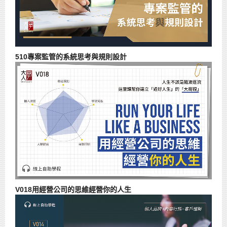
510專案監管的系統思考與規則設計
V018用經營公司的思維經營你的人生