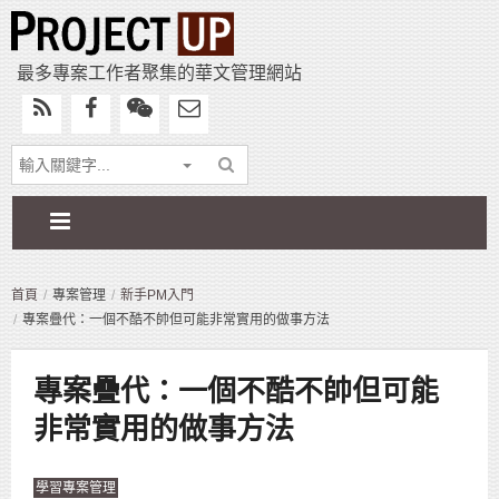
最多專案工作者聚集的華文管理網站
首頁
專案管理
新手PM入門
專案疊代：一個不酷不帥但可能非常實用的做事方法
專案疊代：一個不酷不帥但可能
非常實用的做事方法
學習專案管理