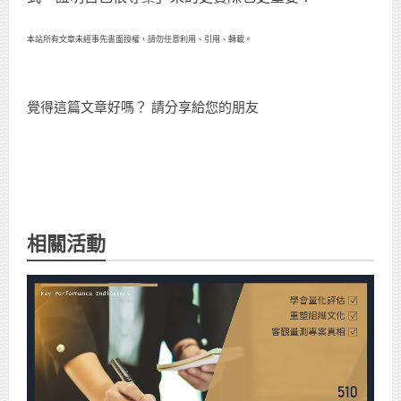
本站所有文章未經事先書面授權，請勿任意利用、引用、轉載。
覺得這篇文章好嗎？ 請分享給您的朋友
相關活動