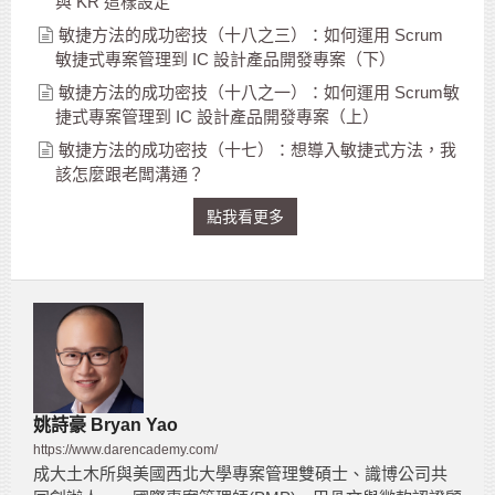
與 KR 這樣設定
敏捷方法的成功密技（十八之三）：如何運用 Scrum
敏捷式專案管理到 IC 設計產品開發專案（下）
敏捷方法的成功密技（十八之一）：如何運用 Scrum敏
捷式專案管理到 IC 設計產品開發專案（上）
敏捷方法的成功密技（十七）：想導入敏捷式方法，我
該怎麼跟老闆溝通？
點我看更多
姚詩豪 Bryan Yao
https://www.darencademy.com/
成大土木所與美國西北大學專案管理雙碩士、識博公司共