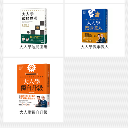
大人學破局思考
大人學做事做人
大人學獨自升級