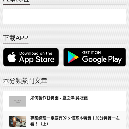
下載APP
本分類熱門文章
如何製作甘特圖 - 夏之洋/吳冠德
專案經理一定要有的 5 個基本特質＋加分特質一次
看！（上）