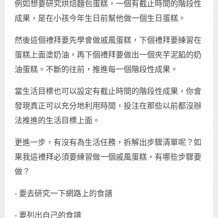
例如想要研究烘焙麵包蛋糕，一個有截止時間的階段性
成果，是在小孩今年生日前幫他做一個生日蛋糕。
然後這個禮拜要先學會做戚風蛋糕，下個禮拜要練習在
蛋糕上面塗奶油，再下個禮拜要做出一個夾芋泥餡的奶
油蛋糕。不斷的往前，推進每一個階段性成果。
當生活目標也可以設定有截止時間的階段性成果，你會
發現真正可以充分地利用時間，投注在那些以前都沒辦
法推進的生活目標上面。
更進一步，有沒有為生活任務，拆解出步驟清單呢？如
果我這禮拜必須要練習做一個戚風蛋糕，有哪些步驟要
做？
- 要去研究一下網路上的食譜
- 要列出自己的食譜