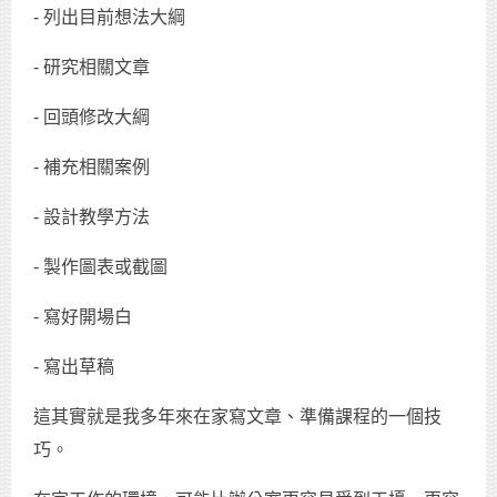
- 列出目前想法大綱
- 研究相關文章
- 回頭修改大綱
- 補充相關案例
- 設計教學方法
- 製作圖表或截圖
- 寫好開場白
- 寫出草稿
這其實就是我多年來在家寫文章、準備課程的一個技
巧。