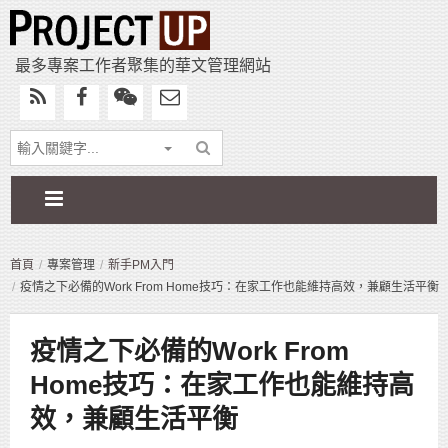
最多專案工作者聚集的華文管理網站
首頁
專案管理
新手PM入門
疫情之下必備的Work From Home技巧：在家工作也能維持高效，兼顧生活平衡
疫情之下必備的Work From
Home技巧：在家工作也能維持高
效，兼顧生活平衡