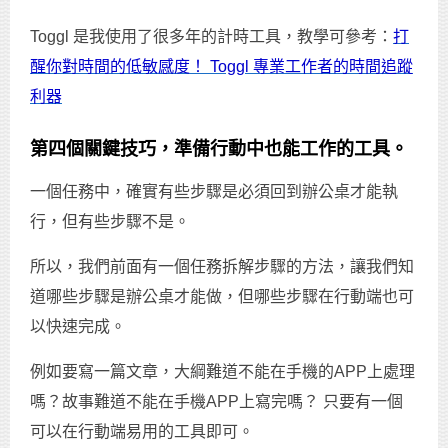
Toggl 是我使用了很多年的計時工具，教學可參考：
打
醒你對時間的低敏感度！ Toggl 專業工作者的時間追蹤
利器
第四個關鍵技巧，準備行動中也能工作的工具。
一個任務中，確實有些步驟是必須回到辦公桌才能執
行，但有些步驟不是。
所以，我們前面有一個任務拆解步驟的方法，讓我們知
道哪些步驟是辦公桌才能做，但哪些步驟在行動端也可
以快速完成。
例如要寫一篇文章，大綱難道不能在手機的APP上處理
嗎？故事難道不能在手機APP上寫完嗎？ 只要有一個
可以在行動端易用的工具即可。