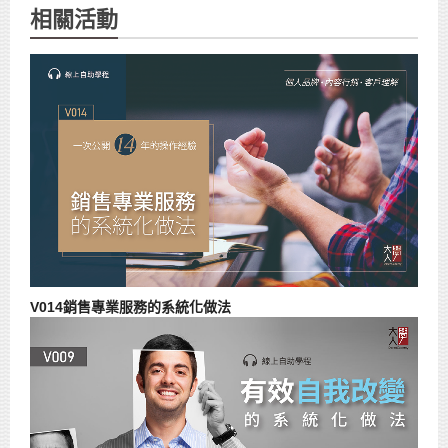
相關活動
V014銷售專業服務的系統化做法