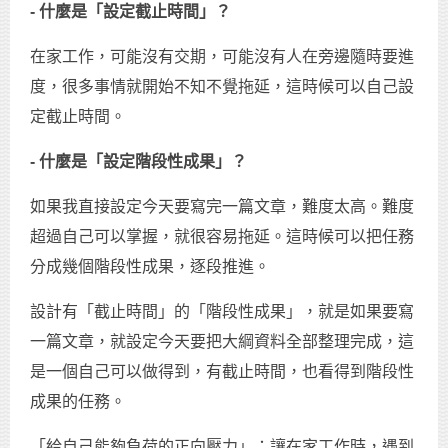
- 什麼是「設定截止時間」？
在家工作，可能沒有交期，可能沒有人在旁邊隨時要進
度，很多事情就開始不知不覺拖延，這時候可以自己設
定截止時間。
- 什麼是「設定階段性成果」？
如果我直接設定今天要寫完一篇文章，難度太高。難度
超過自己可以掌握，就很容易拖延。這時候可以把任務
分成幾個階段性成果，逐段推進。
設計有「截止時間」的「階段性成果」，就是如果要寫
一篇文章，就設定今天要把大綱資料全部整理完成，這
是一個自己可以做得到，有截止時間，也看得到階段性
成果的任務。
「給自己能夠負荷的正向壓力」：讓在家工作時，遇到