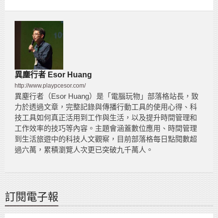
異塵行者 Esor Huang
http://www.playpcesor.com/
異塵行者（Esor Huang）是「電腦玩物」部落格站長，致
力於透過文章，完整記錄與傳播行動工具的使用心得、科
技工具如何真正活用到工作與生活，以及提升時間管理和
工作效率的技巧等內容。主題會涵蓋數位應用、時間管理
到生活旅遊中的科技人文觀察，目前部落格每日點閱數超
過六萬，累積瀏覽人次更已突破九千萬人。
訂閱電子報