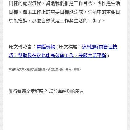
同樣的處理流程，幫助我們推進工作目標，也推進生活
目標。如果工作上的重要目標能達成，生活中的重要目
標能推進，那麼自然就是工作與生活的平衡了。
原文轉載自：
電腦玩物
( 原文標題：
這5個時間管理技
巧，幫助我在家也能高效率工作，兼顧生活平衡
)
本站所有文章未經事先書面授權，請勿任意利用、引用、轉載。
覺得這篇文章好嗎？ 請分享給您的朋友