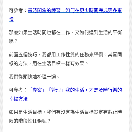
可參考：
畫時間盒的練習：如何在更少時間完成更多事
情
那麼如果生活時間也都在工作，又如何達到生活的平衡
呢？
前面五個技巧，我都用工作性質的任務來舉例。其實同
樣的方法，用在生活目標一樣有效果。
我們從頭快速梳理一遍。
可參考：
「專案」「管理」我的生活，才是及時行樂的
幸福方法
如果是生活目標，我們有沒有為生活目標設定有截止時
限的階段性任務呢？