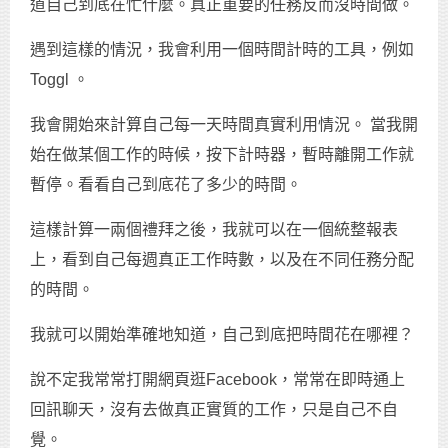
道自己到底在忙什麼。真正重要的任務反而沒時間做。
遇到這樣的情況，我會利用一個時間計時的工具，例如
Toggl 。
我會開始來計算自己每一天時間真實利用情況。 當我開
始在做某個工作的時候，按下計時器，暫時離開工作就
暫停。看看自己到底花了多少的時間。
這樣計算一兩個禮拜之後，我就可以在一個統整報表
上，看到自己每週真正工作時數，以及在不同任務分配
的時間。
我就可以開始準確地知道，自己到底把時間花在哪裡？
說不定我常常打開網頁逛Facebook，常常在即時通上
回訊聊天，沒有去做真正實質的工作，只是自己不自
覺。