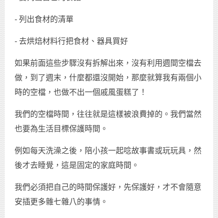
- 列出食材的清單
- 去烘焙材料行把食材、器具買好
如果前面這些步驟沒有拆解出來，沒有利用週間空檔去
做，到了週末，什麼都還沒開始，那麼就算我有兩個小
時的空檔，也做不出一個戚風蛋糕了！
我們的空檔時間，往往就是這樣被浪費掉的。我們當然
也要為生活目標保護時間。
例如每天洗澡之後，陪小孩一起唸故事書或玩玩具，然
後才去睡覺，這是固定的家庭時間。
我們必須把自己的時間保護好，先保護好，才不會隨意
安插更多雜七雜八的事情。