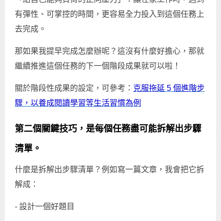
有彈性、可掌控的時間，更容易全力投入到這個任務上
去完成。
那如果我提早完成怎麼辦呢？這沒有什麼好擔心，那就
繼續推進這個任務的下一個階段成果就可以啦！
關於階段性成果的設定，可參考：
克服拖延 5 個進階步
驟，以養成閱讀學習等生活習慣為例
第二個關鍵技巧，是每個任務盡可能拆解出步驟
清單。
什麼是拆解出步驟清單？例如寫一篇文章，我會把它拆
解成：
- 設計一個好題目