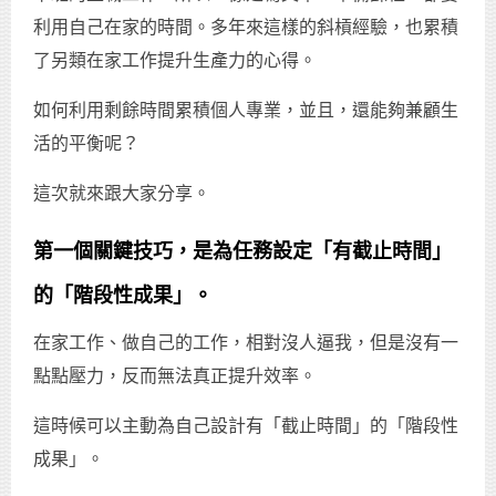
利用自己在家的時間。多年來這樣的斜槓經驗，也累積
了另類在家工作提升生產力的心得。
如何利用剩餘時間累積個人專業，並且，還能夠兼顧生
活的平衡呢？
這次就來跟大家分享。
第一個關鍵技巧，是為任務設定「有截止時間」
的「階段性成果」。
在家工作、做自己的工作，相對沒人逼我，但是沒有一
點點壓力，反而無法真正提升效率。
這時候可以主動為自己設計有「截止時間」的「階段性
成果」。