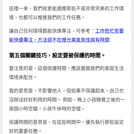
這樣一來，我們就更能適應那些不是非常完美的工作環
境，也都可以推進我們的工作任務。
讓自己任何環境都能快速專注，可參考：
工作愈忙愈要
能快速專注，方法卻不在燈光美氣氛佳與有時間
第五個關鍵技巧，設定要被保護的時間。
要注意的是，這個保護時間，應該要跟我們的家庭生活
環境來配合。
我的意思是，不影響他人，但如果不保護起來，自己也
沒辦法好好利用的時間。 例如，晚上小孩睡覺之後的一
兩個小時空檔。小孩午休時的空檔。
保護時間的意思是，在這些時間中，優先執行那些設定
好的重要任務。