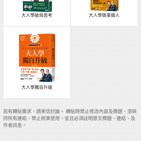
大人學破局思考
大人學做事做人
大人學獨自升級
若有轉貼需求，請來信討論。 轉貼時禁止修改內容及標題、須保
持所有連結、禁止商業使用，並且必須註明原文標題、連結、及
作者訊息。