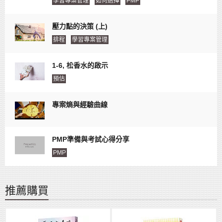
學習專案管理
如何選擇
PMP
壓力點的決策 (上)
排程
學習專案管理
1-6, 松香水的啟示
預估
專案熵與經驗曲線
PMP準備與考試心得分享
PMP
推薦購買