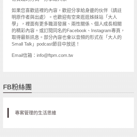
如果您喜歡這裡的內容，歡迎分享給身邊的伙伴（請註
明原作者與出處）。也歡迎有空來逛逛姊妹站「大人
學」，裡面有更多職涯發展、兩性關係、個人成長相關
的精彩內容。或訂閱同名的Facebook、Instagram專頁，
取得最新訊息。部分內容也會以音頻的形式在「大人的
Small Talk」podcast節目中放送！
Email信箱：info@ftpm.com.tw
FB粉絲團
專案管理的生活思維