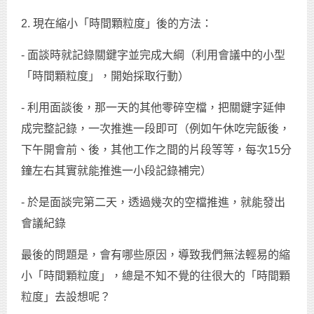
2. 現在縮小「時間顆粒度」後的方法：
- 面談時就記錄關鍵字並完成大綱（利用會議中的小型
「時間顆粒度」，開始採取行動）
- 利用面談後，那一天的其他零碎空檔，把關鍵字延伸
成完整記錄，一次推進一段即可（例如午休吃完飯後，
下午開會前、後，其他工作之間的片段等等，每次15分
鐘左右其實就能推進一小段記錄補完）
- 於是面談完第二天，透過幾次的空檔推進，就能發出
會議紀錄
最後的問題是，會有哪些原因，導致我們無法輕易的縮
小「時間顆粒度」，總是不知不覺的往很大的「時間顆
粒度」去設想呢？