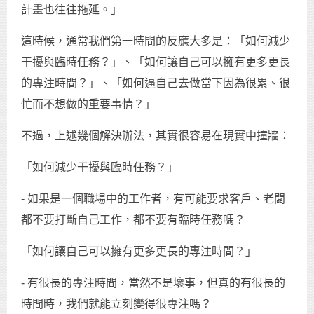
計畫也往往拖延。」
這時候，通常我們第一時間的反應大多是：「如何減少
干擾與臨時任務？」、「如何讓自己可以擁有更多更長
的專注時間？」、「如何逼自己去做當下因為很累、很
忙而不想做的重要事情？」
不過，上述幾個解決辦法，其實很容易在現實中撞牆：
「如何減少干擾與臨時任務？」
- 如果是一個職場中的工作者，有可能要求客戶、老闆
都不要打斷自己工作，都不要有臨時任務嗎？
「如何讓自己可以擁有更多更長的專注時間？」
- 有很長的專注時間，當然不是壞事，但真的有很長的
時間時，我們就能立刻變得很專注嗎？