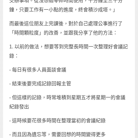
交辦事項。從沒想過零碎時間使用，十分鐘至三十分
鐘，只要工作有一小點的進度，終會積沙成塔。」
而最後這位朋友上完課後，對於自己處理公事進行了
「時間顆粒度」的改善，並跟我分享了他的方法：
1. 以前的做法，想要等到完整長時間一次整理好會議記
錄：
- 每日有很多人員面談會議
- 結束後要完成記錄回報主管
- 但這樣的記錄，時常堆積到星期五才將星期一的會議
紀錄發出
- 這時候要花很多時間在整理當初的會議紀錄
- 而且因為遺忘等，需要回想的時間變得更多