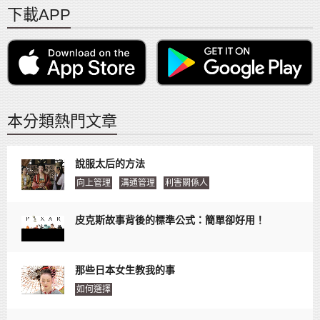
下載APP
本分類熱門文章
說服太后的方法
向上管理
溝通管理
利害關係人
皮克斯故事背後的標準公式：簡單卻好用！
那些日本女生教我的事
如何選擇