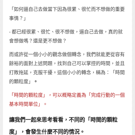
「如何逼自己去做當下因為很累、很忙而不想做的重要
事情？」
- 都已經很累、很忙、很不想做，逼自己去做，真的就
會想做嗎？還是更不想做？
而或許從一個小小的觀念做個轉念，我們就能更從容有
餘裕的面對上述問題，找到自己可以掌控的時間，並且
打敗拖延，克服干擾。這個小小的轉念，稱為：「時間
的顆粒度」
。
「時間的顆粒度」，可以概略定義為「完成行動的一個
基本時間單位」。
讓我們一起來思考看看，不同的「時間的顆粒
度」，會發生什麼不同的情況。