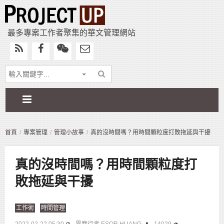
最多專案工作者聚集的華文管理網站
首頁
專案管理
管理小故事
真的沒時間嗎？用時間顆粒度打敗拖延與干擾
真的沒時間嗎？用時間顆粒度打
敗拖延與干擾
工作術
時間管理