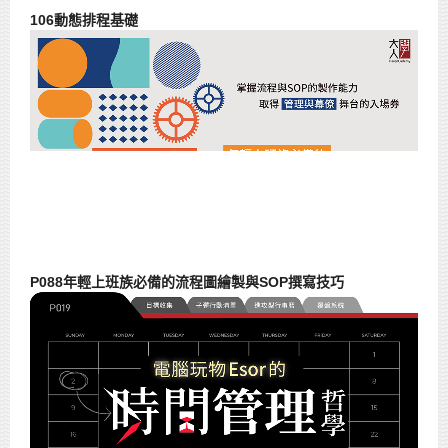
106動態排程基礎
P088年輕上班族必備的流程圖繪製與SOP撰寫技巧