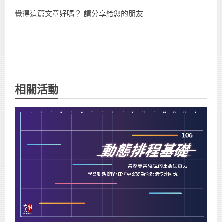
覺得這篇文章好嗎？ 請分享給您的朋友
相關活動