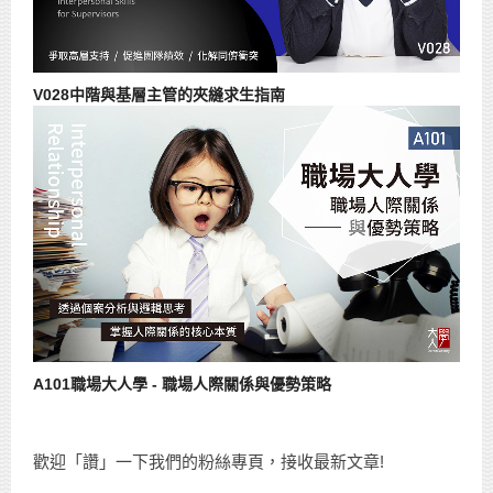
V028中階與基層主管的夾縫求生指南
A101職場大人學 - 職場人際關係與優勢策略
歡迎「讚」一下我們的粉絲專頁，接收最新文章!