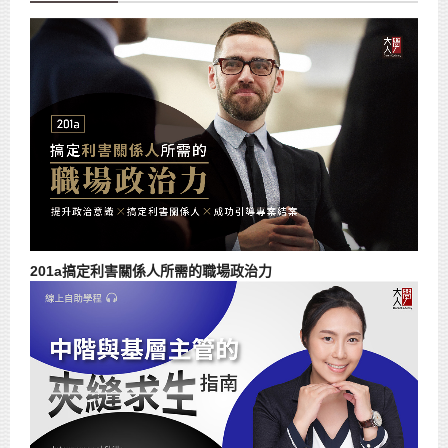
201a搞定利害關係人所需的職場政治力