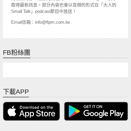
取得最新訊息。部分內容也會以音頻的形式在「大人的
Small Talk」podcast節目中放送！
Email信箱：info@ftpm.com.tw
FB粉絲團
下載APP