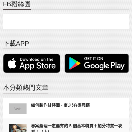
FB粉絲團
下載APP
本分類熱門文章
如何製作甘特圖 - 夏之洋/吳冠德
專案經理一定要有的 5 個基本特質＋加分特質一次
看！（上）