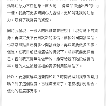
媽媽注意力不在他身上就大鬧......像產品流通出去的bug
一樣，我要花更多時間心力處理，更加消耗我的注意
力，浪費了我寶貴的資源。
同時我發現，一般人的思維是會檢視手上現有剩下的資
源，再決定要不要嘗試新的事情，就像公司開發產品，
也常常盤點自己有多少開發資源，再決定要做多少事，
但是，在我目前已經滿檔的情況下，除非我要更操自
己，否則我其實無法做新的、能帶給我下階段成長的
事。我的人生被我滿檔的資源利用限制住了。
所以，要怎麼解決這些問題呢？時間管理對我來說有用
嗎？到了這個程度，已經滿出來了，怎麼樣排列組合，
優化的程度都有限。