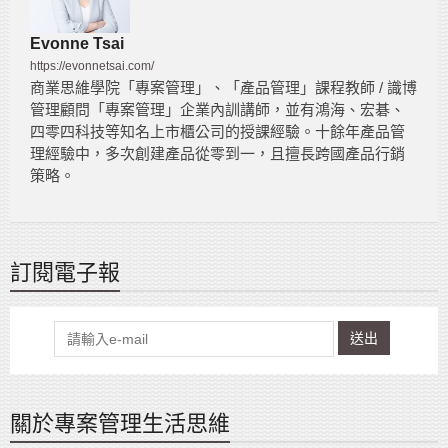
Evonne Tsai
https://evonnetsai.com/
商業思維學院「專案管理」、「產品管理」課程教師 / 識博
管理顧問「專案管理」企業內訓講師，並有鴻海、宏碁、
四零四科技等知名上市櫃公司的授課經驗。十餘年產品管
理經驗中，多次創建產品從零到一，且擅長跨國產品行銷
策略。
訂閱電子報
送出
關於專案管理生活思維