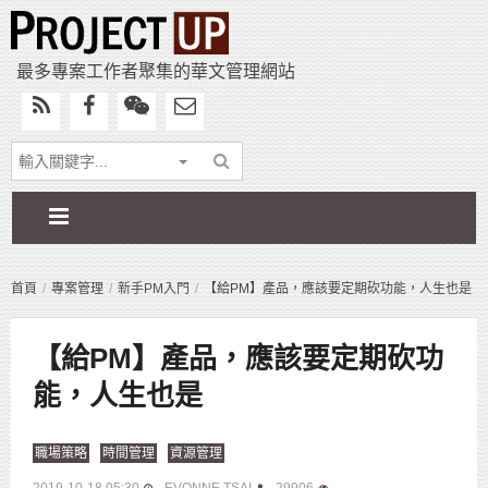
最多專案工作者聚集的華文管理網站
首頁
專案管理
新手PM入門
【給PM】產品，應該要定期砍功能，人生也是
【給PM】產品，應該要定期砍功
能，人生也是
職場策略
時間管理
資源管理