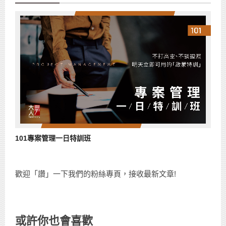
101專案管理一日特訓班
歡迎「讚」一下我們的粉絲專頁，接收最新文章!
或許你也會喜歡