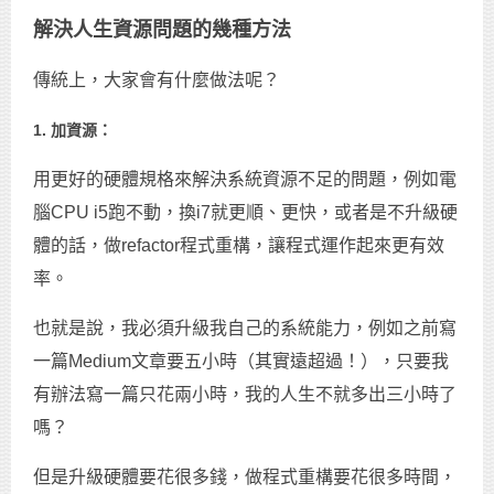
解決人生資源問題的幾種方法
傳統上，大家會有什麼做法呢？
1. 加資源：
用更好的硬體規格來解決系統資源不足的問題，例如電
腦CPU i5跑不動，換i7就更順、更快，或者是不升級硬
體的話，做refactor程式重構，讓程式運作起來更有效
率。
也就是說，我必須升級我自己的系統能力，例如之前寫
一篇Medium文章要五小時（其實遠超過！），只要我
有辦法寫一篇只花兩小時，我的人生不就多出三小時了
嗎？
但是升級硬體要花很多錢，做程式重構要花很多時間，