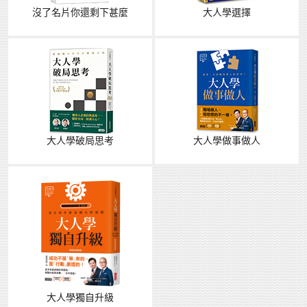
沒了名片你還剩下甚麼
大人學選擇
大人學破局思考
大人學做事做人
大人學獨自升級