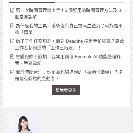
第一次時間管理就上手！5 個好用的時間管理方法及 3
個常見誤解
為什麼我的工具、系統沒有真正提高生產力？可能是不
夠「簡單」
做了工作任務規劃，面對 Deadline 還是手忙腳亂？高效
工作者都知道的「工作三階段」！
會議記錄不麻煩！我常用兩個 Evernote AI 功能整理錄
音、手寫筆記
關於時間管理：你是被死線追趕的「被動型職員」？還
是總有餘裕的主動者？
點我看更多