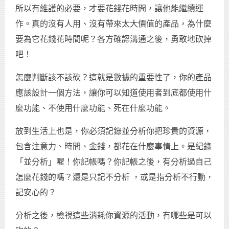
所以有維護的必要，才要花錢花時間，讓他能繼續運
作。真的沒有人用、沒有帶來太大價值的產品，為什麼
要為它花錢花時間呢？各方確認溝通之後，勇敢地砍掉
吧！
怎麼判斷該不該砍？這就是數據的重要性了，你的產品
應該設計一個方法，讓你可以知道使用者到底都使用什
麼功能、不使用什麼功能、死在什麼功能。
放到生活上也是，你必須記錄並分析你把珍貴的資源，
包含注意力、時間、金錢，都花在什麼事情上。是紀錄
「並分析」喔！你記帳嗎？你記帳之後，有分析過自己
怎麼花錢的嗎？還是只記不分析 ，或是指分析不行動，
記安心的？
分析之後，檢視這些消耗你資源的活動，有哪些是可以