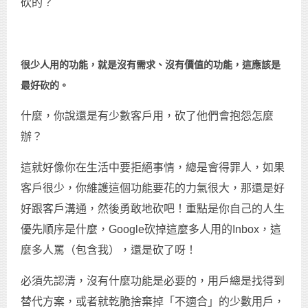
砍的？
很少人用的功能，就是沒有需求、沒有價值的功能，這應該是
最好砍的。
什麼，你說還是有少數客戶用，砍了他們會抱怨怎麼
辦？
這就好像你在生活中要拒絕事情，總是會得罪人，如果
客戶很少，你維護這個功能要花的力氣很大，那還是好
好跟客戶溝通，然後勇敢地砍吧！重點是你自己的人生
優先順序是什麼，Google砍掉這麼多人用的Inbox，這
麼多人罵（包含我），還是砍了呀！
必須先認清，沒有什麼功能是必要的，用戶總是找得到
替代方案，或者就乾脆捨棄掉「不適合」的少數用戶，