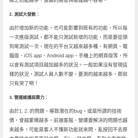
總之功能越多，後續的開發與維護越不容易。
2. 測試大發散：
由於增加新的功能，也可能影響到既有的功能，所以每
一次進版測試，都不能只測試新增的功能，而是要從頭
到尾測試一次，現在的平台又越來越多種，有網頁、電
腦版、iOS app、Android app、手機上的網頁版等，所
以會有測試項目越加越多的狀況。一般如果沒有發現這
樣的狀況，測試人員人數不變，要測的越來越多，那就
只有哭了啊！
3. 營運維護超費力：
由於1. 2. 的問題，導致潛在的bug，或是所謂的技術
債，會越累積越多，前端客服、營運要解決的問題也越
來越多，可能是客人不懂新功能就來問、亂按回不去原