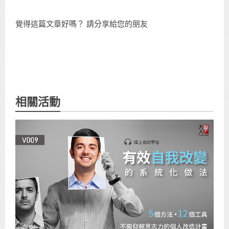
覺得這篇文章好嗎？ 請分享給您的朋友
相關活動