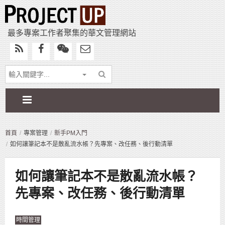
最多專案工作者聚集的華文管理網站
首頁
專案管理
新手PM入門
如何讓筆記本不是散亂流水帳？先專案、改任務、後行動清單
如何讓筆記本不是散亂流水帳？
先專案、改任務、後行動清單
時間管理