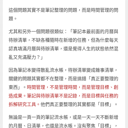
這個問題其實不是筆記整理的問題，而是時間管理的問
題。
尤其和另外一個問題很類似：「筆記本最前面的月曆與
待辦清單，不缺各種隨時在新增的任務，但為什麼每天
認真填滿月曆與待辦清單，還是覺得人生的狀態依然混
亂又充滿壓力？」
因為筆記本變得散亂流水帳，待辦清單變成雜事清單，
關鍵的問題其實都不在整理，而是搞錯「真正要整理的
東西」。
時間管理，不是管理時間，而是管理目標、創
造成果。筆記與待辦清單不是記錄，而是目標與任務的
拆解研究工具。
他們真正要整理的其實都是「目標」。
無論是一頁一頁的筆記流水帳，或是一天一天不斷新增
的月曆、日清單，也還是流水帳。沒有聚焦「目標」，