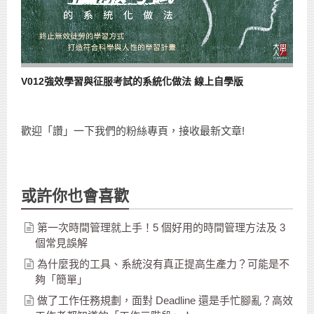
V012強效學習與征服考試的系統化做法 線上自學版
歡迎「讚」一下我們的粉絲專頁，接收最新文章!
或許你也會喜歡
第一次時間管理就上手！5 個好用的時間管理方法及 3
個常見誤解
為什麼我的工具、系統沒有真正提高生產力？可能是不
夠「簡單」
做了工作任務規劃，面對 Deadline 還是手忙腳亂？高效