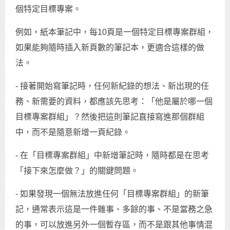
個特定目標專案。
例如，紙本筆記中，每10頁是一個特定目標專案群組，
如果能夠隨時插入新頁數的筆記本，更適合這樣的做
法。
- 接著開始寫筆記時，任何新紀錄的想法、新出現的任
務、新需要的資料，都應該先思考：「他是屬於哪一個
目標專案群組」？然後把這則筆記直接寫進那個群組
中，而不是隨意新增一頁紀錄。
- 在「目標專案群組」中新增筆記時，隨時都是在思考
「接下來怎麼做？」的關鍵問題。
- 如果發現一個無法放進任何「目標專案群組」的新筆
記，通常表示這是一件雜事、多餘的事、不是當務之急
的事，可以放進另外一個暫存區，而不是跟其他事情混