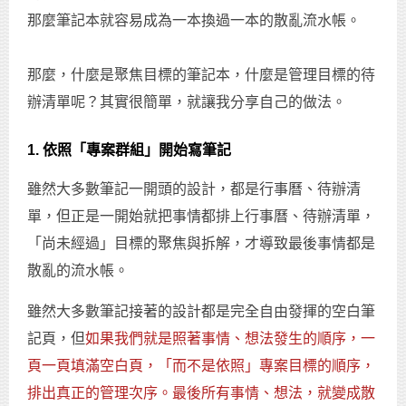
那麼筆記本就容易成為一本換過一本的散亂流水帳。
那麼，什麼是聚焦目標的筆記本，什麼是管理目標的待
辦清單呢？其實很簡單，就讓我分享自己的做法。
1. 依照「專案群組」開始寫筆記
雖然大多數筆記一開頭的設計，都是行事曆、待辦清
單，但正是一開始就把事情都排上行事曆、待辦清單，
「尚未經過」目標的聚焦與拆解，才導致最後事情都是
散亂的流水帳。
雖然大多數筆記接著的設計都是完全自由發揮的空白筆
記頁，但
如果我們就是照著事情、想法發生的順序，一
頁一頁填滿空白頁，「而不是依照」專案目標的順序，
排出真正的管理次序。最後所有事情、想法，就變成散