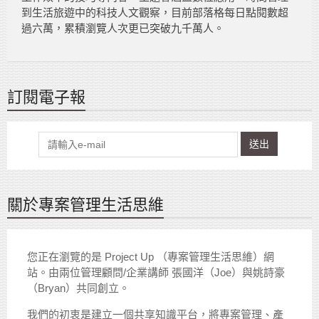
到生活旅遊中的科技人文觀察，目前部落格每日點閱數超
過六萬，累積瀏覽人次更已突破九千萬人。
訂閱電子報
送出
關於專案管理生活思維
您正在瀏覽的是 Project Up （專案管理生活思維）網
站。由兩位管理顧問/企業講師 張國洋（Joe）與姚詩豪
（Bryan）共同創立。
我們的初衷是建立一個共享知識平台，將專案管理、產