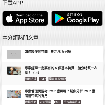
下載APP
本分類熱門文章
如何製作甘特圖 - 夏之洋/吳冠德
專案經理一定要有的 5 個基本特質＋加分特質一次
看！（上）
如何選擇
PMP
學習專案管理
專案管理需要考 PMP 證照嗎？幫你分析 PMP 證
照是否真的有用
職場策略
如何選擇
PMP
學習專案管理