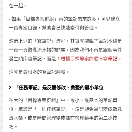
在一起。
- 如果「目標專案群組」內的筆記愈來愈多，可以建立
一頁專案目錄，幫助自己快速索引與管理。
透過上述的「寫筆記」流程，其實就擺脫了筆記本總是
一頁一頁散亂流水帳的問題，因為我們不再是跟個事件
發生順序寫筆記，而是：
根據目標專案的順序寫筆記。
這就是最根本的寫筆記翻轉。
2. 「任務筆記」是反覆修改、彙整的最小單位
在大的「目標專案群組」中，最小、最基本的筆記單
位，應該是「一則任務筆記」。這是避免筆記變成散亂
流水帳，或是時間管理變成都在管理雜事的第二步技
巧。