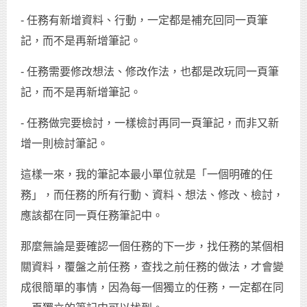
- 任務有新增資料、行動，一定都是補充回同一頁筆
記，而不是再新增筆記。
- 任務需要修改想法、修改作法，也都是改玩同一頁筆
記，而不是再新增筆記。
- 任務做完要檢討，一樣檢討再同一頁筆記，而非又新
增一則檢討筆記。
這樣一來，我的筆記本最小單位就是「一個明確的任
務」，而任務的所有行動、資料、想法、修改、檢討，
應該都在同一頁任務筆記中。
那麼無論是要確認一個任務的下一步，找任務的某個相
關資料，覆盤之前任務，查找之前任務的做法，才會變
成很簡單的事情，因為每一個獨立的任務，一定都在同