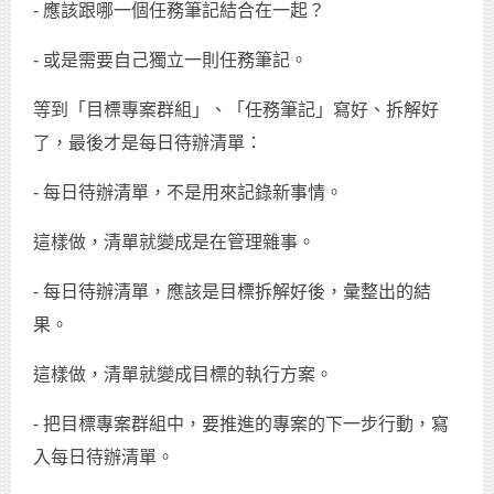
- 應該跟哪一個任務筆記結合在一起？
- 或是需要自己獨立一則任務筆記。
等到「目標專案群組」、「任務筆記」寫好、拆解好
了，最後才是每日待辦清單：
- 每日待辦清單，不是用來記錄新事情。
這樣做，清單就變成是在管理雜事。
- 每日待辦清單，應該是目標拆解好後，彙整出的結
果。
這樣做，清單就變成目標的執行方案。
- 把目標專案群組中，要推進的專案的下一步行動，寫
入每日待辦清單。