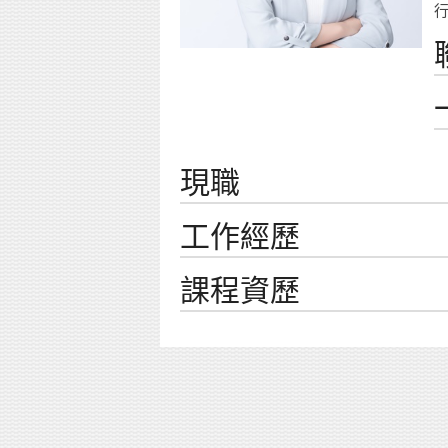
現職
工作經歷
課程資歷