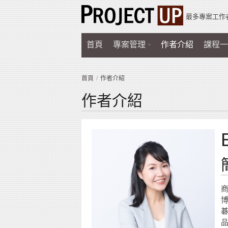
最多專案工作
首頁
專案管理
作者介紹
課程一
首頁
作者介紹
作者介紹