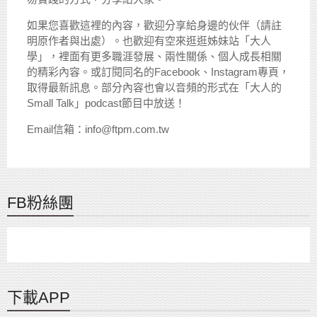
如果您喜歡這裡的內容，歡迎分享給身邊的伙伴（請註
明原作者與出處）。也歡迎有空來逛逛姊妹站「大人
學」，裡面有更多職涯發展、兩性關係、個人成長相關
的精彩內容。或訂閱同名的Facebook、Instagram專頁，
取得最新訊息。部分內容也會以音頻的形式在「大人的
Small Talk」podcast節目中放送！
Email信箱：info@ftpm.com.tw
FB粉絲團
下載APP