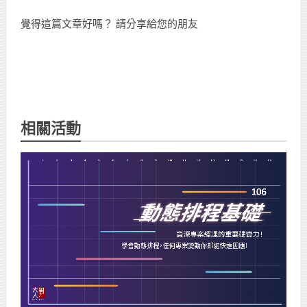
覺得這篇文章好嗎？ 請分享給您的朋友
相關活動