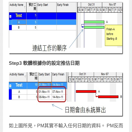
Step3
軟體根據你的設定推估日期
如上圖所見，PM其實不輸入任何日期的資料。 PM反而