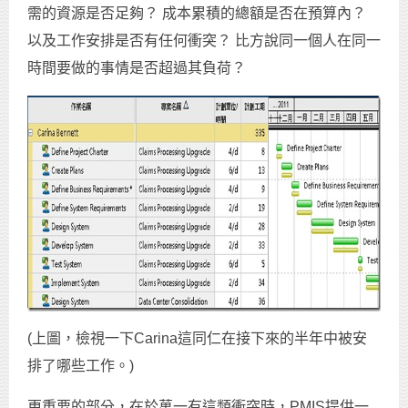
需的資源是否足夠？ 成本累積的總額是否在預算內？
以及工作安排是否有任何衝突？ 比方說同一個人在同一
時間要做的事情是否超過其負荷？
(上圖，檢視一下Carina這同仁在接下來的半年中被安
排了哪些工作。)
更重要的部分，在於萬一有這類衝突時，PMIS提供一