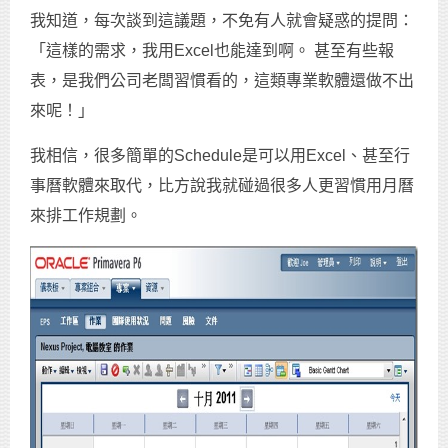
我知道，每次談到這議題，不免有人就會疑惑的提問：
「這樣的需求，我用Excel也能達到啊。 甚至有些報
表，是我們公司老闆習慣看的，這類專業軟體還做不出
來呢！」
我相信，很多簡單的Schedule是可以用Excel、甚至行
事曆軟體來取代，比方說我就碰過很多人更習慣用月曆
來排工作規劃。