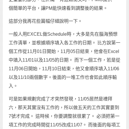
個簡單的平台，讓PM能快速看到調整後的結果。
這部分我再花些篇幅仔細說明一下。
一般人用EXCEL做Schedule時，大多是先在腦海預想
工作清單，並根據順序填入各工作的日期。 比方說第一
個工作從11月01日開始，11月05日結束，他會在Excel
中填入11/01以及11/05的日期。 而下一個工作，若是從
11月06日開始，11月10日結束，他又會順序填入11/06
以及11/10兩個數字。後面的一堆工作也會如此順序輸
入。
可是如果規劃完成了才突然發現，11/05居然是禮拜
六，那天其實沒有工作的，所以做五天的工作其實要到
7號才完成。 這時候，你要調整就很累了。 必須把第一
項工作的完成時間從11/05改成11/07。 而後面的每項工