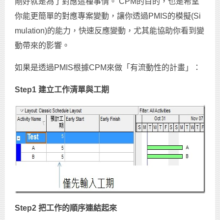
剛好就是為了對應這種事情。 CPM的目的，也是希望
你能更簡單的對應專案變動，讓你透過PMIS的模擬(Si
mulation)的能力，快速反應變動，尤其能協助你看到變
動帶來的影響。
如果是透過PMIS根據CPM來做「有流動性的計畫」：
Step1
建立工作清單與工期
Step2
把工作的順序連結起來