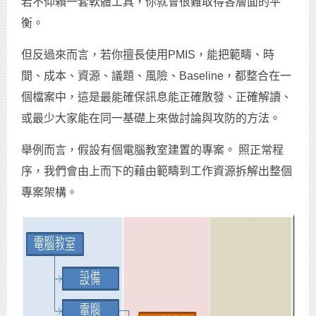
若不仰賴一套軟體工具，你就會很難取得各層面的平
衡。
但反過來而言，若你擅長使用PMIS，能把範疇、時
間、成本、資源、議題、風險、Baseline，都整合在一
個檔案中，這是最能確保訊息能正確散發、正確解讀、
或最少大家能在同一基礎上來做討論與攻防的方法。
舉例而言，假設有個電腦教室建置的專案。 照正常程
序，我們會由上而下的藉由範疇到工作資源拆解出整個
專案架構。