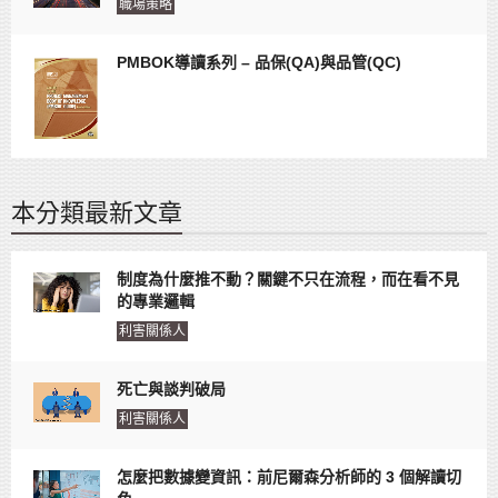
職場策略
PMBOK導讀系列 – 品保(QA)與品管(QC)
本分類最新文章
制度為什麼推不動？關鍵不只在流程，而在看不見
的專業邏輯
利害關係人
死亡與談判破局
利害關係人
怎麼把數據變資訊：前尼爾森分析師的 3 個解讀切