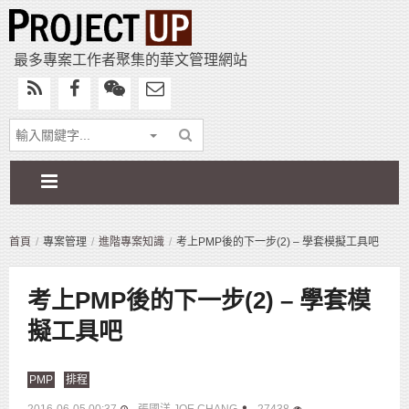
最多專案工作者聚集的華文管理網站
首頁
專案管理
進階專案知識
考上PMP後的下一步(2) – 學套模擬工具吧
考上PMP後的下一步(2) – 學套模
擬工具吧
PMP
排程