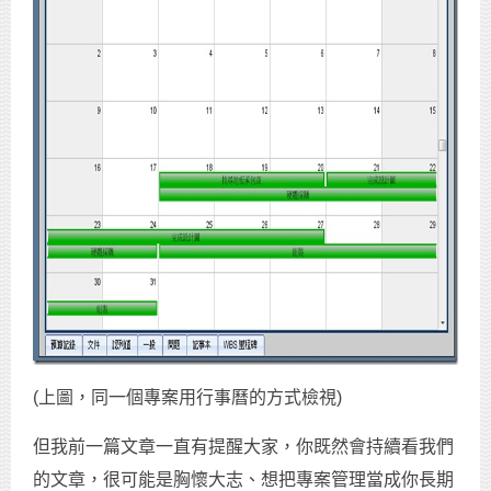
(上圖，同一個專案用行事曆的方式檢視)
但我前一篇文章一直有提醒大家，你既然會持續看我們
的文章，很可能是胸懷大志、想把專案管理當成你長期