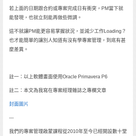
若上面的日期跟合約或專案完成日有衝突，PM當下就
能發現，也就立刻能再做些微調。
這不就讓PM能更容易掌握狀況，並減少工作Loading？
也才能簡單的讓別人知道有沒有學專案管理，到底有甚
麼差異。
註一：以上軟體畫面使用Oracle Primavera P6
註二：本文為我寫在專案經理雜誌之專欄文章
封面圖片
---
我們的專案管理啟蒙課程從2010年至今已經開設數十堂