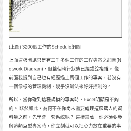
(上圖) 3200個工作的Schedule網圖
上面這張圖還只是有三千多個工作的工程專案之網圖(N
etwork Diagram)，但整個執行狀態已經錯綜複雜。 像
前面我提到自己也有經歷過上萬個工作的專案，若沒有
一個像樣的管理機制，幾乎沒辦法來好好控制的。
所以，當你碰到這種規模的專案時，Excel明顯是不夠
的。 既然如此，為何不在你尚未需要處理這麼驚人的資
料量之前，先學會一套系統呢？ 這樣當萬一你必須要參
與這類巨型專案時，你立刻就可以把心力放在重要的事