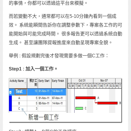
的事情，你都可以透過這平台來模擬。
而若變動不大，通常都可以在5-10分鐘內看到一個成
效。 系統能瞬間告訴你在調整參數下，專案各工作的可
能開始與可能完成時間。 很多報告更可以透過系統自動
生成。 甚至讓團隊提報進度來自動呈現專案全貌。
舉例 : 假設規劃完後才發現需要多做一個C工作：
Step1 : 加入一個工作。