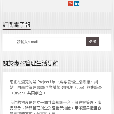
訂閱電子報
送出
關於專案管理生活思維
您正在瀏覽的是 Project Up （專案管理生活思維）網
站。由兩位管理顧問/企業講師 張國洋（Joe）與姚詩豪
（Bryan）共同創立。
我們的初衷是建立一個共享知識平台，將專案管理、產
品開發、時間管理與企業經營等知識，用淺顯易懂且容
易實踐的方式，分享給大家。