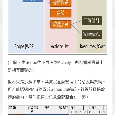
(上圖，由Scope往下展開到Activity，所有資訊實質上
是相互關聯的)
但若只是拆解出來，其實沒甚麼管理上的意義與幫助。
但若能透過PMIS建置成Schedule的話，就等於透過軟
體的能力，幫你把這些訊息
全部整合
在一起。