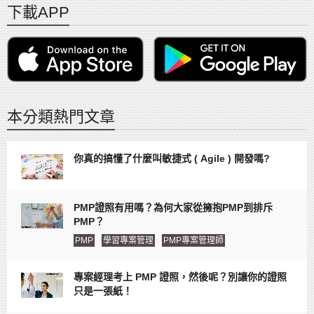
下載APP
本分類熱門文章
你真的搞懂了什麼叫敏捷式 ( Agile ) 開發嗎?
PMP證照有用嗎？為何大家從擁抱PMP到排斥
PMP？
PMP
學習專案管理
PMP專案管理師
專案經理考上 PMP 證照，然後呢？別讓你的證照
只是一張紙！