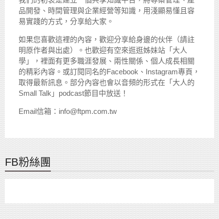
品開發、時間管理與企業經營等知識，用淺顯易懂且容
易實踐的方式，分享給大家。
如果您喜歡這裡的內容，歡迎分享給身邊的伙伴（請註
明原作者與出處）。也歡迎有空來逛逛姊妹站「大人
學」，裡面有更多職涯發展、兩性關係、個人成長相關
的精彩內容。或訂閱同名的Facebook、Instagram專頁，
取得最新訊息。部分內容也會以音頻的形式在「大人的
Small Talk」podcast節目中放送！
Email信箱：info@ftpm.com.tw
FB粉絲團