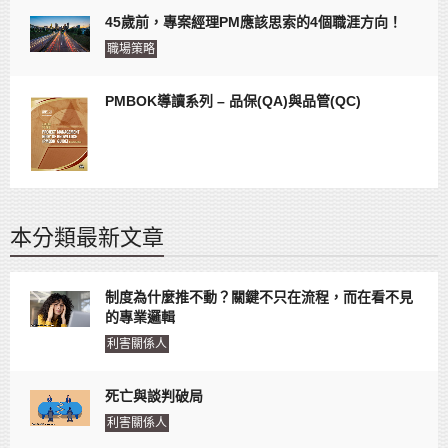
45歲前，專案經理PM應該思索的4個職涯方向！
職場策略
PMBOK導讀系列 – 品保(QA)與品管(QC)
本分類最新文章
制度為什麼推不動？關鍵不只在流程，而在看不見
的專業邏輯
利害關係人
死亡與談判破局
利害關係人