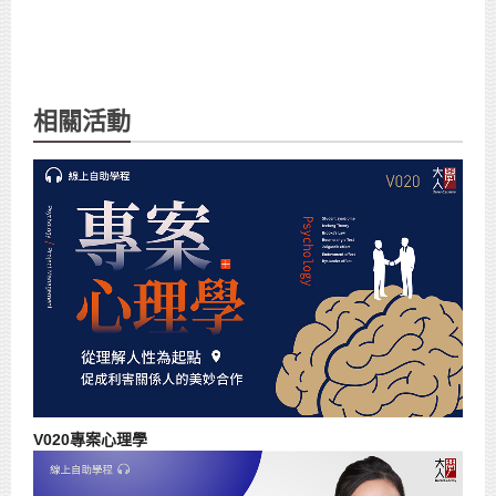
相關活動
V020專案心理學