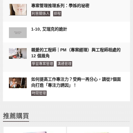
專案管理推理系列：學姊的祕密
利害關係人
排程
1-10, 艾瑞克的詭計
親愛的工程師｜PM（專案經理）與工程師相處的
12 個眉角
學習專案管理
溝通管理
如何提高工作專注力？受夠一再分心，請從7個面
向打造「專注力誘因」！
時間管理
推薦購買