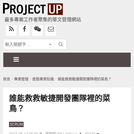
最多專案工作者聚集的華文管理網站
首頁
專案管理
進階專案知識
誰能救救敏捷開發團隊裡的菜鳥？
誰能救救敏捷開發團隊裡的菜
鳥？
SCRUM