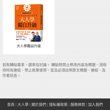
大人學獨自升級
若有轉貼需求，請來信討論。 轉貼時禁止修改內容及標題、須保
持所有連結、禁止商業使用，並且必須註明原文標題、連結、及
作者訊息。
首頁
|
大人學
|
關於我們
|
隱私權政策
|
服務條款
|
加入我們