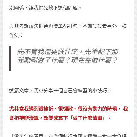
沒關係，讓我們先放下這個問題。
與其去想辦法把待辦清單都打勾，不如試試看另外一種
作法：
先不管我還要做什麼，先筆記下那
我剛剛做了什麼？現在在做什麼？
這篇文章，我來分享一個自己會練習的小技巧。
尤其當我遇到很挫折、很懶散、很沒有動力的時候， 我
會把待辦清單，改變成寫下「做了什麼清單」。
「做了什麼清單」有幾個執行步驟。讓我一步一步分解