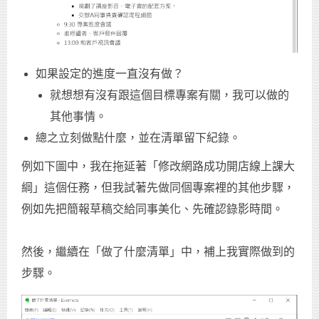
如果設定的進度一直沒有做？
就想想有沒有跟這個目標專案有關，我可以做的
其他事情。
總之立刻做點什麼，並在清單留下紀錄。
例如下圖中，我在拖延著「修改網路成功開店線上課大
綱」這個任務，但我試著先做同個專案裡的其他步驟，
例如先把簡報草稿交給同事美化、先確認錄影時間。
然後，繼續在「做了什麼清單」中，補上我實際做到的
步驟。