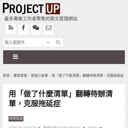
最多專案工作者聚集的華文管理網站
首頁
專案管理
管理小故事
用「做了什麼清單」翻轉待辦清單，克服拖延症
用「做了什麼清單」翻轉待辦清
單，克服拖延症
時間管理