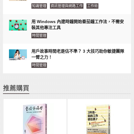
知識管理
資訊管理與網路工作
工作術
用 Windows 內建時鐘開始番茄鐘工作法，不需安
裝其他專注工具
時間管理
用戶故事時間老是估不準？ 3 大技巧助你敏捷團隊
一臂之力！
時間管理
推薦購買