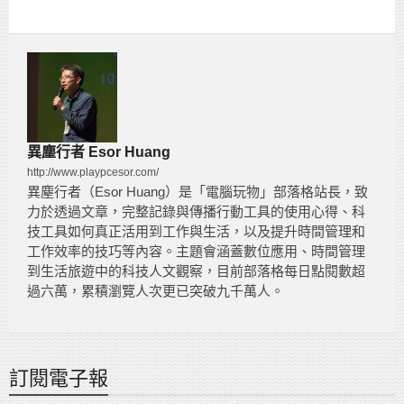
異塵行者 Esor Huang
http://www.playpcesor.com/
異塵行者（Esor Huang）是「電腦玩物」部落格站長，致
力於透過文章，完整記錄與傳播行動工具的使用心得、科
技工具如何真正活用到工作與生活，以及提升時間管理和
工作效率的技巧等內容。主題會涵蓋數位應用、時間管理
到生活旅遊中的科技人文觀察，目前部落格每日點閱數超
過六萬，累積瀏覽人次更已突破九千萬人。
訂閱電子報