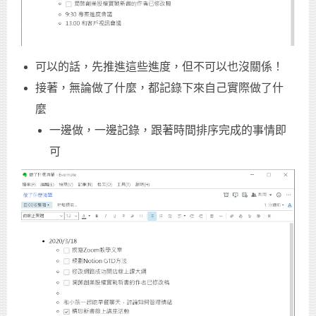
可以的話，先推進這些進度，但不可以也沒關係！
接著，無論做了什麼，都記錄下來自己實際做了什
麼
一邊做，一邊記錄，跟著時間排序完成的事情即
可