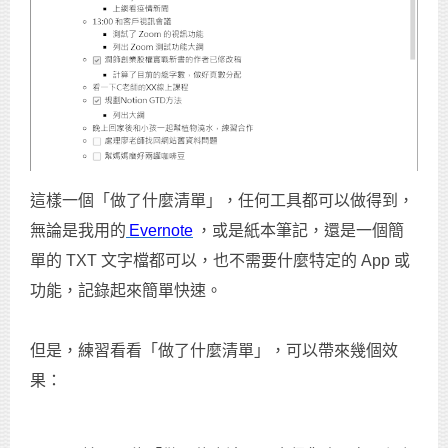
這樣一個「做了什麼清單」，任何工具都可以做得到，
無論是我用的
Evernote
，或是紙本筆記，還是一個簡
單的 TXT 文字檔都可以，也不需要什麼特定的 App 或
功能，記錄起來簡單快速。
但是，練習看看「做了什麼清單」，可以帶來幾個效
果：