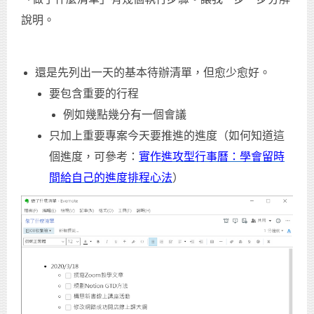
說明。
還是先列出一天的基本待辦清單，但愈少愈好。
要包含重要的行程
例如幾點幾分有一個會議
只加上重要專案今天要推進的進度（如何知道這
個進度，可參考：
實作進攻型行事曆：學會留時
間給自己的進度排程心法
）