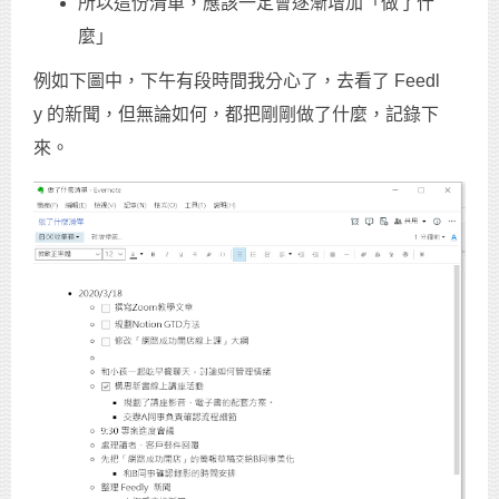
所以這份清單，應該一定會逐漸增加「做了什
麼」
例如下圖中，下午有段時間我分心了，去看了 Feedl
y 的新聞，但無論如何，都把剛剛做了什麼，記錄下
來。