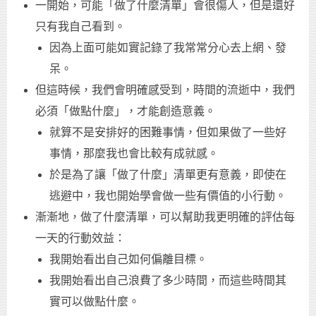
一開始，可能「做了什麼清單」會很傷人，但是還好
只有我自己看到。
因為上面可能如實記錄了我常常分心去上網、發
呆。
但這時候，我們會明確感受到，時間的流逝中，我們
必須「做點什麼」，才能創造意義。
就算不是安排好的困難事情，但如果做了一些好
事情，那麼我也會比較有成就感。
於是為了讓「做了什麼」清單更有意義，即使在
逃避中，我也開始學會做一些有價值的小行動。
漸漸地，做了什麼清單，可以幫助我更明確的評估每
一天的行動效益：
我開始看出自己如何偏離目標。
我開始看出自己浪費了多少時間，而這些時間其
實可以做點什麼。