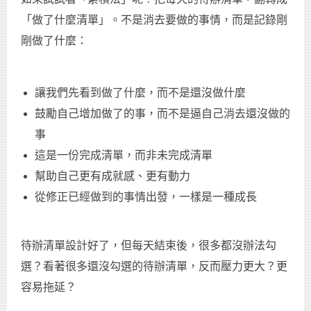
「做了什麼清單」。不是消去要做的事情，而是記錄剛
剛做了什麼：
讓我們先看到做了什麼，而不是還沒做什麼
鼓勵自己增加做了的事，而不是逼自己消去還沒做的
事
這是一份完成清單，而非未完成清單
幫助自己更有成就感、更有動力
從修正已經做到的事情出發，一樣是一種成長
待辦清單設計好了，但每天結束後，很多都沒辦法勾
選？看著很多還沒勾選的待辦清單，反而壓力更大？更
容易拖延？