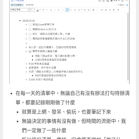
在每一天的清單中，無論自己有沒有辦法打勾待辦清
單，都要記錄剛剛做了什麼
就算是上網、發呆、偷玩，也要筆記下來
無論決定的事情有沒有做，但時間的流逝中，我
們一定做了一些什麼