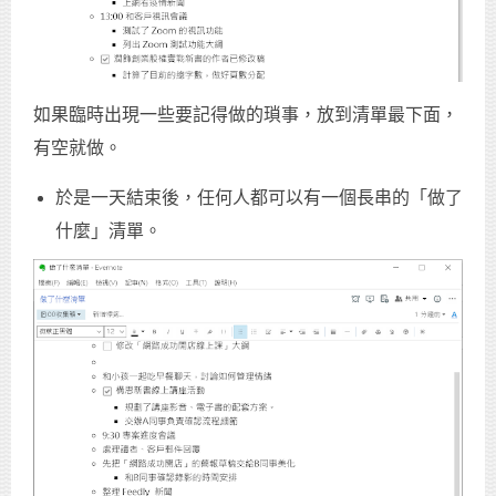
如果臨時出現一些要記得做的瑣事，放到清單最下面，
有空就做。
於是一天結束後，任何人都可以有一個長串的「做了
什麼」清單。