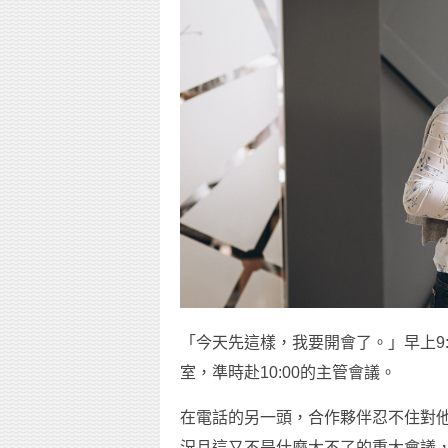
「今天先這樣，我要開會了。」早上9
室，準時赴10:00的主管會議。
在電話的另一頭，合作夥伴忍不住對他
況且這又不是什麼大不了的重大會議