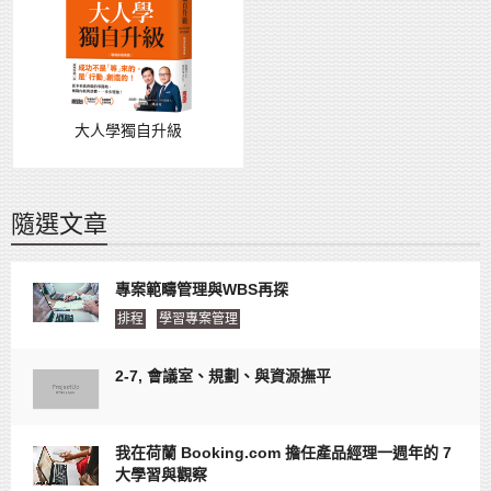
大人學獨自升級
隨選文章
專案範疇管理與WBS再探
排程
學習專案管理
2-7, 會議室、規劃、與資源撫平
我在荷蘭 Booking.com 擔任產品經理一週年的 7
大學習與觀察