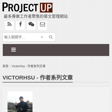
最多專案工作者聚集的華文管理網站
首頁
VictorHsu - 作者系列文章
VICTORHSU - 作者系列文章