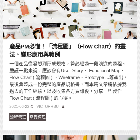
產品PM必懂！「流程圖」（Flow Chart）的畫
法、變形應用與範例
一個產品從發想到形成規格，勢必經過一段演進的過程。
嚴謹一點來說，應該會有User Story、 Functional Map、
Flow Chart ( 流程圖 ) 、Wireframe、Prototype ...等產出，
最後彙整成一份完整的產品規格書，而本篇文章將依據我
過去的工作經驗，以及收集各方資訊後，分享一些製作
Flow Chart ( 流程圖 ) 的心得。
2021-06-22
VICTORHSU
流程管理
產品經理