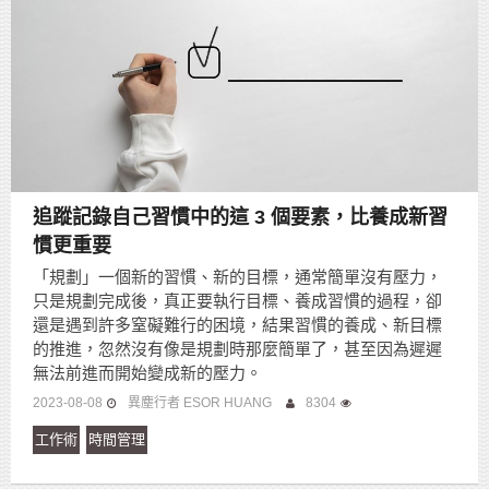
追蹤記錄自己習慣中的這 3 個要素，比養成新習
慣更重要
「規劃」一個新的習慣、新的目標，通常簡單沒有壓力，
只是規劃完成後，真正要執行目標、養成習慣的過程，卻
還是遇到許多窒礙難行的困境，結果習慣的養成、新目標
的推進，忽然沒有像是規劃時那麼簡單了，甚至因為遲遲
無法前進而開始變成新的壓力。
2023-08-08
異塵行者 ESOR HUANG
8304
工作術
時間管理