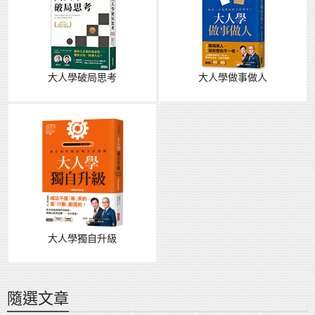
大人學破局思考
大人學做事做人
大人學獨自升級
隨選文章