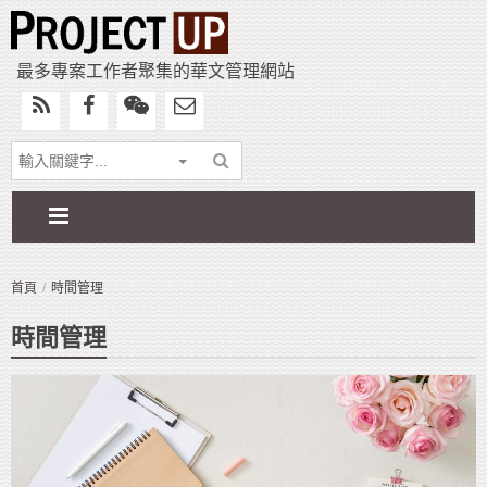
最多專案工作者聚集的華文管理網站
首頁
時間管理
時間管理